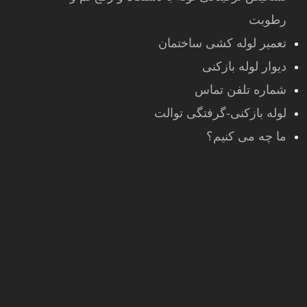
رطوبت
تعمیر لوله کشی ساختمان
دیوار لوله بازکنی
شماره تلفن تماس
لوله بازکنی-گرفتگی توالت
ما چه می کنیم؟