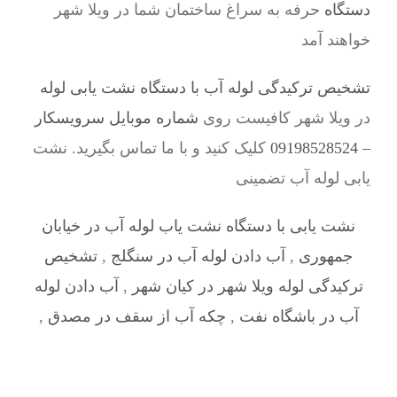
دستگاه
حرفه به سراغ ساختمان شما در ویلا شهر
خواهند آمد
تشخیص ترکیدگی لوله آب با دستگاه نشت یابی لوله
در ویلا شهر کافیست روی
شماره موبایل سرویسکار
– 09198528524
کلیک کنید و با ما تماس بگیرید. نشت
یابی لوله آب تضمینی
نشت یابی با دستگاه نشت یاب لوله آب در خیابان
جمهوری
,
آب دادن لوله آب در سنگلج
,
تشخیص
ترکیدگی لوله ویلا شهر در کیان شهر
,
آب دادن لوله
آب در باشگاه نفت
,
چکه آب از سقف در مصدق
,