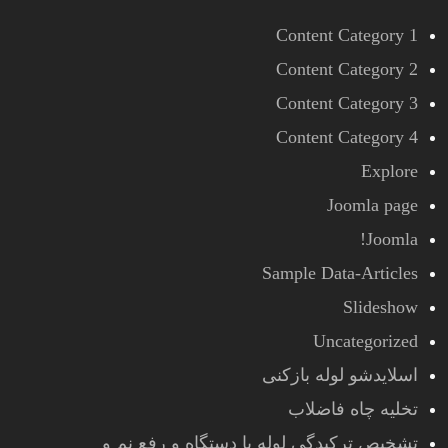
Content Category 1
Content Category 2
Content Category 3
Content Category 4
Explore
Joomla page
Joomla!
Sample Data-Articles
Slideshow
Uncategorized
اسلایدشو لوله بازکنی
تخلیه چاه فاضلاب
تشخیص ترکیدگی لوله با دستگاه و رفع نم و