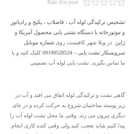
Rate this post
تشخیص ترکیدگی لوله آب ، فاضلاب ، پکیج و رادیاتور
و موتورخانه با دستگاه نشتی یابی محصول آمریکا و
ژاپن
در ویلا شهر کافیست روی
شماره موبایل
سرویسکار نشت یابی – 09198528524
کلیک کنید و با
ما تماس بگیرید. نشت یابی لوله آب تضمینی
گاهی نشت و ترکیدگی لوله اتفاق می افتد و آب در
زیر پوسته ساختمان شروع به حرکت کرده و در جای
دیگری بیرون می زند. وقتی ما محل نشت لوله آب را
پیدا کنیم شاید تعجب کنید.ولی وقتی کنده کاری انجام