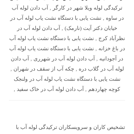
ترکیدگی لوله ویلا شهر در کارگر
,
آب دادن لوله آب
در ساوه
,
نشت یابی با دستگاه نشت یاب لوله آب در
خیابان دکتر آیت (نارمک)
,
آب دادن لوله آب در
نظرآباد کرج
,
نشت یابی با دستگاه نشت یاب لوله آب
در باغ خزانه
,
نشت یابی با دستگاه نشت یاب لوله آب
در آجودانیه
,
آب دادن لوله آب در شهرری
,
آب دادن
لوله آب در گلاب دره
,
چکه آب از سقف در شهران
,
نشت یابی با دستگاه نشت یاب لوله آب در ولنجک
کوچه چهاردهم
,
آب دادن لوله آب در خاک سفید
,
تشخیص کاران و سرویسکاران ترکیدگی لوله آب با