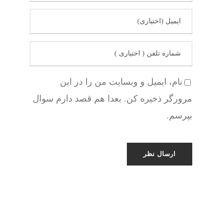
نام، ایمیل و وبسایت من را در این
مرورگر ذخیره کن. بعدا هم قصد دارم سوال
بپرسم.