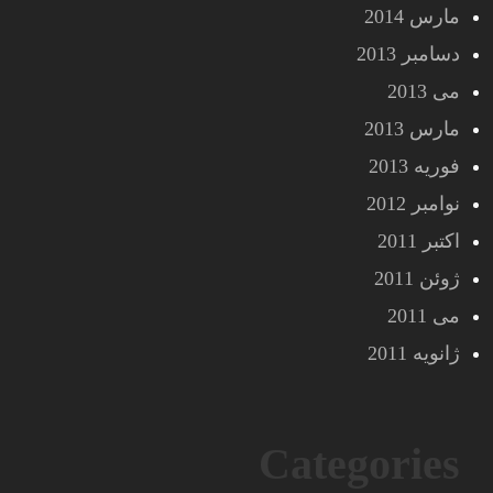
مارس 2014
دسامبر 2013
می 2013
مارس 2013
فوریه 2013
نوامبر 2012
اکتبر 2011
ژوئن 2011
می 2011
ژانویه 2011
Categories