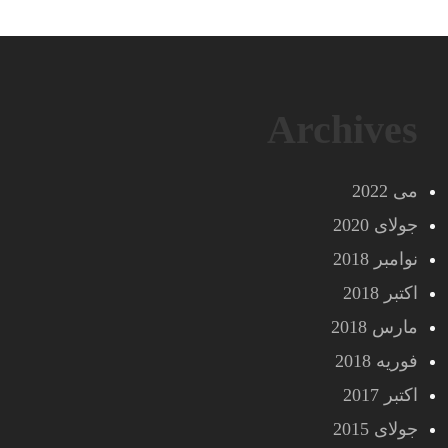
Archives
می 2022
جولای 2020
نوامبر 2018
اکتبر 2018
مارس 2018
فوریه 2018
اکتبر 2017
جولای 2015