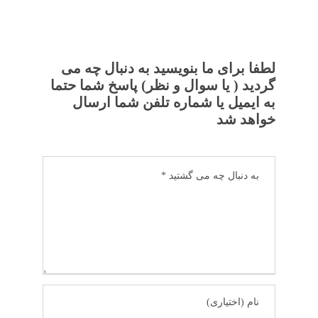
لطفا برای ما بنویسید به دنبال چه می
گردید ( یا سوال و نظر) پاسخ شما حتما
به ایمیل یا شماره تلفن شما ارسال
خواهد شد