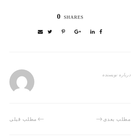
0
SHARES
درباره نویسنده
مطلب بعدی
مطلب قبلی