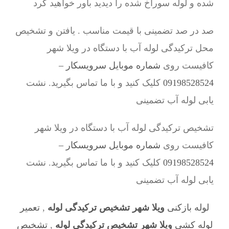
شده و لوله سوراخ شده را دیدید باور خواهید کرد
صد در صد تضمینی با قیمت مناسب . یافتن و تشخیص
محل ترکیدگی لوله آب با دستگاه در ویلا شهر
کافیست روی
شماره موبایل سرویسکار –
09198528524
کلیک کنید و با ما تماس بگیرید. نشت
یابی لوله آب تضمینی
تشخیص ترکیدگی لوله آب با دستگاه در ویلا شهر
کافیست روی
شماره موبایل سرویسکار –
09198528524
کلیک کنید و با ما تماس بگیرید. نشت
یابی لوله آب تضمینی
لوله بازکنی
ویلا شهر تشخیص ترکیدگی لوله
,
تعمیر
لوله کشی
ویلا شهر تشخیص ترکیدگی لوله
,
تشخیص