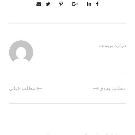
درباره نویسنده
مطلب بعدی
مطلب قبلی