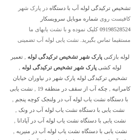
تشخیص ترکیدگی لوله آب با دستگاه
در پارک شهر
کافیست روی
شماره موبایل سرویسکار
09198528524
کلیک نموده و با نشت یابهای ما
مستقیما تماس بگیرید. نشت یابی لوله آب تضمینی
لوله بازکنی
پارک شهر تشخیص ترکیدگی لوله
,
تعمیر
لوله کشی
پارک شهر تشخیص ترکیدگی لوله
,
تشخیص ترکیدگی لوله پارک شهر در نیاوران خیابان
کامرانیه
,
چکه آب از سقف در منطقه 19
,
نشت یابی
با دستگاه نشت یاب لوله آب در ولنجک کوچه پنجم
,
نشت یابی با دستگاه نشت یاب لوله آب در ونک
,
نشت یابی با دستگاه نشت یاب لوله آب در آپادانا
,
نشت یابی با دستگاه نشت یاب لوله آب در منیریه
,