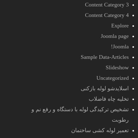
Content Category 3
Content Category 4
Explore
Joomla page
Joomla!
Sample Data-Articles
Slideshow
Uncategorized
اسلایدشو لوله بازکنی
تخلیه چاه فاضلاب
تشخیص ترکیدگی لوله با دستگاه و رفع نم و
رطوبت
تعمیر لوله کشی ساختمان