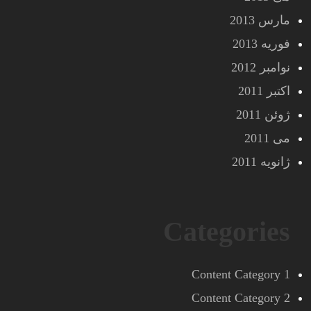
مارس 2013
فوریه 2013
نوامبر 2012
اکتبر 2011
ژوئن 2011
می 2011
ژانویه 2011
Categories
Content Category 1
Content Category 2