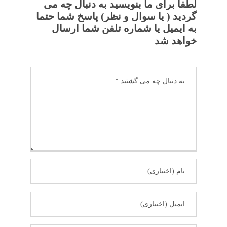
لطفا برای ما بنویسید به دنبال چه می
گردید ( یا سوال و نظر) پاسخ شما حتما
به ایمیل یا شماره تلفن شما ارسال
خواهد شد