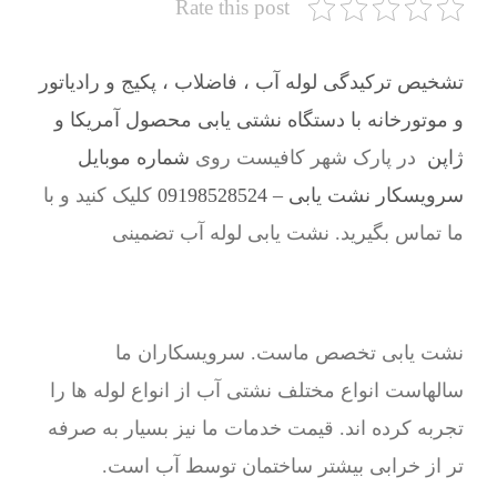
Rate this post
تشخیص ترکیدگی لوله آب ، فاضلاب ، پکیج و رادیاتور
و موتورخانه با دستگاه نشتی یابی محصول آمریکا و
ژاپن
در پارک شهر کافیست روی
شماره موبایل
سرویسکار نشت یابی – 09198528524
کلیک کنید و با
ما تماس بگیرید. نشت یابی لوله آب تضمینی
نشت یابی تخصص ماست. سرویسکاران ما
سالهاست انواع مختلف نشتی آب از انواع لوله ها را
تجربه کرده اند. قیمت خدمات ما نیز بسیار به صرفه
تر از خرابی بیشتر ساختمان توسط آب است.