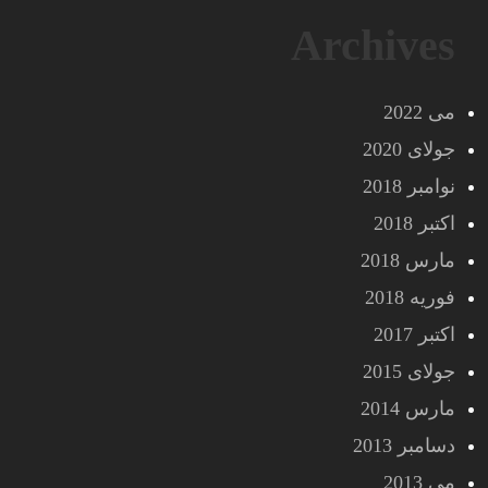
Archives
می 2022
جولای 2020
نوامبر 2018
اکتبر 2018
مارس 2018
فوریه 2018
اکتبر 2017
جولای 2015
مارس 2014
دسامبر 2013
می 2013