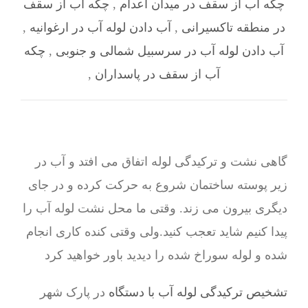
چکه آب از سقف در میدان اعدام
,
چکه آب از سقف
در منطقه تاکسیرانی
,
آب دادن لوله آب در ارغوانیه
,
آب دادن لوله آب در سرسبیل شمالی و جنوبی
,
چکه
آب از سقف در پاسداران
,
گاهی نشت و ترکیدگی لوله اتفاق می افتد و آب در
زیر پوسته ساختمان شروع به حرکت کرده و در جای
دیگری بیرون می زند. وقتی ما محل نشت لوله آب را
پیدا کنیم شاید تعجب کنید.ولی وقتی کنده کاری انجام
شده و لوله سوراخ شده را دیدید باور خواهید کرد
تشخیص ترکیدگی لوله آب با دستگاه
در پارک شهر