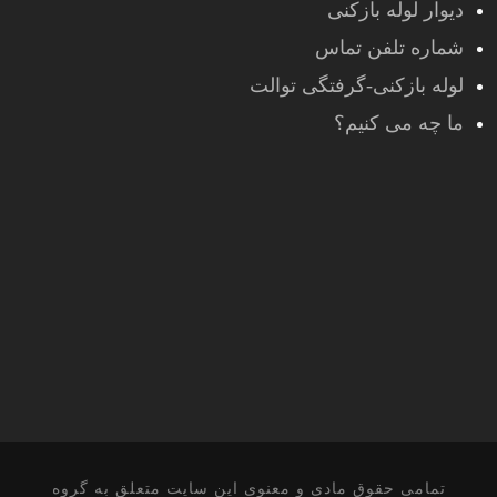
دیوار لوله بازکنی
شماره تلفن تماس
لوله بازکنی-گرفتگی توالت
ما چه می کنیم؟
تمامی حقوق مادی و معنوی این سایت متعلق به گروه