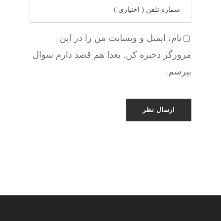
نام، ایمیل و وبسایت من را در این
مرورگر ذخیره کن. بعدا هم قصد دارم سوال
بپرسم.