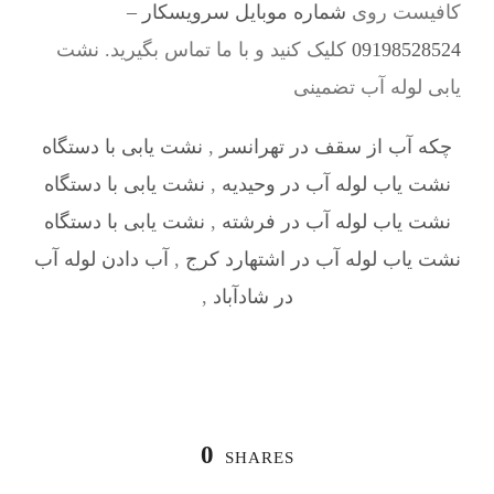
کافیست روی
شماره موبایل سرویسکار –
09198528524
کلیک کنید و با ما تماس بگیرید. نشت
یابی لوله آب تضمینی
چکه آب از سقف در تهرانسر
,
نشت یابی با دستگاه
نشت یاب لوله آب در وحیدیه
,
نشت یابی با دستگاه
نشت یاب لوله آب در فرشته
,
نشت یابی با دستگاه
نشت یاب لوله آب در اشتهارد کرج
,
آب دادن لوله آب
در شادآباد
,
0
SHARES