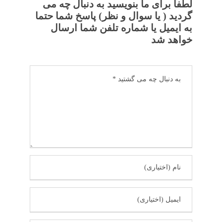
لطفا برای ما بنویسید به دنبال چه می
گردید ( یا سوال و نظر) پاسخ شما حتما
به ایمیل یا شماره تلفن شما ارسال
خواهد شد