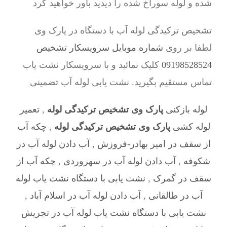
شده و لوله سوراخ شده را دیدید باور خواهید کرد
تشخیص ترکیدگی لوله آب با دستگاه در پارک وی
لطفا بر روی
شماره موبایل سرویسکار تشخیص
09198528524
کلیک نمائید و با سرویسکار نشت یاب
تماس مستقیم بگیرید. نشت یابی لوله آب تضمینی
لوله بازکنی
پارک وی تشخیص ترکیدگی لوله
,
تعمیر
لوله کشی
پارک وی تشخیص ترکیدگی لوله
,
چکه آب
از سقف در امیر بهادر-فروزش
,
آب دادن لوله آب در
شکوفه
,
آب دادن لوله آب در سهروردی
,
چکه آب از
سقف در گمرک
,
نشت یابی با دستگاه نشت یاب لوله
آب در طالقانی
,
آب دادن لوله آب در اسلام آباد
,
نشت یابی با دستگاه نشت یاب لوله آب در تجریش