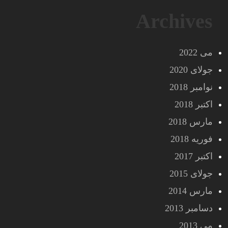
Archives
می 2022
جولای 2020
نوامبر 2018
اکتبر 2018
مارس 2018
فوریه 2018
اکتبر 2017
جولای 2015
مارس 2014
دسامبر 2013
می 2013