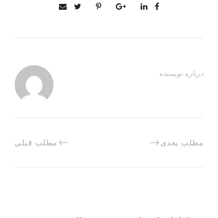
درباره نویسنده
مطلب بعدی
مطلب قبلی