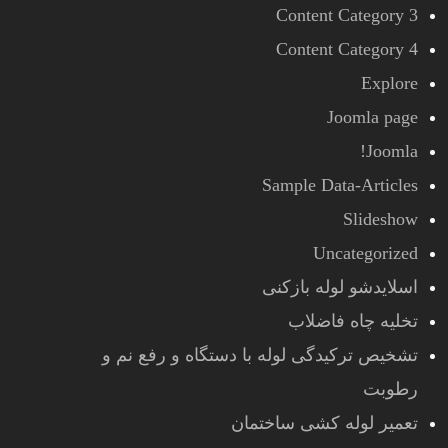
Content Category 3
Content Category 4
Explore
Joomla page
Joomla!
Sample Data-Articles
Slideshow
Uncategorized
اسلایدشو لوله بازکنی
تخلیه چاه فاضلاب
تشخیص ترکیدگی لوله با دستگاه و رفع نم و
رطوبت
تعمیر لوله کشی ساختمان