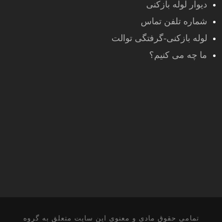
دیوار لوله بازکنی
شماره تلفن تماس
لوله بازکنی-گرفتگی توالت
ما چه می کنیم؟
تمامی حقوق مادی و معنوی این سایت متعلق به گروه