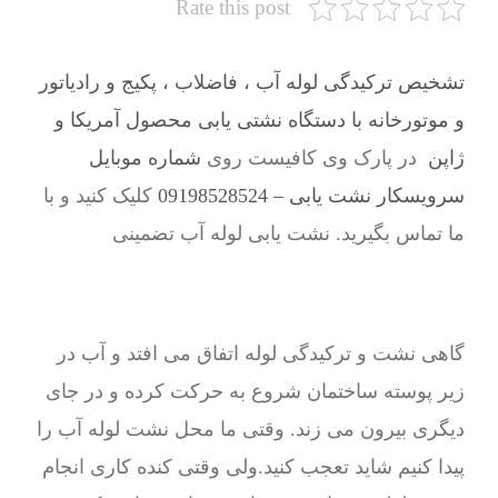
Rate this post
تشخیص ترکیدگی لوله آب ، فاضلاب ، پکیج و رادیاتور
و موتورخانه با دستگاه نشتی یابی محصول آمریکا و
ژاپن
در پارک وی کافیست روی
شماره موبایل
سرویسکار نشت یابی – 09198528524
کلیک کنید و با
ما تماس بگیرید. نشت یابی لوله آب تضمینی
گاهی نشت و ترکیدگی لوله اتفاق می افتد و آب در
زیر پوسته ساختمان شروع به حرکت کرده و در جای
دیگری بیرون می زند. وقتی ما محل نشت لوله آب را
پیدا کنیم شاید تعجب کنید.ولی وقتی کنده کاری انجام