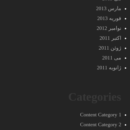
مارس 2013
فوریه 2013
نوامبر 2012
اکتبر 2011
ژوئن 2011
می 2011
ژانویه 2011
Categories
Content Category 1
Content Category 2