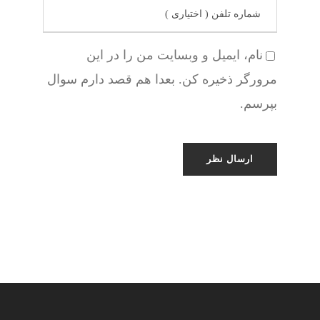
نام، ایمیل و وبسایت من را در این
مرورگر ذخیره کن. بعدا هم قصد دارم سوال
بپرسم.