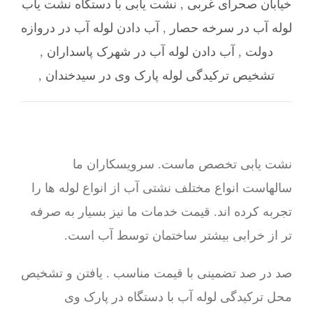
خیابان صحرای غربی
,
نشت یابی با دستگاه نشت یاب
لوله آب در سرخه حصار
,
آب دادن لوله آب در دروازه
دولت
,
آب دادن لوله آب در شهرک پاسداران
,
تشخیص ترکیدگی لوله پارک وی در سیدخندان
,
نشت یابی تخصص ماست. سرویسکاران ما
سالهاست انواع مختلف نشتی آب از انواع لوله ها را
تجربه کرده اند. قیمت خدمات ما نیز بسیار به صرفه
تر از خرابی بیشتر ساختمان توسط آب است.
صد در صد تضمینی با قیمت مناسب . یافتن و تشخیص
محل ترکیدگی لوله آب با دستگاه در پارک وی