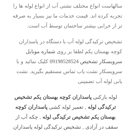
سالهاست انواع مختلف نشتی آب از انواع لوله ها را
تجربه کرده اند. قیمت خدمات ما نیز بسیار به صرفه
تر از خرابی بیشتر ساختمان توسط آب است.
تشخیص ترکیدگی لوله آب با دستگاه در پاسداران
کوچه بهستان یکم لطفا بر روی
شماره موبایل
سرویسکار تشخیص 09198528524
کلیک نمائید و با
سرویسکار نشت یاب تماس مستقیم بگیرید. نشت
یابی لوله آب تضمینی
لوله بازکنی
پاسداران کوچه بهستان یکم تشخیص
ترکیدگی لوله
,
تعمیر لوله کشی
پاسداران کوچه
بهستان یکم تشخیص ترکیدگی لوله
,
چکه آب از
سقف در آزادی
,
تشخیص ترکیدگی لوله پاسداران