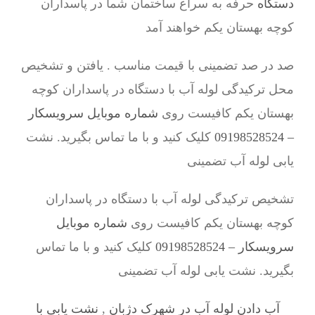
دستگاه
حرفه به سراغ ساختمان شما در پاسداران
کوچه بهستان یکم خواهند آمد
صد در صد تضمینی با قیمت مناسب . یافتن و تشخیص
محل ترکیدگی لوله آب با دستگاه در پاسداران کوچه
بهستان یکم کافیست روی
شماره موبایل سرویسکار
– 09198528524
کلیک کنید و با ما تماس بگیرید. نشت
یابی لوله آب تضمینی
تشخیص ترکیدگی لوله آب با دستگاه در پاسداران
کوچه بهستان یکم کافیست روی
شماره موبایل
سرویسکار – 09198528524
کلیک کنید و با ما تماس
بگیرید. نشت یابی لوله آب تضمینی
آب دادن لوله آب در شهرک دژبان
,
نشت یابی با