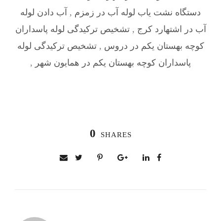
دستگاه نشت یاب لوله آب در زمزم
,
آب دادن لوله
آب در اشتهارد کرج
,
تشخیص ترکیدگی لوله پاسداران
کوچه بهستان یکم در دروس
,
تشخیص ترکیدگی لوله
پاسداران کوچه بهستان یکم در همایون شهر
,
0
SHARES