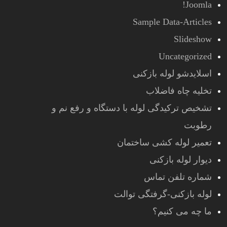
Joomla!
Sample Data-Articles
Slideshow
Uncategorized
اسلایدشو لوله بازکنی
تخلیه چاه فاضلاب
تشخیص ترکیدگی لوله با دستگاه و رفع نم و
رطوبت
تعمیر لوله کشی ساختمان
دیوار لوله بازکنی
شماره تلفن تماس
لوله بازکنی-گرفتگی توالت
ما چه می کنیم؟