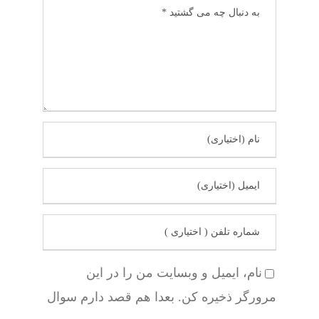
نام، ایمیل و وبسایت من را در این
مرورگر ذخیره کن. بعدا هم قصد دارم سوال