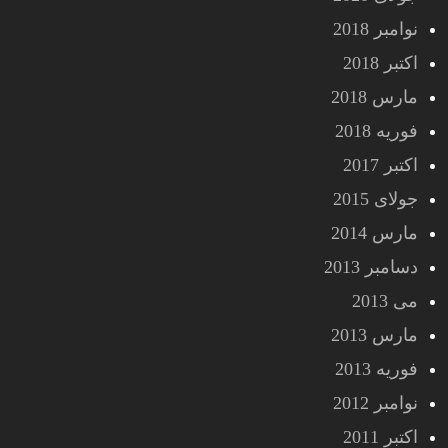
نوامبر 2018
اکتبر 2018
مارس 2018
فوریه 2018
اکتبر 2017
جولای 2015
مارس 2014
دسامبر 2013
می 2013
مارس 2013
فوریه 2013
نوامبر 2012
اکتبر 2011