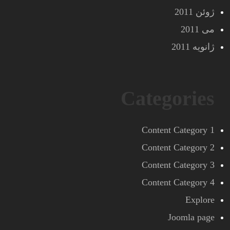
ژوئن 2011
می 2011
ژانویه 2011
Categories
Content Category 1
Content Category 2
Content Category 3
Content Category 4
Explore
Joomla page