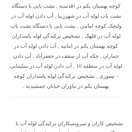
کوچه بهستان یکم در اقدسیه
,
نشت یابی با دستگاه
نشت یاب لوله آب در شهرزیبا
,
آب دادن لوله آب در
ولنجک کوچه امامی
,
نشت یابی با دستگاه نشت یاب
لوله آب در قلهک
,
تشخیص ترکیدگی لوله پاسداران
کوچه بهستان یکم در امانیه
,
آب دادن لوله آب در
جماران
,
چکه آب از سقف در جعفرآباد
,
آب دادن
لوله آب در منطقه 10
,
آب دادن لوله آب در سلیمانی
– تیموری
,
تشخیص ترکیدگی لوله پاسداران کوچه
بهستان یکم در نیاوران خیابان جمشیدیه
,
تشخیص کاران و سرویسکاران ترکیدگی لوله آب با