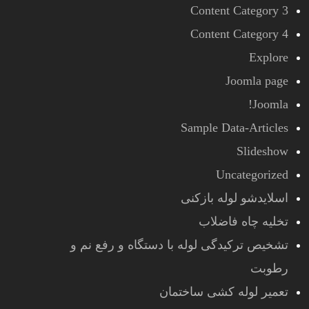
Content Category 3
Content Category 4
Explore
Joomla page
Joomla!
Sample Data-Articles
Slideshow
Uncategorized
اسلایدشو لوله بازکنی
تخلیه چاه فاضلاب
تشخیص ترکیدگی لوله با دستگاه و رفع نم و
رطوبت
تعمیر لوله کشی ساختمان