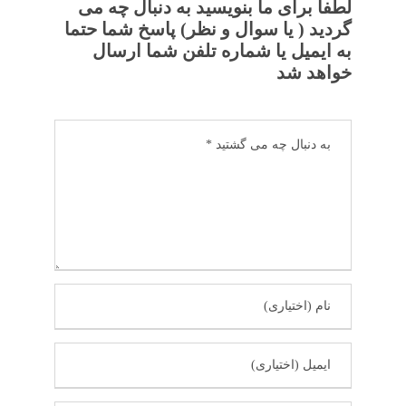
لطفا برای ما بنویسید به دنبال چه می
گردید ( یا سوال و نظر) پاسخ شما حتما
به ایمیل یا شماره تلفن شما ارسال
خواهد شد