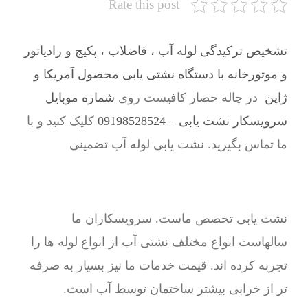
Rate this post
تشخیص ترکیدگی لوله آب ، فاضلاب ، پکیج و رادیاتور
و موتورخانه با دستگاه نشتی یابی محصول آمریکا و
ژاپن
در چاله حصار کافیست روی
شماره موبایل
سرویسکار نشت یابی – 09198528524
کلیک کنید و با
ما تماس بگیرید. نشت یابی لوله آب تضمینی
نشت یابی تخصص ماست. سرویسکاران ما
سالهاست انواع مختلف نشتی آب از انواع لوله ها را
تجربه کرده اند. قیمت خدمات ما نیز بسیار به صرفه
تر از خرابی بیشتر ساختمان توسط آب است.