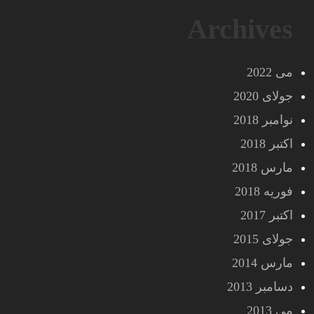
Archives
می 2022
جولای 2020
نوامبر 2018
اکتبر 2018
مارس 2018
فوریه 2018
اکتبر 2017
جولای 2015
مارس 2014
دسامبر 2013
می 2013