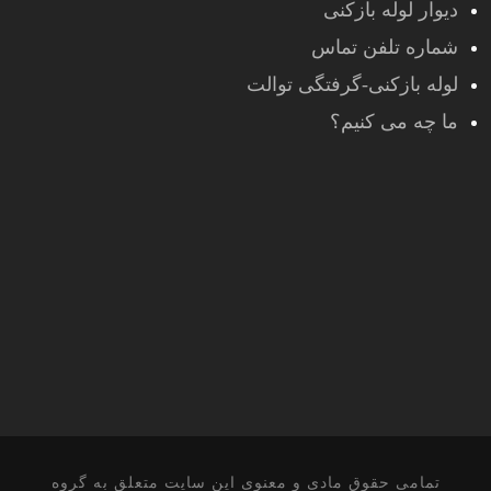
دیوار لوله بازکنی
شماره تلفن تماس
لوله بازکنی-گرفتگی توالت
ما چه می کنیم؟
تمامی حقوق مادی و معنوی این سایت متعلق به گروه