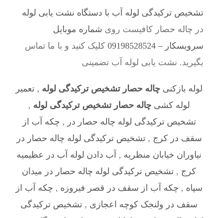
تشخیص ترکیدگی لوله آب با دستگاه نشت یابی لوله
در چاله حصار کافیست روی
شماره موبایل
سرویسکار – 09198528524
کلیک کنید و با ما تماس
بگیرید. نشت یابی لوله آب تضمینی
لوله بازکنی
چاله حصار تشخیص ترکیدگی لوله
,
تعمیر
لوله کشی
چاله حصار تشخیص ترکیدگی لوله
,
تشخیص ترکیدگی لوله چاله حصار در
,
چکه آب از
سقف در کرج
,
تشخیص ترکیدگی لوله چاله حصار در
نیاوران خیابان منظریه
,
آب دادن لوله آب در عظیمیه
کرج
,
تشخیص ترکیدگی لوله چاله حصار در میدان
سپاه
,
چکه آب از سقف در قصر فیروزه
,
چکه آب از
سقف در ولنجک کوچه اعجازی
,
تشخیص ترکیدگی