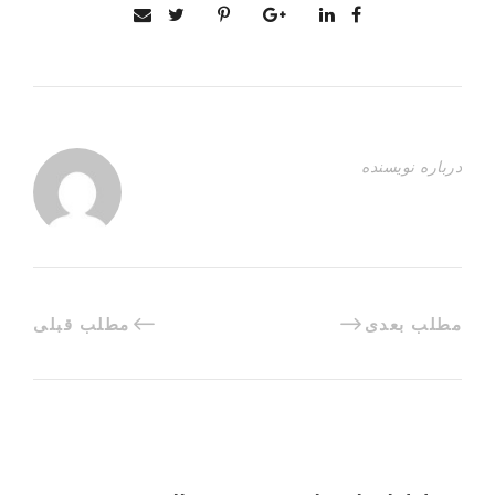
درباره نویسنده
مطلب بعدی
مطلب قبلی