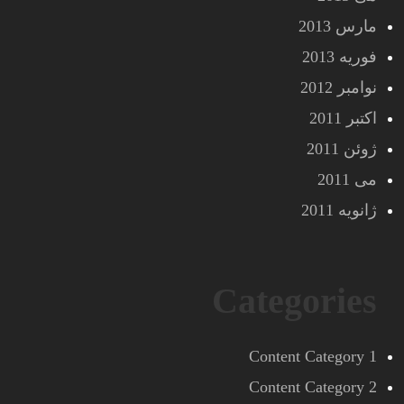
مارس 2013
فوریه 2013
نوامبر 2012
اکتبر 2011
ژوئن 2011
می 2011
ژانویه 2011
Categories
Content Category 1
Content Category 2