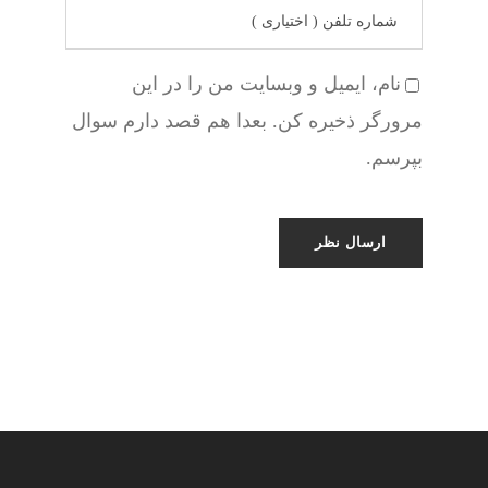
نام، ایمیل و وبسایت من را در این
مرورگر ذخیره کن. بعدا هم قصد دارم سوال
بپرسم.