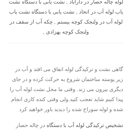
لوله چاله حصار در داراباد
,
نشت یابی با دستگاه نشت
یاب لوله آب در اتحاد
,
نشت یابی با دستگاه نشت یاب
لوله آب در ولنجک کوچه بیستم
,
چکه آب از سقف در
ولنجک کوچه بهزادی
,
گاهی نشت و ترکیدگی لوله اتفاق می افتد و آب در
زیر پوسته ساختمان شروع به حرکت کرده و در جای
دیگری بیرون می زند. وقتی ما محل نشت لوله آب را
پیدا کنیم شاید تعجب کنید.ولی وقتی کنده کاری انجام
شده و لوله سوراخ شده را دیدید باور خواهید کرد
تشخیص ترکیدگی لوله آب با دستگاه
در چاله حصار