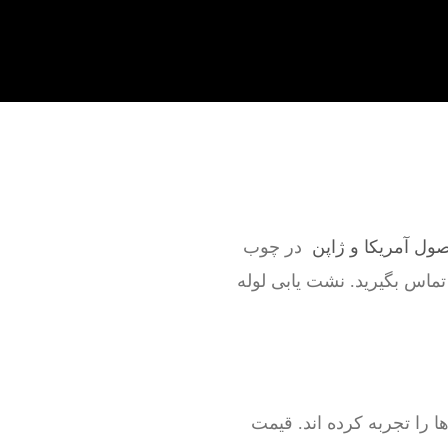
صول آمریکا و ژاپن
در چوب
 تماس بگیرید. نشت یابی لوله
را تجربه کرده اند. قیمت