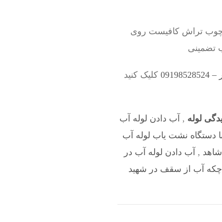
ر چوب تراش کافیست روی
ب تضمینی
0919
کلیک کنید
گی لوله
,
آب دادن لوله آب
ا دستگاه نشت یاب لوله آب
شاهد
,
آب دادن لوله آب در
چکه آب از سقف در شهید