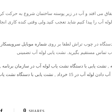
فاق می افتد و آب در زیر پوسته ساختمان شروع به حرکت کرد
ه آب را پیدا کنیم شاید تعجب کنید.ولی وقتی کنده کاری انج
دستگاه در چوب تراش لطفا بر روی
شماره موبایل سرویسکار تشخیص 4
اب تماس مستقیم بگیرید. نشت یابی لوله آب تضمینی
,
نشت یابی با دستگاه نشت یاب لوله آب در سازمان برنامه
,
آب دادن لوله آب در 15 خرداد
,
نشت یابی با دستگاه نشت یاب ل
0
SHARES