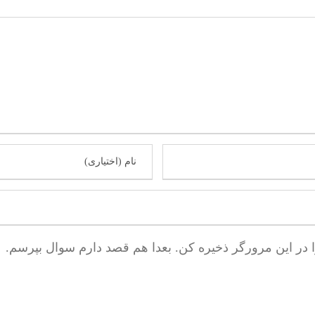
ا در این مرورگر ذخیره کن. بعدا هم قصد دارم سوال بپرسم.