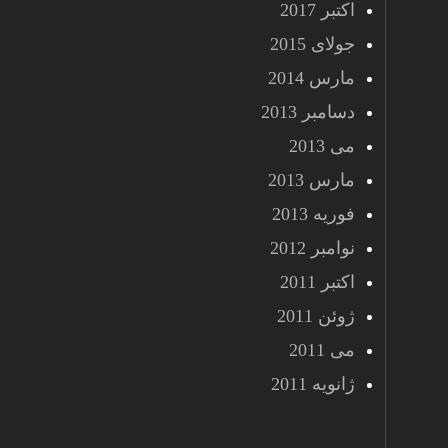
اکتبر 2017
جولای 2015
مارس 2014
دسامبر 2013
می 2013
مارس 2013
فوریه 2013
نوامبر 2012
اکتبر 2011
ژوئن 2011
می 2011
ژانویه 2011