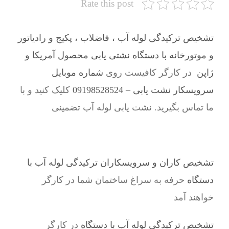
Rate this post
تشخیص ترکیدگی لوله آب ، فاضلاب ، پکیج و رادیاتور
و موتورخانه با دستگاه نشتی یابی محصول آمریکا و
ژاپن
در کارگر کافیست روی
شماره موبایل
سرویسکار نشت یابی – 09198528524
کلیک کنید و با
ما تماس بگیرید. نشت یابی لوله آب تضمینی
تشخیص کاران و سرویسکاران ترکیدگی لوله آب با
دستگاه
حرفه به سراغ ساختمان شما در کارگر
خواهند آمد
تشخیص ترکیدگی لوله آب با دستگاه
در کارگر