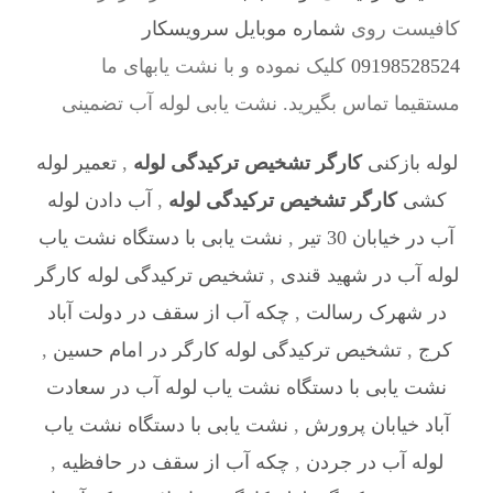
کافیست روی
شماره موبایل سرویسکار
09198528524
کلیک نموده و با نشت یابهای ما
مستقیما تماس بگیرید. نشت یابی لوله آب تضمینی
لوله بازکنی
کارگر تشخیص ترکیدگی لوله
,
تعمیر لوله
کشی
کارگر تشخیص ترکیدگی لوله
,
آب دادن لوله
آب در خیابان 30 تیر
,
نشت یابی با دستگاه نشت یاب
لوله آب در شهید قندی
,
تشخیص ترکیدگی لوله کارگر
در شهرک رسالت
,
چکه آب از سقف در دولت آباد
کرج
,
تشخیص ترکیدگی لوله کارگر در امام حسین
,
نشت یابی با دستگاه نشت یاب لوله آب در سعادت
آباد خیابان پرورش
,
نشت یابی با دستگاه نشت یاب
لوله آب در جردن
,
چکه آب از سقف در حافظیه
,