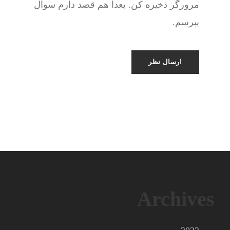
مرورگر ذخیره کن. بعدا هم قصد دارم سوال
بپرسم.
Archives