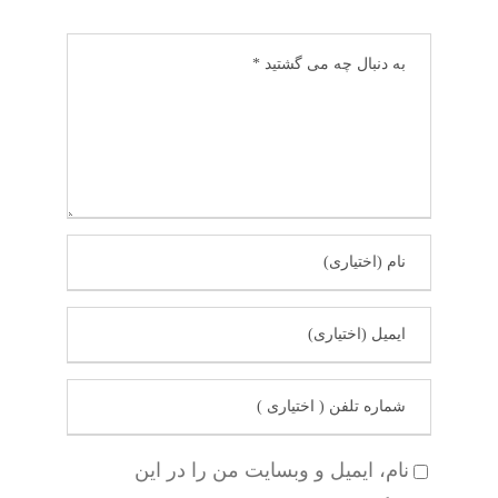
نام، ایمیل و وبسایت من را در این