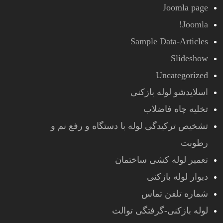
Joomla page
Joomla!
Sample Data-Articles
Slideshow
Uncategorized
اسلایدشو لوله بازکنی
تخلیه چاه فاضلاب
تشخیص ترکیدگی لوله با دستگاه و رفع نم و
رطوبت
تعمیر لوله کشی ساختمان
دیوار لوله بازکنی
شماره تلفن تماس
لوله بازکنی-گرفتگی توالت