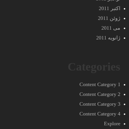
اکتبر 2011
ژوئن 2011
می 2011
ژانویه 2011
Categories
Content Category 1
Content Category 2
Content Category 3
Content Category 4
Explore