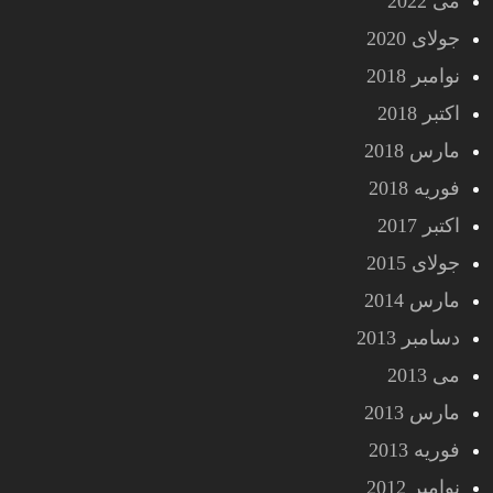
می 2022
جولای 2020
نوامبر 2018
اکتبر 2018
مارس 2018
فوریه 2018
اکتبر 2017
جولای 2015
مارس 2014
دسامبر 2013
می 2013
مارس 2013
فوریه 2013
نوامبر 2012