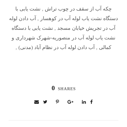
چکه آب از سقف در چوب تراش
,
نشت یابی با
دستگاه نشت یاب لوله آب در کوهسار
,
آب دادن لوله
آب در تجریش خیابان مسجد
,
نشت یابی با دستگاه
نشت یاب لوله آب در منصوریه-شهرک شهرداری و
کمالی
,
آب دادن لوله آب در نظام آباد (مدنی)
,
0
SHARES