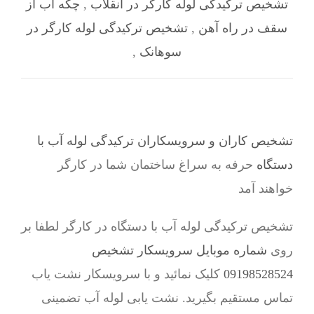
تشخیص ترکیدگی لوله کارگر در انقلاب
,
چکه آب از
سقف در راه آهن
,
تشخیص ترکیدگی لوله کارگر در
سوهانک
,
تشخیص کاران و سرویسکاران ترکیدگی لوله آب با
دستگاه
حرفه به سراغ ساختمان شما در کارگر
خواهند آمد
تشخیص ترکیدگی لوله آب با دستگاه در کارگر لطفا بر
روی
شماره موبایل سرویسکار تشخیص
09198528524
کلیک نمائید و با سرویسکار نشت یاب
تماس مستقیم بگیرید. نشت یابی لوله آب تضمینی