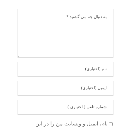
نام، ایمیل و وبسایت من را در این