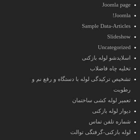
Joomla page
Joomla!
Sample Data-Articles
Slideshow
Uncategorized
اسلایدشو لوله بازکنی
تخلیه چاه فاضلاب
تشخیص ترکیدگی لوله با دستگاه و رفع نم و
رطوبت
تعمیر لوله کشی ساختمان
دیوار لوله بازکنی
شماره تلفن تماس
لوله بازکنی-گرفتگی توالت