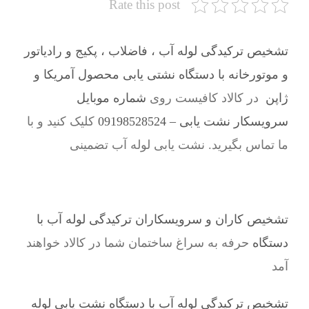
Rate this post
تشخیص ترکیدگی لوله آب ، فاضلاب ، پکیج و رادیاتور
و موتورخانه با دستگاه نشتی یابی محصول آمریکا و
ژاپن
در کالاد کافیست روی
شماره موبایل
سرویسکار نشت یابی – 09198528524
کلیک کنید و با
ما تماس بگیرید. نشت یابی لوله آب تضمینی
تشخیص کاران و سرویسکاران ترکیدگی لوله آب با
دستگاه
حرفه به سراغ ساختمان شما در کالاد خواهند
آمد
تشخیص ترکیدگی لوله آب با دستگاه نشت یابی لوله