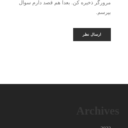
مرورگر ذخیره کن. بعدا هم قصد دارم سوال
بپرسم.
Archives