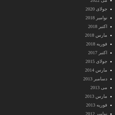
می 2022
جولای 2020
نوامبر 2018
اکتبر 2018
مارس 2018
فوریه 2018
اکتبر 2017
جولای 2015
مارس 2014
دسامبر 2013
می 2013
مارس 2013
فوریه 2013
نوامبر 2012