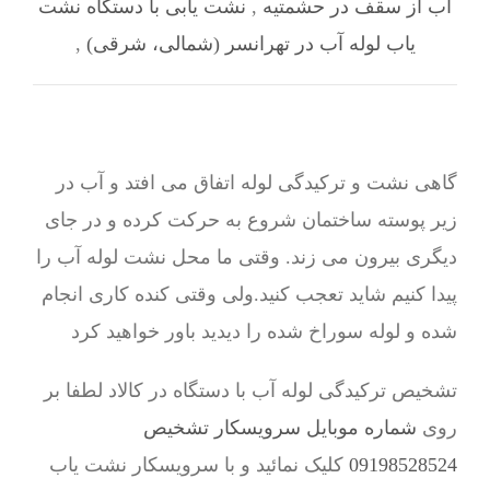
آب از سقف در حشمتیه
,
نشت یابی با دستگاه نشت
یاب لوله آب در تهرانسر (شمالی، شرقی)
,
گاهی نشت و ترکیدگی لوله اتفاق می افتد و آب در
زیر پوسته ساختمان شروع به حرکت کرده و در جای
دیگری بیرون می زند. وقتی ما محل نشت لوله آب را
پیدا کنیم شاید تعجب کنید.ولی وقتی کنده کاری انجام
شده و لوله سوراخ شده را دیدید باور خواهید کرد
تشخیص ترکیدگی لوله آب با دستگاه در کالاد لطفا بر
روی
شماره موبایل سرویسکار تشخیص
09198528524
کلیک نمائید و با سرویسکار نشت یاب