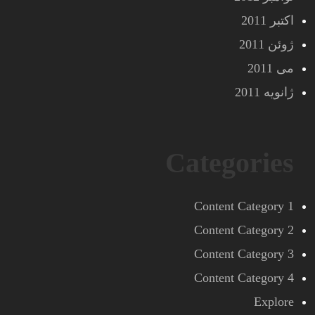
اکتبر 2011
ژوئن 2011
می 2011
ژانویه 2011
Categories
Content Category 1
Content Category 2
Content Category 3
Content Category 4
Explore