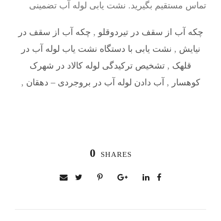
تماس مستقیم بگیرید. نشت یابی لوله آب تضمینی
چکه آب از سقف در تیردوقلو
,
چکه آب از سقف در
نیایش
,
نشت یابی با دستگاه نشت یاب لوله آب در
قلهک
,
تشخیص ترکیدگی لوله کالاد در شهرک
کوهسار
,
آب دادن لوله آب در بروجردی – دهقان
,
0
SHARES