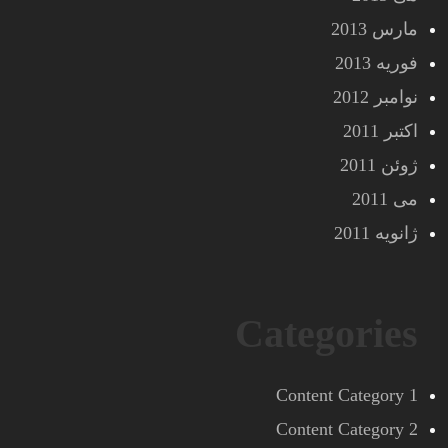
مارس 2013
فوریه 2013
نوامبر 2012
اکتبر 2011
ژوئن 2011
می 2011
ژانویه 2011
Categories
Content Category 1
Content Category 2