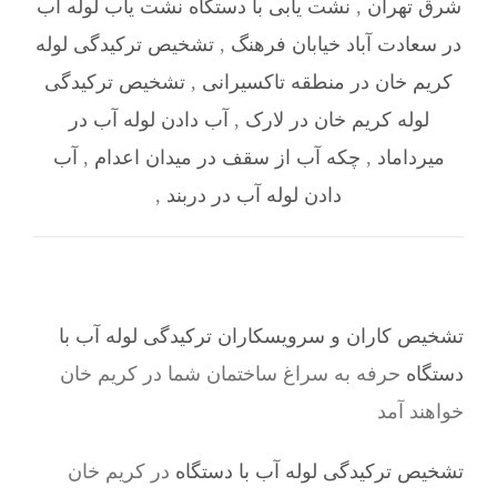
شرق تهران
,
نشت یابی با دستگاه نشت یاب لوله آب
در سعادت آباد خیابان فرهنگ
,
تشخیص ترکیدگی لوله
کریم خان در منطقه تاکسیرانی
,
تشخیص ترکیدگی
لوله کریم خان در لارک
,
آب دادن لوله آب در
میرداماد
,
چکه آب از سقف در میدان اعدام
,
آب
دادن لوله آب در دربند
,
تشخیص کاران و سرویسکاران ترکیدگی لوله آب با
دستگاه
حرفه به سراغ ساختمان شما در کریم خان
خواهند آمد
تشخیص ترکیدگی لوله آب با دستگاه
در کریم خان