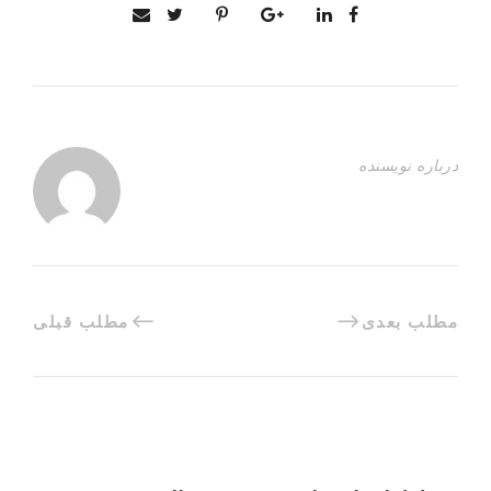
درباره نویسنده
مطلب بعدی
مطلب قبلی