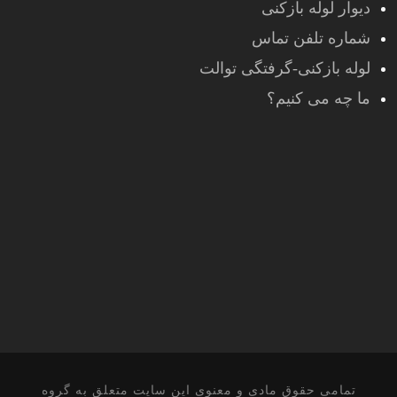
دیوار لوله بازکنی
شماره تلفن تماس
لوله بازکنی-گرفتگی توالت
ما چه می کنیم؟
تمامی حقوق مادی و معنوی این سایت متعلق به گروه