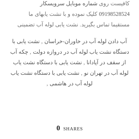
کافیست روی
شماره موبایل سرویسکار
09198528524
کلیک نموده و با نشت یابهای ما
مستقیما تماس بگیرید. نشت یابی لوله آب تضمینی
آب دادن لوله آب در خاوران-خراسان
,
نشت یابی با
دستگاه نشت یاب لوله آب در دروازه دولت
,
چکه آب
از سقف در آپادانا
,
نشت یابی با دستگاه نشت یاب
لوله آب در تهران نو
,
نشت یابی با دستگاه نشت یاب
لوله آب در هاشمی
,
0
SHARES