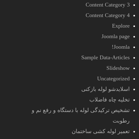
Content Category 3
Content Category 4
Explore
Joomla page
Joomla!
Sample Data-Articles
Slideshow
Uncategorized
اسلایدشو لوله بازکنی
تخلیه چاه فاضلاب
تشخیص ترکیدگی لوله با دستگاه و رفع نم و
رطوبت
تعمیر لوله کشی ساختمان