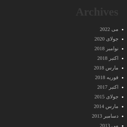
Archives
می 2022
جولای 2020
نوامبر 2018
اکتبر 2018
مارس 2018
فوریه 2018
اکتبر 2017
جولای 2015
مارس 2014
دسامبر 2013
می 2013