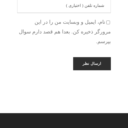
نام، ایمیل و وبسایت من را در این
مرورگر ذخیره کن. بعدا هم قصد دارم سوال
بپرسم.