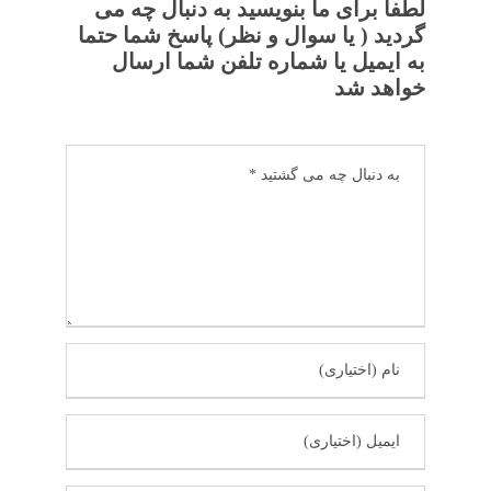
لطفا برای ما بنویسید به دنبال چه می
گردید ( یا سوال و نظر) پاسخ شما حتما
به ایمیل یا شماره تلفن شما ارسال
خواهد شد