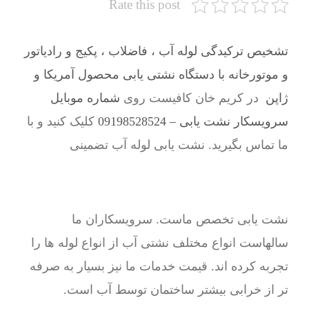
Rate this post
تشخیص ترکیدگی لوله آب ، فاضلاب ، پکیج و رادیاتور
و موتورخانه با دستگاه نشتی یابی محصول آمریکا و
ژاپن
در کریم خان کافیست روی
شماره موبایل
سرویسکار نشت یابی – 09198528524
کلیک کنید و با
ما تماس بگیرید. نشت یابی لوله آب تضمینی
نشت یابی تخصص ماست. سرویسکاران ما
سالهاست انواع مختلف نشتی آب از انواع لوله ها را
تجربه کرده اند. قیمت خدمات ما نیز بسیار به صرفه
تر از خرابی بیشتر ساختمان توسط آب است.