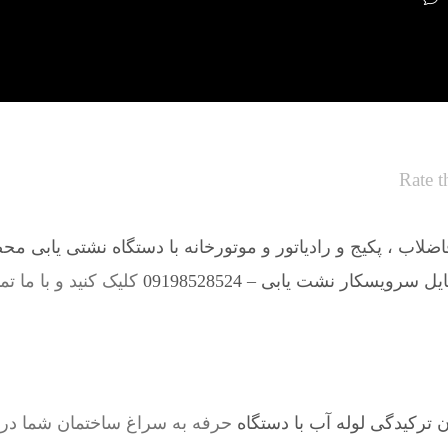
Rate t
لاب ، پکیج و رادیاتور و موتورخانه با دستگاه نشتی یابی مح
 سرویسکار نشت یابی – 09198528524
کلیک کنید و با ما ت
ترکیدگی لوله آب با دستگاه
حرفه به سراغ ساختمان شما در 