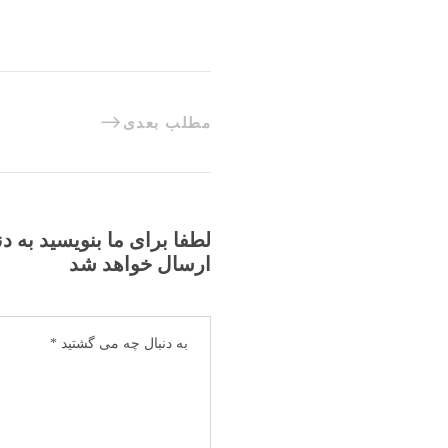
مطلب بعدی
لطفا برای ما بنویسید به د
ارسال خواهد شد