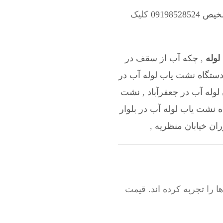
0919852
کلیک
لوله
,
چکه آب از سقف در
دستگاه نشت یاب لوله آب در
لوله آب در جعفرآباد
,
نشت
ه نشت یاب لوله آب در بلوار
ران خیابان منظریه
,
را تجربه کرده اند. قیمت