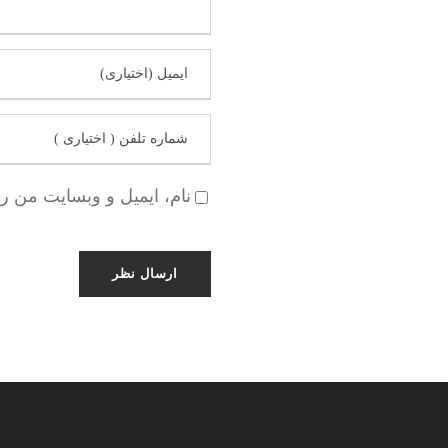
نام، ایمیل و وبسایت من ر