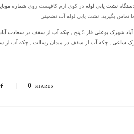
ستگاه نشت یابی لوله
در کوی ارم کافیست روی
شماره موبای
ما تماس بگیرید. نشت یابی لوله آب تضمینی
 شهرک بوعلی فاز 5 پنج
,
چکه آب از سقف در سعادت آباد 
رک ساعی
,
چکه آب از سقف در میدان رسالت
,
چکه آب از سق
0
SHARES