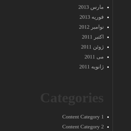
مارس 2013
فوریه 2013
نوامبر 2012
اکتبر 2011
ژوئن 2011
می 2011
ژانویه 2011
Categories
Content Category 1
Content Category 2