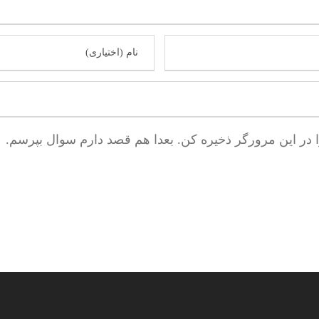
ا در این مرورگر ذخیره کن. بعدا هم قصد دارم سوال بپرسم.