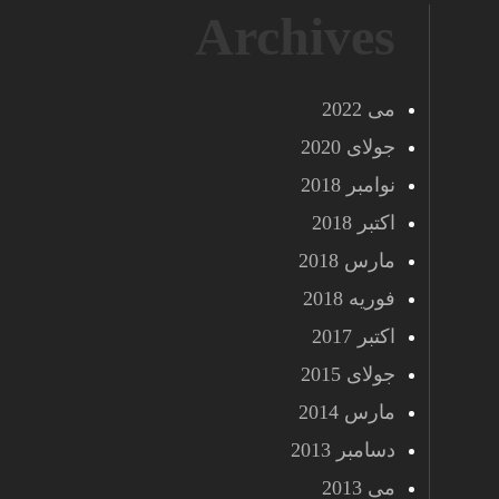
Archives
می 2022
جولای 2020
نوامبر 2018
اکتبر 2018
مارس 2018
فوریه 2018
اکتبر 2017
جولای 2015
مارس 2014
دسامبر 2013
می 2013