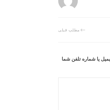
مطلب قبلی
یمیل یا شماره تلفن شما