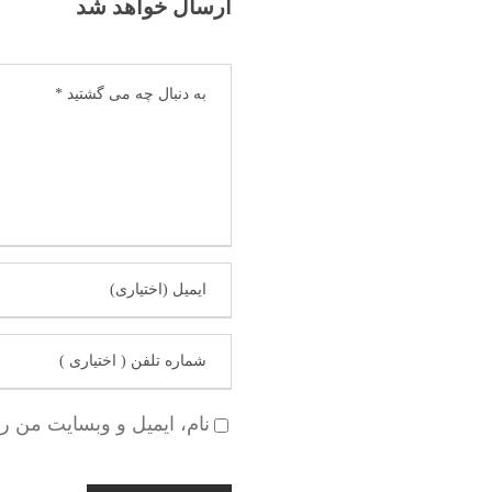
ارسال خواهد شد
نام، ایمیل و وبسایت من ر