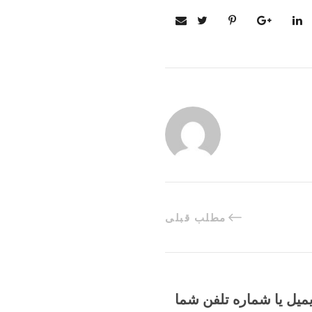
مطلب قبلی
یمیل یا شماره تلفن شما