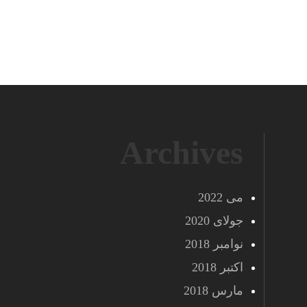
Archives
می 2022
جولای 2020
نوامبر 2018
اکتبر 2018
مارس 2018