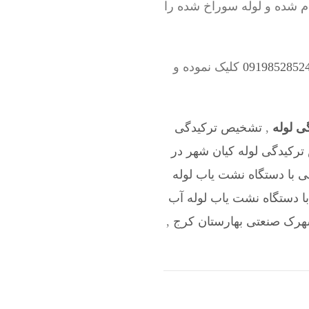
ام شده و لوله سوراخ شده را
کلیک نموده و
ی لوله
,
تشخیص ترکیدگی
رکیدگی لوله کیان شهر در
 با دستگاه نشت یاب لوله
ا دستگاه نشت یاب لوله آب
شهرک صنعتی بهارستان کرج
,