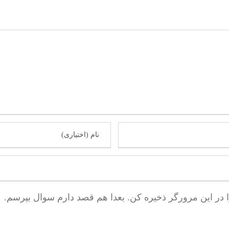
ا در این مرورگر ذخیره کن. بعدا هم قصد دارم سوال بپرسم.