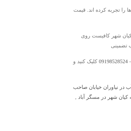
را تجربه کرده اند. قیمت
 کیان شهر کافیست روی
ب تضمینی
0
کلیک کنید و
ب در نیاوران خیابان صاحب
کیان شهر در مسگر آباد
,