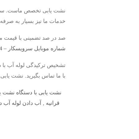
نشت یابی تخصص ماست. سرویسک
خدمات ما نیز بسیار به صرفه
صد در صد تضمینی با قیمت م
شماره موبایل سرویسکار – 09198528524
تشخیص ترکیدگی لوله آب با 
با ما تماس بگیرید. نشت یابی
نشت یابی با دستگاه نشت ی
قرانیه
,
آب دادن لوله آب در