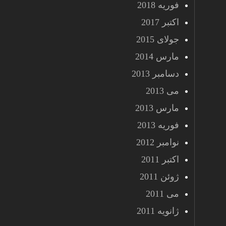
فوریه 2018
اکتبر 2017
جولای 2015
مارس 2014
دسامبر 2013
می 2013
مارس 2013
فوریه 2013
نوامبر 2012
اکتبر 2011
ژوئن 2011
می 2011
ژانویه 2011