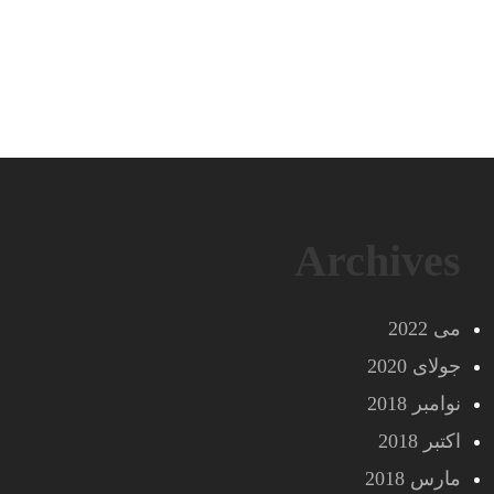
Archives
می 2022
جولای 2020
نوامبر 2018
اکتبر 2018
مارس 2018