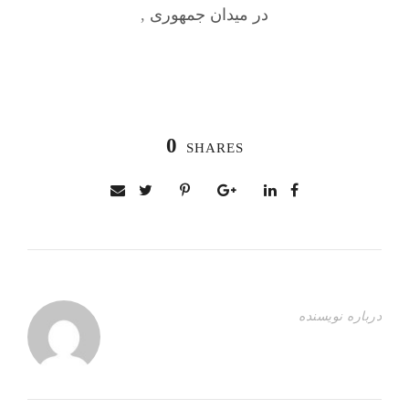
در میدان جمهوری
,
0
SHARES
درباره نویسنده