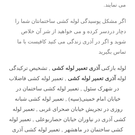
می نمایند.
اگر مشکل پوسیدگی لوله کشی ساختمانتان شما را
دچار دردسر کرده و می خواهید از شر آن خلاص
شوید و اگر در آذری زندگی می کنید کافیست با ما
تماس بگیرید
لوله بازکنی
آذری تعمیر لوله کشی
,
تشخیص ترکیدگی
لوله
آذری تعمیر لوله کشی
,
تعمیر لوله کشی فاضلاب
در شهرک سئول
,
تعمیر لوله کشی ساختمان در
خیابان امام خمینی(سپه)
,
تعمیر لوله کشی شبانه
روزی در تجریش خیابان صحرای غربی
,
تعمیر لوله
کشی آذری در نیاوران خیابان حصاربوعلی
,
تعمیر لوله
کشی ساختمان در ماهشهر
,
تعمیر لوله کشی آذری