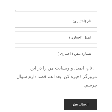
نام، ایمیل و وبسایت من را در این
مرورگر ذخیره کن. بعدا هم قصد دارم سوال
بپرسم.