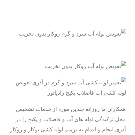
همکاران ما روزانه چندین مورد از خدمات تشخیص
محل ترکیدگی لوله های آب و فاضلاب و پکیج را در
آذری انجام و اقدام به ترمیم لوله کشی توکار و روکار