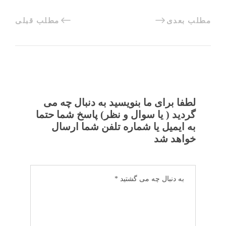
مطلب بعدی
مطلب قبلی
لطفا برای ما بنویسید به دنبال چه می
گردید ( یا سوال و نظر) پاسخ شما حتما
به ایمیل یا شماره تلفن شما ارسال
خواهد شد