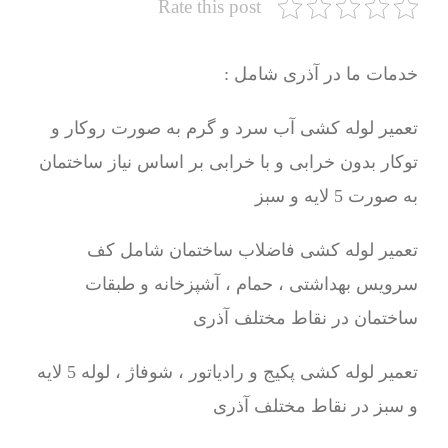
Rate this post
خدمات ما در آذری شامل :
تعمیر لوله کشی آب سرد و گرم به صورت روکار و
توکار بدون خرابی و با خرابی بر اساس نیاز ساختمان
به صورت 5 لایه و سبز
تعمیر لوله کشی فاضلاب ساختمان شامل کف
سرویس بهداشتی ، حمام ، آشپزخانه و طبقات
ساختمان در نقاط مختلف آذری
تعمیر لوله کشی پکیج و رادیاتور ، شوفاژ ، لوله 5 لایه
و سبز در نقاط مختلف آذری