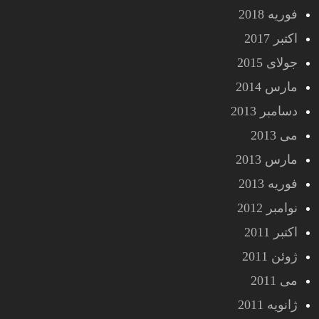
فوریه 2018
اکتبر 2017
جولای 2015
مارس 2014
دسامبر 2013
می 2013
مارس 2013
فوریه 2013
نوامبر 2012
اکتبر 2011
ژوئن 2011
می 2011
ژانویه 2011