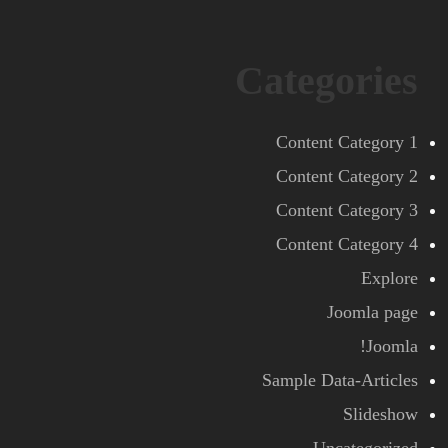
Categories
Content Category 1
Content Category 2
Content Category 3
Content Category 4
Explore
Joomla page
Joomla!
Sample Data-Articles
Slideshow