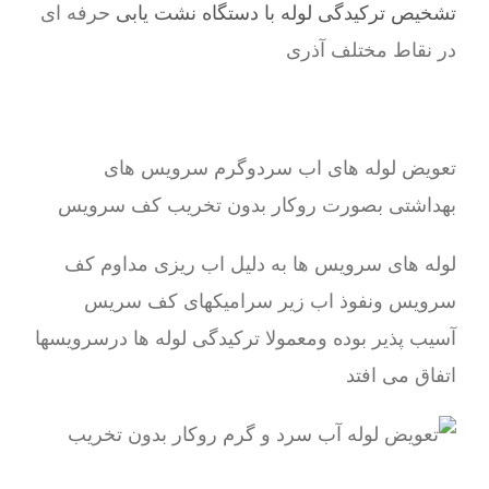
تشخیص ترکیدگی لوله با دستگاه نشت یابی
حرفه ای
در نقاط مختلف آذری
تعویض لوله های اب سردوگرم سرویس های
بهداشتی بصورت روکار بدون تخریب کف سرویس
لوله های سرویس ها به دلیل اب ریزی مداوم کف
سرویس ونفوذ اب زیر سرامیکهای کف سریس
آسیب پذیر بوده ومعمولا ترکیدگی لوله ها درسرویسها
اتفاق می افتد