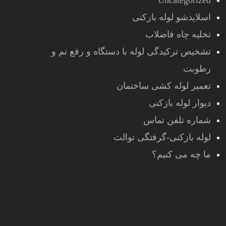
Uncategorized
اسلایدشو لوله بازکنی
تخلیه چاه فاضلاب
تشخیص ترکیدگی لوله با دستگاه و رفع نم و
رطوبت
تعمیر لوله کشی ساختمان
دیوار لوله بازکنی
شماره تلفن تماس
لوله بازکنی-گرفتگی توالت
ما چه می کنیم؟