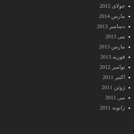
جولای 2015
مارس 2014
دسامبر 2013
می 2013
مارس 2013
فوریه 2013
نوامبر 2012
اکتبر 2011
ژوئن 2011
می 2011
ژانویه 2011