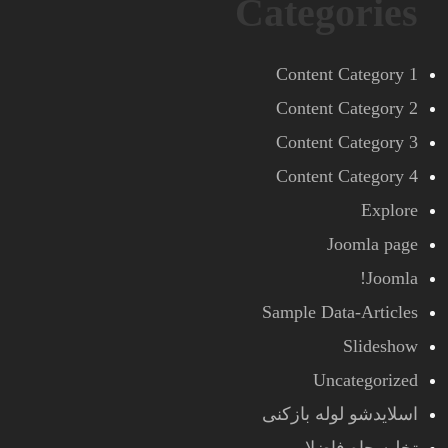
Categories
Content Category 1
Content Category 2
Content Category 3
Content Category 4
Explore
Joomla page
Joomla!
Sample Data-Articles
Slideshow
Uncategorized
اسلایدشو لوله بازکنی