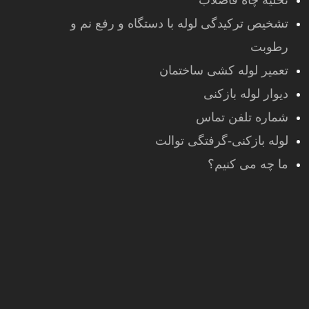
تخلیه چاه فاضلاب
تشخیص ترکیدگی لوله با دستگاه و رفع نم و
رطوبت
تعمیر لوله کشی ساختمان
دیوار لوله بازکنی
شماره تلفن تماس
لوله بازکنی-گرفتگی توالت
ما چه می کنیم؟