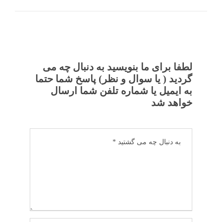
لطفا برای ما بنویسید به دنبال چه می
گردید ( یا سوال و نظر) پاسخ شما حتما
به ایمیل یا شماره تلفن شما ارسال
خواهد شد