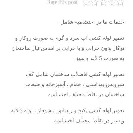
Rate this post
خدمات ما در احتشامیه شامل :
تعمیر لوله کشی آب سرد و گرم به صورت روکار و
توکار بدون خرابی و با خرابی بر اساس نیاز ساختمان
به صورت 5 لایه و سبز
تعمیر لوله کشی فاضلاب ساختمان شامل کف
سرویس بهداشتی ، حمام ، آشپزخانه و طبقات
ساختمان در نقاط مختلف احتشامیه
تعمیر لوله کشی پکیج و رادیاتور ، شوفاژ ، لوله 5 لایه
و سبز در نقاط مختلف احتشامیه