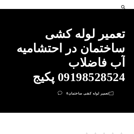
تعمیر لوله کشی
ساختمان در احتشامیه
آب فاضلاب
09198528524 پکیج
تعمیر لوله کشی ساختمان
0