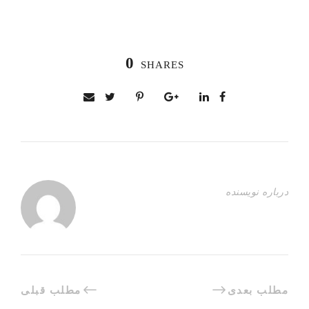
0
SHARES
درباره نویسنده
مطلب بعدی
مطلب قبلی