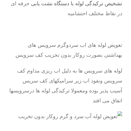
تشخیص ترکیدگی لوله با دستگاه نشت یابی
حرفه ای
در نقاط مختلف احتشامیه
تعویض لوله های اب سردوگرم سرویس های
بهداشتی بصورت روکار بدون تخریب کف سرویس
لوله های سرویس ها به دلیل اب ریزی مداوم کف
سرویس ونفوذ اب زیر سرامیکهای کف سریس
آسیب پذیر بوده ومعمولا ترکیدگی لوله ها درسرویسها
اتفاق می افتد