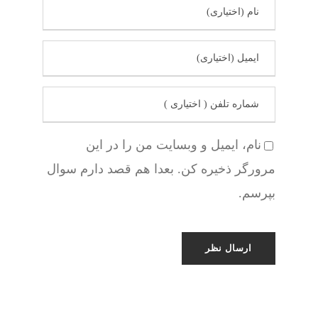
نام، ایمیل و وبسایت من را در این
مرورگر ذخیره کن. بعدا هم قصد دارم سوال
بپرسم.