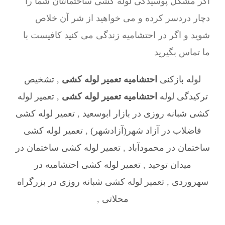
اگر مشکل پوسیدگی لوله کشی ساختمانتان شما را
دچار دردسر کرده و می خواهید از شر آن خلاص
شوید و اگر در احتشامیه زندگی می کنید کافیست با
ما تماس بگیرید
لوله بازکنی
احتشامیه تعمیر لوله کشی
,
تشخیص
ترکیدگی لوله
احتشامیه تعمیر لوله کشی
,
تعمیر لوله
کشی شبانه روزی در بازار ابوسعید
,
تعمیر لوله کشی
فاضلاب در آزاد شهر(آزادشهر)
,
تعمیر لوله کشی
ساختمان در محمودآباد
,
تعمیر لوله کشی ساختمان در
میدان توحید
,
تعمیر لوله کشی احتشامیه در
سهروردی
,
تعمیر لوله کشی شبانه روزی در بزرگراه
محلاتی
,