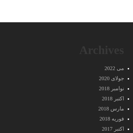
Archives
می 2022
جولای 2020
نوامبر 2018
اکتبر 2018
مارس 2018
فوریه 2018
اکتبر 2017