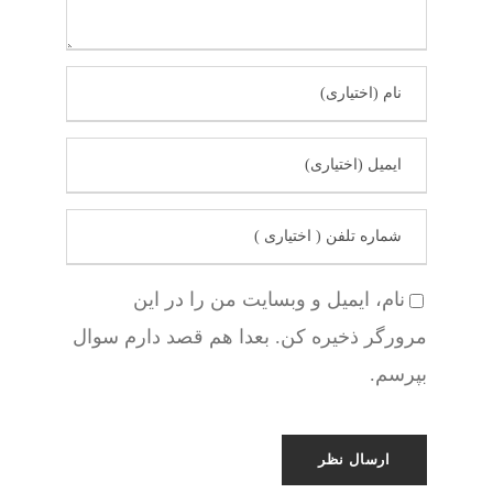
نام، ایمیل و وبسایت من را در این
مرورگر ذخیره کن. بعدا هم قصد دارم سوال
بپرسم.