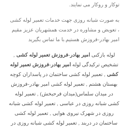
توکار و روکار می نمایند.
به صورت شبانه روزی جهت خدمات تعمیر لوله کشی
، تعویض و مشاوره در خدمت همشهریان عزیز مقیم
امیر بهادر-فروزش هستیم.با ما تماس بگیرید
لوله بازکنی
امیر بهادر-فروزش تعمیر لوله کشی
,
تشخیص ترکیدگی لوله
امیر بهادر-فروزش تعمیر لوله
کشی
,
تعمیر لوله کشی ساختمان در پاسداران کوچه
بهستان هشتم
,
تعمیر لوله کشی امیر بهادر-فروزش
در میدان سلماس(میدان فرحبخش)
,
تعمیر لوله
کشی شبانه روزی در عباسی
,
تعمیر لوله کشی شبانه
روزی در شهرک نیروی هوایی
,
تعمیر لوله کشی
ساختمان در دربند
,
تعمیر لوله کشی شبانه روزی در