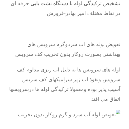
تشخیص ترکیدگی لوله با دستگاه نشت یابی
حرفه ای
در نقاط مختلف امیر بهادر-فروزش
تعویض لوله های اب سردوگرم سرویس های
بهداشتی بصورت روکار بدون تخریب کف سرویس
لوله های سرویس ها به دلیل اب ریزی مداوم کف
سرویس ونفوذ اب زیر سرامیکهای کف سریس
آسیب پذیر بوده ومعمولا ترکیدگی لوله ها درسرویسها
اتفاق می افتد