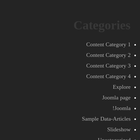
Categories
Content Category 1
Content Category 2
Content Category 3
Content Category 4
Explore
Joomla page
Joomla!
Sample Data-Articles
Slideshow