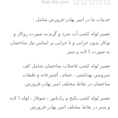
Rate this post
خدمات ما در امیر بهادر-فروزش شامل :
تعمیر لوله کشی آب سرد و گرم به صورت روکار و
توکار بدون خرابی و با خرابی بر اساس نیاز ساختمان
به صورت 5 لایه و سبز
تعمیر لوله کشی فاضلاب ساختمان شامل کف
سرویس بهداشتی ، حمام ، آشپزخانه و طبقات
ساختمان در نقاط مختلف امیر بهادر-فروزش
تعمیر لوله کشی پکیج و رادیاتور ، شوفاژ ، لوله 5 لایه
و سبز در نقاط مختلف امیر بهادر-فروزش