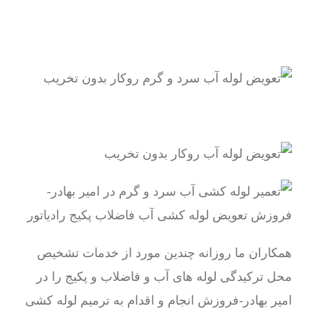
همکاران ما روزانه چندین مورد از خدمات تشخیص
محل ترکیدگی لوله های آب و فاضلاب و پکیج را در
امیر بهادر-فروزش انجام و اقدام به ترمیم لوله کشی