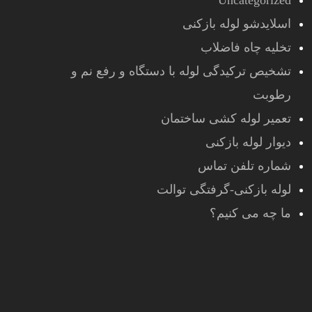
Uncategorized
اسلایدشو لوله بازکنی
تخلیه چاه فاضلاب
تشخیص ترکیدگی لوله با دستگاه و رفع نم و
رطوبت
تعمیر لوله کشی ساختمان
دیوار لوله بازکنی
شماره تلفن تماس
لوله بازکنی-گرفتگی توالت
ما چه می کنیم؟