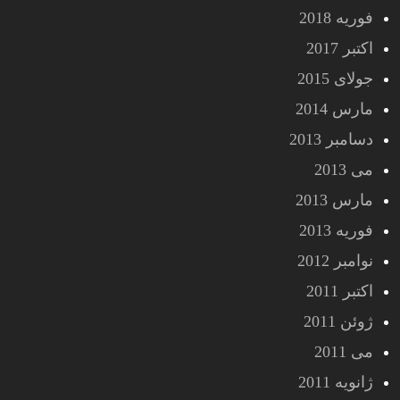
فوریه 2018
اکتبر 2017
جولای 2015
مارس 2014
دسامبر 2013
می 2013
مارس 2013
فوریه 2013
نوامبر 2012
اکتبر 2011
ژوئن 2011
می 2011
ژانویه 2011