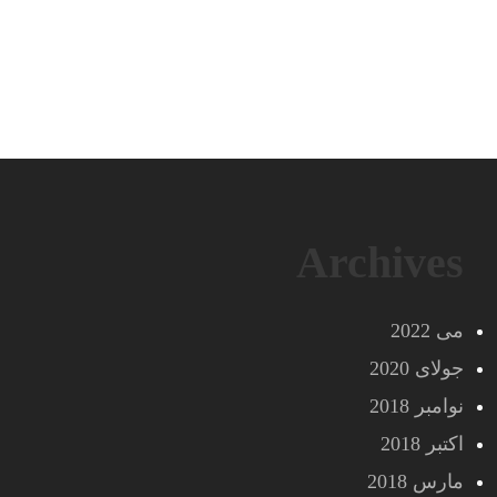
Archives
می 2022
جولای 2020
نوامبر 2018
اکتبر 2018
مارس 2018