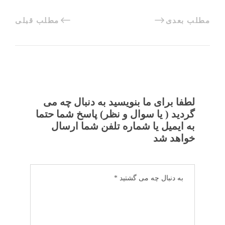
مطلب بعدی
مطلب قبلی
لطفا برای ما بنویسید به دنبال چه می
گردید ( یا سوال و نظر) پاسخ شما حتما
به ایمیل یا شماره تلفن شما ارسال
خواهد شد