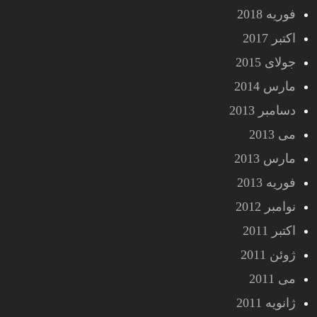
فوریه 2018
اکتبر 2017
جولای 2015
مارس 2014
دسامبر 2013
می 2013
مارس 2013
فوریه 2013
نوامبر 2012
اکتبر 2011
ژوئن 2011
می 2011
ژانویه 2011