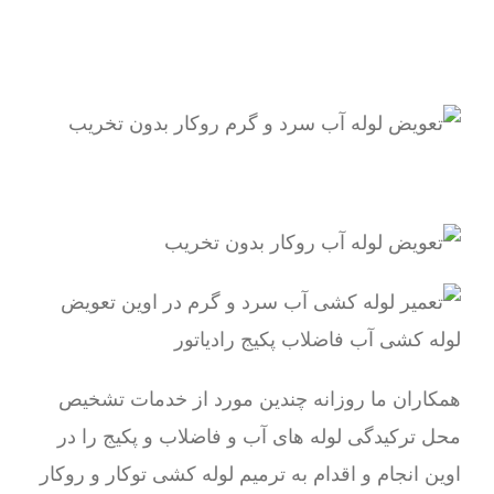
همکاران ما روزانه چندین مورد از خدمات تشخیص
محل ترکیدگی لوله های آب و فاضلاب و پکیج را در
اوین انجام و اقدام به ترمیم لوله کشی توکار و روکار