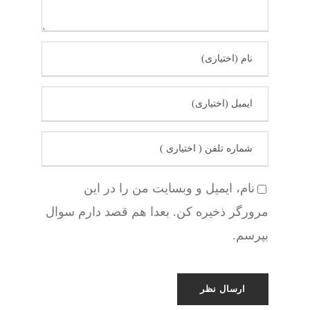
نام، ایمیل و وبسایت من را در این
مرورگر ذخیره کن. بعدا هم قصد دارم سوال
بپرسم.