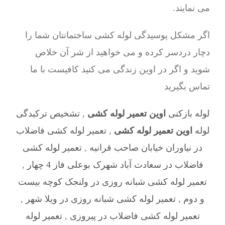
می نمایند.
اگر مشکل پوسیدگی لوله کشی ساختمانتان شما را
دچار دردسر کرده و می خواهید از شر آن خلاص
شوید و اگر در اوین زندگی می کنید کافیست با ما
تماس بگیرید
لوله بازکنی
اوین تعمیر لوله کشی
,
تشخیص ترکیدگی
لوله
اوین تعمیر لوله کشی
,
تعمیر لوله کشی فاضلاب
در نیاوران خیابان صاحب قرانیه
,
تعمیر لوله کشی
فاضلاب در سعادت آباد شهرک بوعلی فاز 4 چهار
,
تعمیر لوله کشی شبانه روزی در ولنجک کوچه بیست
و دوم
,
تعمیر لوله کشی شبانه روزی در ویلا شهر
,
تعمیر لوله کشی فاضلاب در پیروزی
,
تعمیر لوله