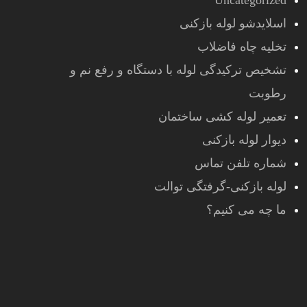
Uncategorized
اسلایدشو لوله بازکنی
تخلیه چاه فاضلاب
تشخیص ترکیدگی لوله با دستگاه و رفع نم و
رطوبت
تعمیر لوله کشی ساختمان
دیوار لوله بازکنی
شماره تلفن تماس
لوله بازکنی-گرفتگی توالت
ما چه می کنیم؟