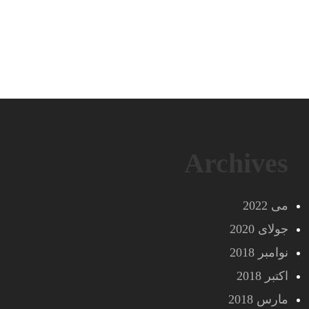
Archives
می 2022
جولای 2020
نوامبر 2018
اکتبر 2018
مارس 2018