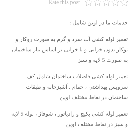
Rate this post
خدمات ما در اوین شامل :
تعمیر لوله کشی آب سرد و گرم به صورت روکار و
توکار بدون خرابی و با خرابی بر اساس نیاز ساختمان
به صورت 5 لایه و سبز
تعمیر لوله کشی فاضلاب ساختمان شامل کف
سرویس بهداشتی ، حمام ، آشپزخانه و طبقات
ساختمان در نقاط مختلف اوین
تعمیر لوله کشی پکیج و رادیاتور ، شوفاژ ، لوله 5 لایه
و سبز در نقاط مختلف اوین