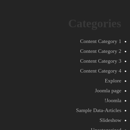
Categories
Content Category 1
Content Category 2
Content Category 3
Content Category 4
Explore
Joomla page
Joomla!
Sample Data-Articles
Slideshow