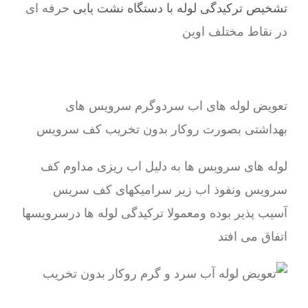
تشخیص ترکیدگی لوله با دستگاه نشت یابی
حرفه ای
در نقاط مختلف اوین
تعویض لوله های اب سردوگرم سرویس های
بهداشتی بصورت روکار بدون تخریب کف سرویس
لوله های سرویس ها به دلیل اب ریزی مداوم کف
سرویس ونفوذ اب زیر سرامیکهای کف سریس
آسیب پذیر بوده ومعمولا ترکیدگی لوله ها درسرویسها
اتفاق می افتد