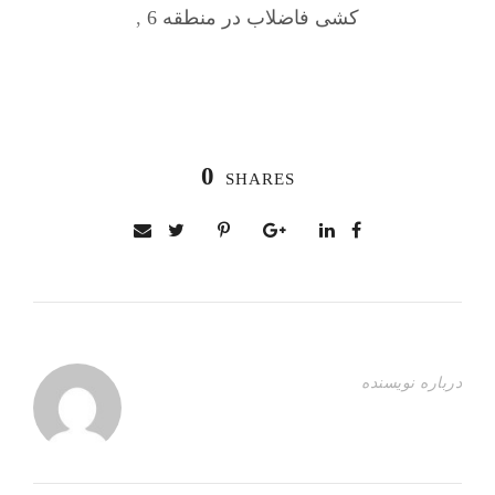
کشی فاضلاب در منطقه 6
,
0
SHARES
درباره نویسنده