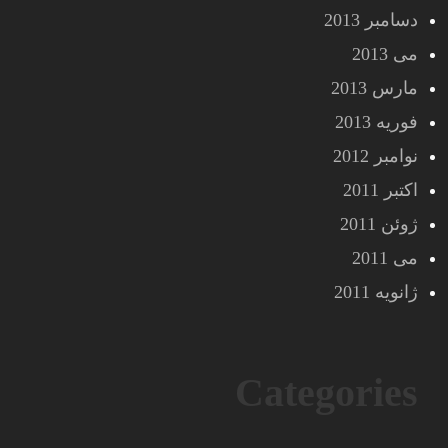
دسامبر 2013
می 2013
مارس 2013
فوریه 2013
نوامبر 2012
اکتبر 2011
ژوئن 2011
می 2011
ژانویه 2011
Categories