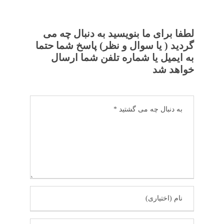
لطفا برای ما بنویسید به دنبال چه می
گردید ( یا سوال و نظر) پاسخ شما حتما
به ایمیل یا شماره تلفن شما ارسال
خواهد شد