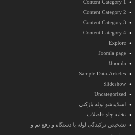
Content Category 1
Content Category 2
Content Category 3
Content Category 4
Explore
Joomla page
Joomla!
Sample Data-Articles
Slideshow
Uncategorized
اسلایدشو لوله بازکنی
تخلیه چاه فاضلاب
تشخیص ترکیدگی لوله با دستگاه و رفع نم و