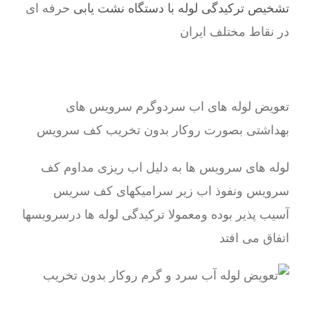
تشخیص ترکیدگی لوله با دستگاه نشت یابی
حرفه ای
در نقاط مختلف ایران
تعویض لوله های اب سردوگرم سرویس های
بهداشتی بصورت روکار بدون تخریب کف سرویس
لوله های سرویس ها به دلیل اب ریزی مداوم کف
سرویس ونفوذ اب زیر سرامیکهای کف سریس
آسیب پذیر بوده ومعمولا ترکیدگی لوله ها درسرویسها
اتفاق می افتد