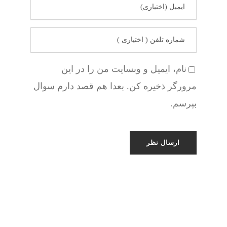
نام، ایمیل و وبسایت من را در این
مرورگر ذخیره کن. بعدا هم قصد دارم سوال
بپرسم.