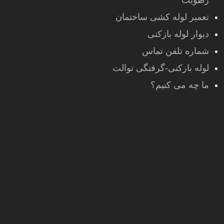
رطوبت
تعمیر لوله کشی ساختمان
دیوار لوله بازکنی
شماره تلفن تماس
لوله بازکنی-گرفتگی توالت
ما چه می کنیم؟