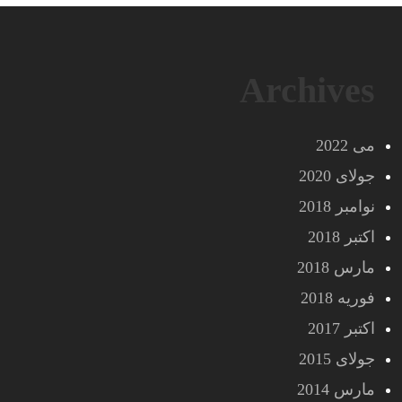
Archives
می 2022
جولای 2020
نوامبر 2018
اکتبر 2018
مارس 2018
فوریه 2018
اکتبر 2017
جولای 2015
مارس 2014