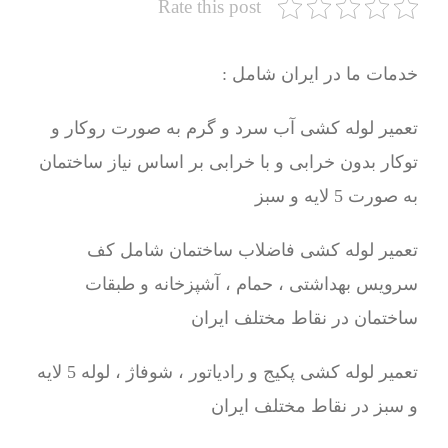
Rate this post
خدمات ما در ایران شامل :
تعمیر لوله کشی آب سرد و گرم به صورت روکار و
توکار بدون خرابی و با خرابی بر اساس نیاز ساختمان
به صورت 5 لایه و سبز
تعمیر لوله کشی فاضلاب ساختمان شامل کف
سرویس بهداشتی ، حمام ، آشپزخانه و طبقات
ساختمان در نقاط مختلف ایران
تعمیر لوله کشی پکیج و رادیاتور ، شوفاژ ، لوله 5 لایه
و سبز در نقاط مختلف ایران