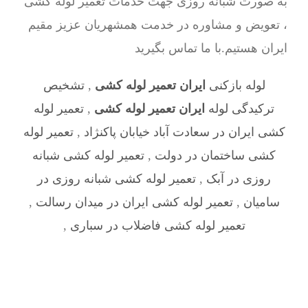
به صورت شبانه روزی جهت خدمات تعمیر لوله کشی
، تعویض و مشاوره در خدمت همشهریان عزیز مقیم
ایران هستیم.با ما تماس بگیرید
لوله بازکنی
ایران تعمیر لوله کشی
,
تشخیص
ترکیدگی لوله
ایران تعمیر لوله کشی
,
تعمیر لوله
کشی ایران در سعادت آباد خیابان پاکنژاد
,
تعمیر لوله
کشی ساختمان در دولت
,
تعمیر لوله کشی شبانه
روزی در آبک
,
تعمیر لوله کشی شبانه روزی در
سامیان
,
تعمیر لوله کشی ایران در میدان رسالت
,
تعمیر لوله کشی فاضلاب در سباری
,