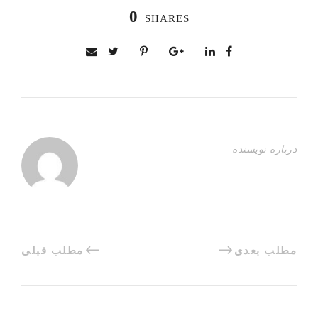
0
SHARES
درباره نویسنده
مطلب بعدی
مطلب قبلی