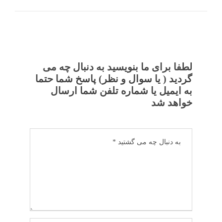
لطفا برای ما بنویسید به دنبال چه می
گردید ( یا سوال و نظر) پاسخ شما حتما
به ایمیل یا شماره تلفن شما ارسال
خواهد شد