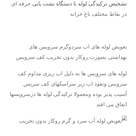
تشخیص ترکیدگی لوله با دستگاه نشت یابی
حرفه ای
در نقاط مختلف باغ خزانه
تعویض لوله های اب سردوگرم سرویس های
بهداشتی بصورت روکار بدون تخریب کف سرویس
لوله های سرویس ها به دلیل اب ریزی مداوم کف
سرویس ونفوذ اب زیر سرامیکهای کف سریس
آسیب پذیر بوده ومعمولا ترکیدگی لوله ها درسرویسها
اتفاق می افتد