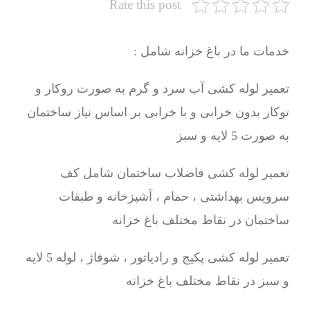
Rate this post
خدمات ما در باغ خزانه شامل :
تعمیر لوله کشی آب سرد و گرم به صورت روکار و
توکار بدون خرابی و با خرابی بر اساس نیاز ساختمان
به صورت 5 لایه و سبز
تعمیر لوله کشی فاضلاب ساختمان شامل کف
سرویس بهداشتی ، حمام ، آشپزخانه و طبقات
ساختمان در نقاط مختلف باغ خزانه
تعمیر لوله کشی پکیج و رادیاتور ، شوفاژ ، لوله 5 لایه
و سبز در نقاط مختلف باغ خزانه