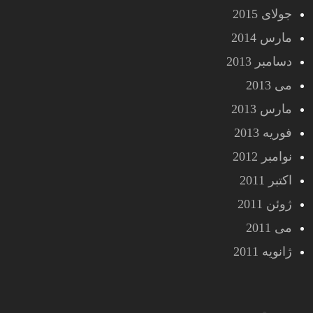
جولای 2015
مارس 2014
دسامبر 2013
می 2013
مارس 2013
فوریه 2013
نوامبر 2012
اکتبر 2011
ژوئن 2011
می 2011
ژانویه 2011