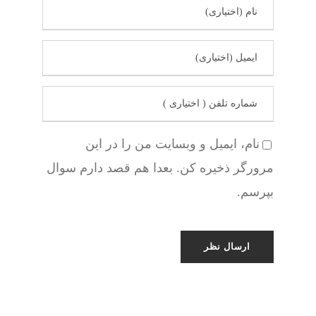
نام، ایمیل و وبسایت من را در این
مرورگر ذخیره کن. بعدا هم قصد دارم سوال
بپرسم.