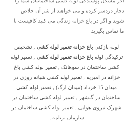
اگر مشکل پوسیدگی لوله کشی ساختمانتان شما را
دچار دردسر کرده و می خواهید از شر آن خلاص
شوید و اگر در باغ خزانه زندگی می کنید کافیست با
ما تماس بگیرید
لوله بازکنی
باغ خزانه تعمیر لوله کشی
,
تشخیص
ترکیدگی لوله
باغ خزانه تعمیر لوله کشی
,
تعمیر لوله
کشی ساختمان در سوهانک
,
تعمیر لوله کشی باغ
خزانه در امیریه
,
تعمیر لوله کشی شبانه روزی در
میدان 15 خرداد (میدان ارگ)
,
تعمیر لوله کشی
ساختمان در گلشهر
,
تعمیر لوله کشی ساختمان در
شهرک نیروی هوایی
,
تعمیر لوله کشی ساختمان در
سازمان برنامه
,