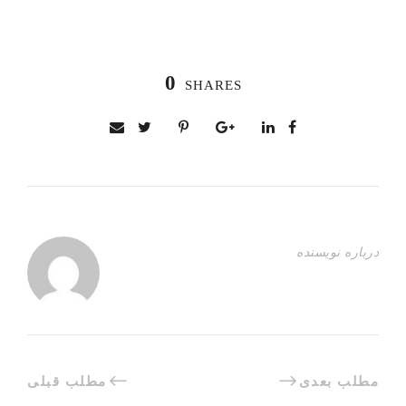
0
SHARES
درباره نویسنده
مطلب بعدی
مطلب قبلی