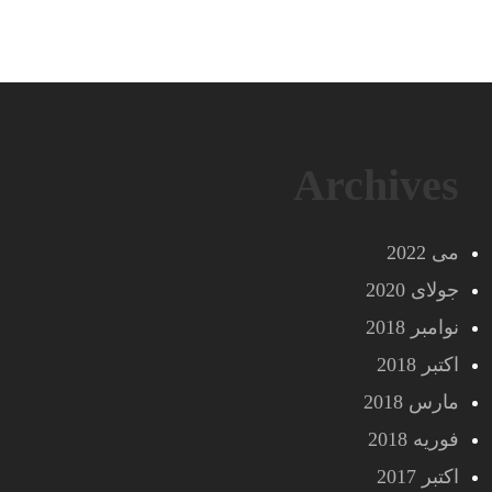
Archives
می 2022
جولای 2020
نوامبر 2018
اکتبر 2018
مارس 2018
فوریه 2018
اکتبر 2017