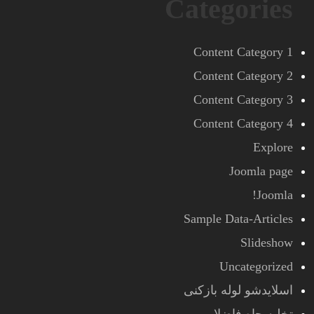
Categories
Content Category 1
Content Category 2
Content Category 3
Content Category 4
Explore
Joomla page
Joomla!
Sample Data-Articles
Slideshow
Uncategorized
اسلایدشو لوله بازکنی