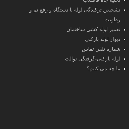
تخلیه چاه فاضلاب
تشخیص ترکیدگی لوله با دستگاه و رفع نم و
رطوبت
تعمیر لوله کشی ساختمان
دیوار لوله بازکنی
شماره تلفن تماس
لوله بازکنی-گرفتگی توالت
ما چه می کنیم؟