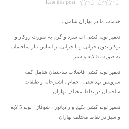
Rate this post
خدمات ما در بهاران شامل :
تعمیر لوله کشی آب سرد و گرم به صورت روکار و
توکار بدون خرابی و با خرابی بر اساس نیاز ساختمان
به صورت 5 لایه و سبز
تعمیر لوله کشی فاضلاب ساختمان شامل کف
سرویس بهداشتی ، حمام ، آشپزخانه و طبقات
ساختمان در نقاط مختلف بهاران
تعمیر لوله کشی پکیج و رادیاتور ، شوفاژ ، لوله 5 لایه
و سبز در نقاط مختلف بهاران