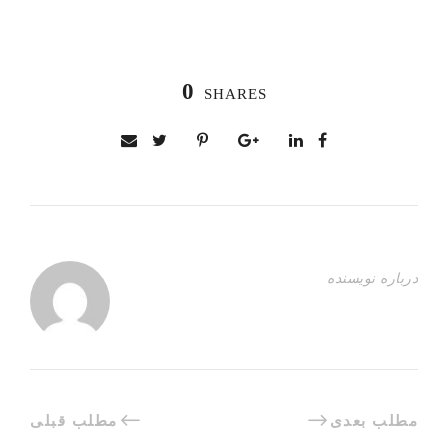
0
SHARES
درباره نویسنده
مطلب بعدی
مطلب قبلی