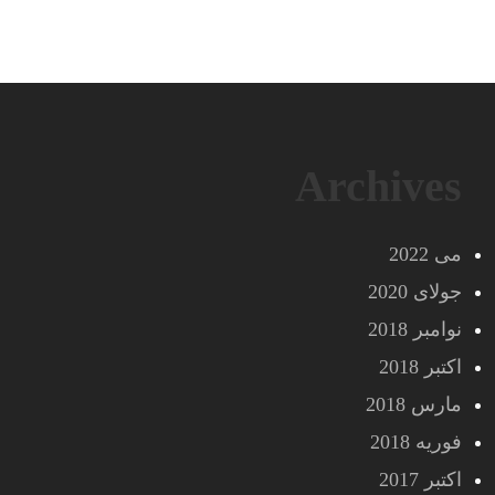
Archives
می 2022
جولای 2020
نوامبر 2018
اکتبر 2018
مارس 2018
فوریه 2018
اکتبر 2017