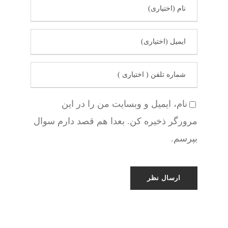
نام، ایمیل و وبسایت من را در این
مرورگر ذخیره کن. بعدا هم قصد دارم سوال
بپرسم.