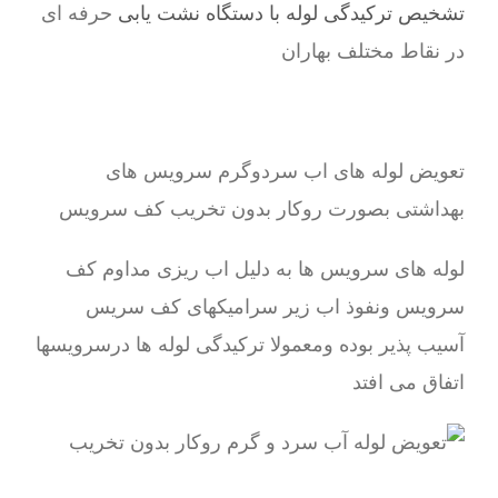
تشخیص ترکیدگی لوله با دستگاه نشت یابی
حرفه ای
در نقاط مختلف بهاران
تعویض لوله های اب سردوگرم سرویس های
بهداشتی بصورت روکار بدون تخریب کف سرویس
لوله های سرویس ها به دلیل اب ریزی مداوم کف
سرویس ونفوذ اب زیر سرامیکهای کف سریس
آسیب پذیر بوده ومعمولا ترکیدگی لوله ها درسرویسها
اتفاق می افتد