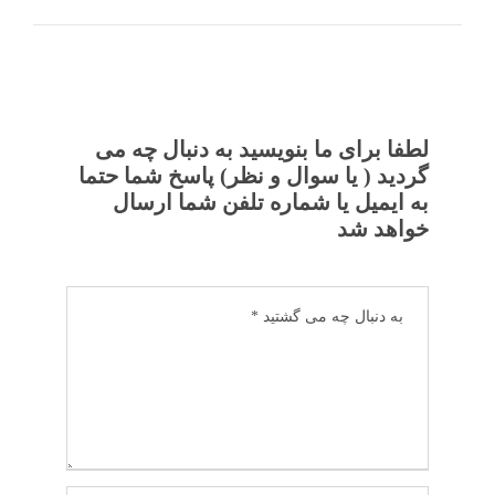
لطفا برای ما بنویسید به دنبال چه می
گردید ( یا سوال و نظر) پاسخ شما حتما
به ایمیل یا شماره تلفن شما ارسال
خواهد شد