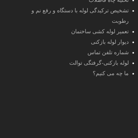
تخلیه چاه فاضلاب
تشخیص ترکیدگی لوله با دستگاه و رفع نم و
رطوبت
تعمیر لوله کشی ساختمان
دیوار لوله بازکنی
شماره تلفن تماس
لوله بازکنی-گرفتگی توالت
ما چه می کنیم؟