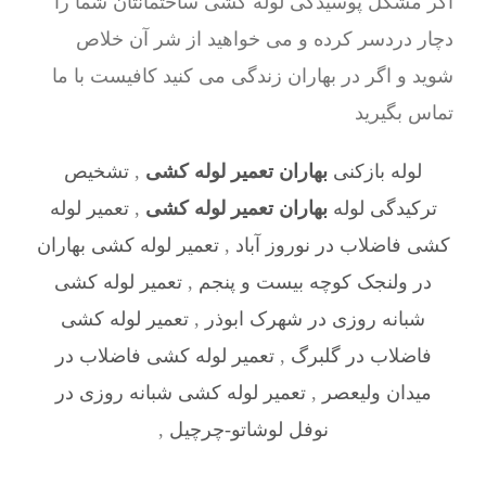
اگر مشکل پوسیدگی لوله کشی ساختمانتان شما را
دچار دردسر کرده و می خواهید از شر آن خلاص
شوید و اگر در بهاران زندگی می کنید کافیست با ما
تماس بگیرید
لوله بازکنی
بهاران تعمیر لوله کشی
,
تشخیص
ترکیدگی لوله
بهاران تعمیر لوله کشی
,
تعمیر لوله
کشی فاضلاب در نوروز آباد
,
تعمیر لوله کشی بهاران
در ولنجک کوچه بیست و پنجم
,
تعمیر لوله کشی
شبانه روزی در شهرک ابوذر
,
تعمیر لوله کشی
فاضلاب در گلبرگ
,
تعمیر لوله کشی فاضلاب در
میدان ولیعصر
,
تعمیر لوله کشی شبانه روزی در
نوفل لوشاتو-چرچیل
,