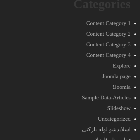
Categories
Content Category 1
Content Category 2
Content Category 3
Content Category 4
Explore
Joomla page
Joomla!
Sample Data-Articles
Slideshow
Uncategorized
اسلایدشو لوله بازکنی