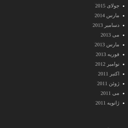
جولای 2015
مارس 2014
دسامبر 2013
می 2013
مارس 2013
فوریه 2013
نوامبر 2012
اکتبر 2011
ژوئن 2011
می 2011
ژانویه 2011