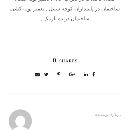
ساختمان در پاسداران کوچه سنبل
,
تعمیر لوله کشی
ساختمان در ده نارمک
,
0
SHARES
درباره نویسنده