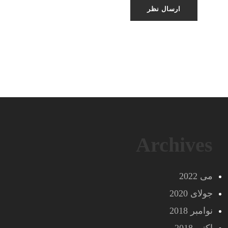
Archives
می 2022
جولای 2020
نوامبر 2018