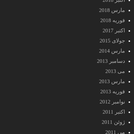
اکتبر 2018
مارس 2018
فوریه 2018
اکتبر 2017
جولای 2015
مارس 2014
دسامبر 2013
می 2013
مارس 2013
فوریه 2013
نوامبر 2012
اکتبر 2011
ژوئن 2011
می 2011