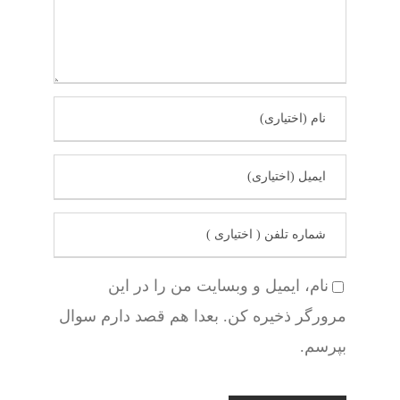
نام، ایمیل و وبسایت من را در این
مرورگر ذخیره کن. بعدا هم قصد دارم سوال
بپرسم.