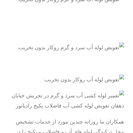
همکاران ما روزانه چندین مورد از خدمات تشخیص
محل ترکیدگی لوله های آب و فاضلاب و پکیج را در