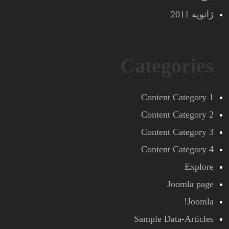
ژانویه 2011
Categories
Content Category 1
Content Category 2
Content Category 3
Content Category 4
Explore
Joomla page
Joomla!
Sample Data-Articles