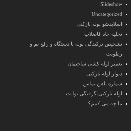
Slideshow
Uncategorized
اسلایدشو لوله بازکنی
تخلیه چاه فاضلاب
تشخیص ترکیدگی لوله با دستگاه و رفع نم و
رطوبت
تعمیر لوله کشی ساختمان
دیوار لوله بازکنی
شماره تلفن تماس
لوله بازکنی-گرفتگی توالت
ما چه می کنیم؟