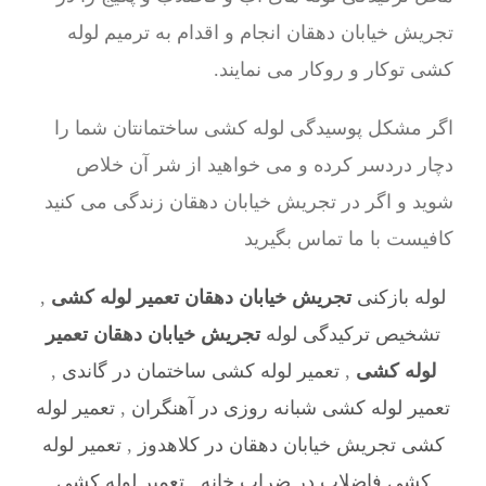
تجریش خیابان دهقان انجام و اقدام به ترمیم لوله
کشی توکار و روکار می نمایند.
اگر مشکل پوسیدگی لوله کشی ساختمانتان شما را
دچار دردسر کرده و می خواهید از شر آن خلاص
شوید و اگر در تجریش خیابان دهقان زندگی می کنید
کافیست با ما تماس بگیرید
لوله بازکنی
تجریش خیابان دهقان تعمیر لوله کشی
,
تشخیص ترکیدگی لوله
تجریش خیابان دهقان تعمیر
لوله کشی
,
تعمیر لوله کشی ساختمان در گاندی
,
تعمیر لوله کشی شبانه روزی در آهنگران
,
تعمیر لوله
کشی تجریش خیابان دهقان در کلاهدوز
,
تعمیر لوله
کشی فاضلاب در ضراب خانه
,
تعمیر لوله کشی