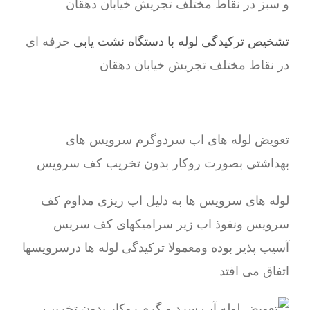
و سبز در نقاط مختلف تجریش خیابان دهقان
تشخیص ترکیدگی لوله با دستگاه نشت یابی
حرفه ای
در نقاط مختلف تجریش خیابان دهقان
تعویض لوله های اب سردوگرم سرویس های
بهداشتی بصورت روکار بدون تخریب کف سرویس
لوله های سرویس ها به دلیل اب ریزی مداوم کف
سرویس ونفوذ اب زیر سرامیکهای کف سریس
آسیب پذیر بوده ومعمولا ترکیدگی لوله ها درسرویسها
اتفاق می افتد