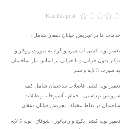
Rate this post
خدمات ما در تجریش خیابان دهقان شامل :
تعمیر لوله کشی آب سرد و گرم به صورت روکار و
توکار بدون خرابی و با خرابی بر اساس نیاز ساختمان
به صورت 5 لایه و سبز
تعمیر لوله کشی فاضلاب ساختمان شامل کف
سرویس بهداشتی ، حمام ، آشپزخانه و طبقات
ساختمان در نقاط مختلف تجریش خیابان دهقان
تعمیر لوله کشی پکیج و رادیاتور ، شوفاژ ، لوله 5 لایه