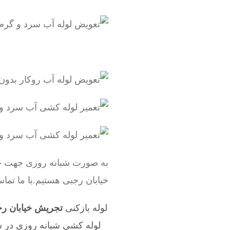
به صورت شبانه روزی جهت خ
خیابان رجبی هستیم.با ما تماس
لوله بازکنی
تجریش خیابان رج
لوله کشی شبانه روزی در 