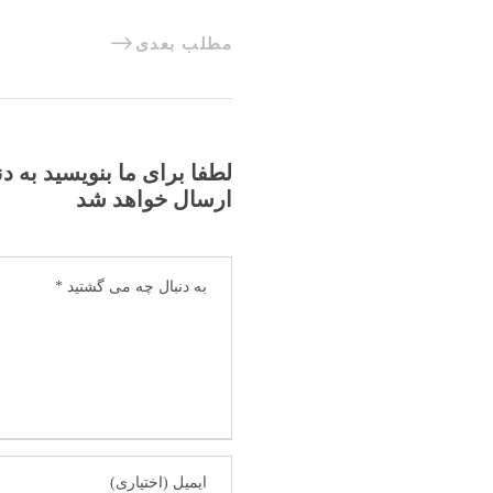
مطلب بعدی
لطفا برای ما بنویسید به د
ارسال خواهد شد