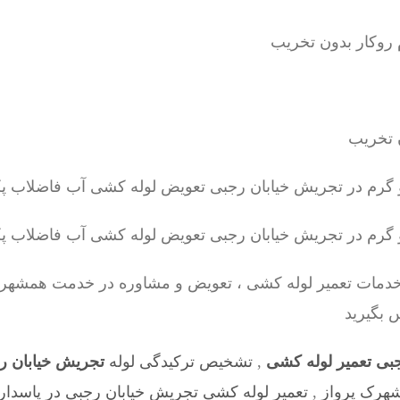
دمات تعمیر لوله کشی ، تعویض و مشاوره در خدمت همشهری
 بگیرید
بی تعمیر لوله کشی
,
تشخیص ترکیدگی لوله
تجریش خیابان ر
شهرک پرواز
,
تعمیر لوله کشی تجریش خیابان رجبی در پاسدار