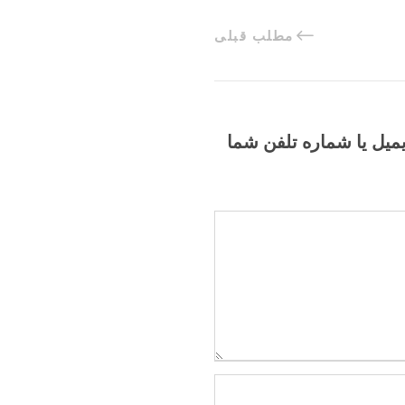
مطلب قبلی
یمیل یا شماره تلفن شما