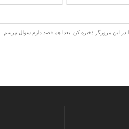
ا در این مرورگر ذخیره کن. بعدا هم قصد دارم سوال بپرسم.