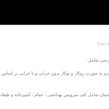
Rate t
رجبی شامل :
تمان شامل کف سرویس بهداشتی ، حمام ، آشپزخانه و طبقات