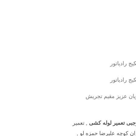
ان عزیز مقیم تجریش
جبی تعمیر لوله کشی
,
تعمیر
ان کوچه علیرضا حمزه لو
,