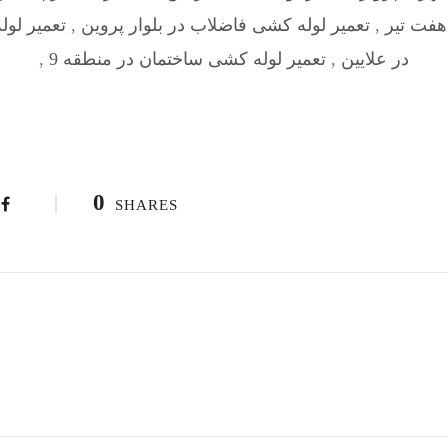
هفت تیر
,
تعمیر لوله کشی فاضلاب در بلوار پروین
,
تعمیر لو
در علایین
,
تعمیر لوله کشی ساختمان در منطقه 9
,
0
SHARES