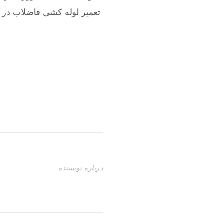
تعمیر لوله کشی فاضلاب در 
درباره نویسنده