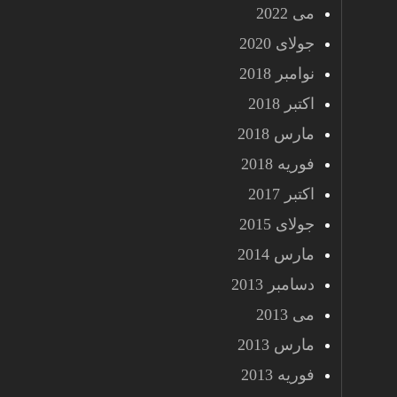
می 2022
جولای 2020
نوامبر 2018
اکتبر 2018
مارس 2018
فوریه 2018
اکتبر 2017
جولای 2015
مارس 2014
دسامبر 2013
می 2013
مارس 2013
فوریه 2013