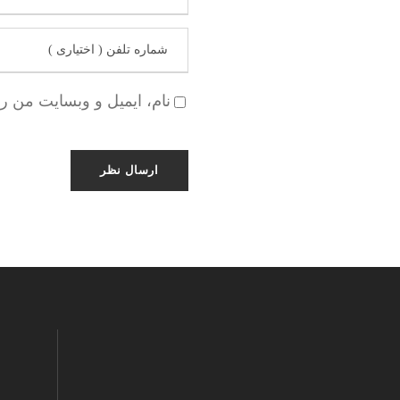
نام، ایمیل و وبسایت من ر