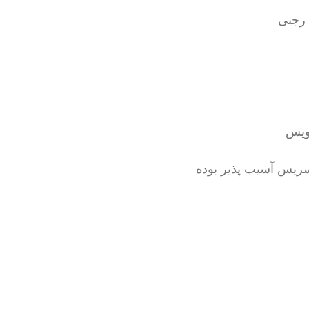
ویس
ریس آسیب پذیر بوده