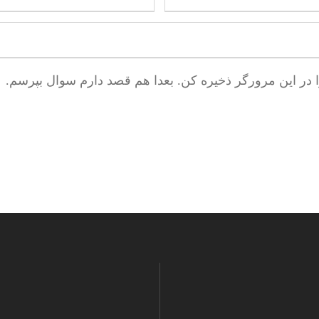
ا در این مرورگر ذخیره کن. بعدا هم قصد دارم سوال بپرسم.