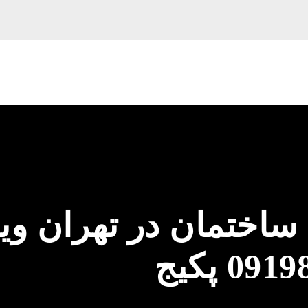
ساختمان در تهران ویل