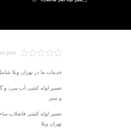
تعمیر لوله کشی ساختمان
0
his post
خدمات ما در تهران ویلا شامل
و سبز
تعمیر لوله کشی فاضلاب ساخ
تهران ویلا