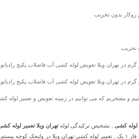
کنیم و مفتخریم که می توانیم در زمینه تعویض و تعمیر لوله
ر لوله کشی
,
تشخیص ترکیدگی لوله
تهران ویلا تعمیر لوله کش
۱ یک
,
تعمیر لوله کشی تهران ویلا در ولنجک کوچه بیستم
,