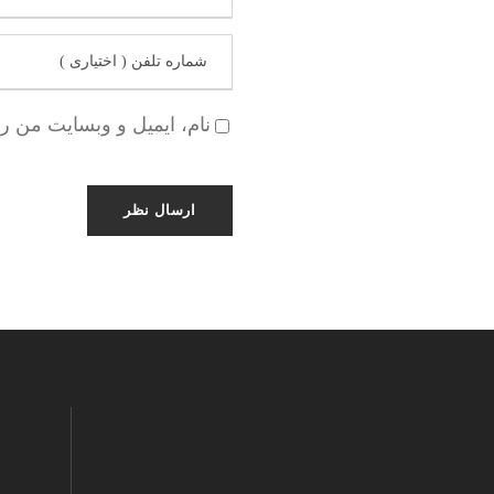
نام، ایمیل و وبسایت من ر