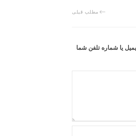
مطلب قبلی
یمیل یا شماره تلفن شما