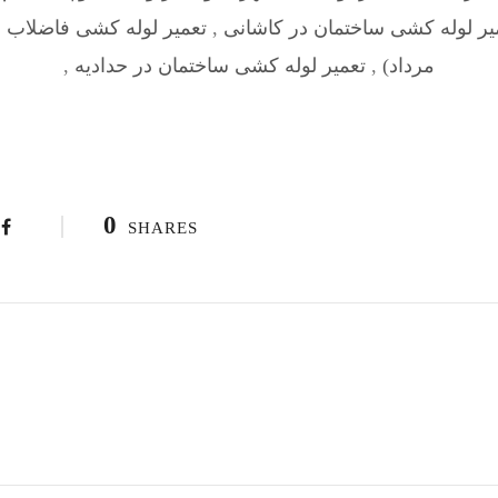
یر لوله کشی ساختمان در کاشانی
,
مرداد)
,
تعمیر لوله کشی ساختمان در حدادیه
,
0
SHARES