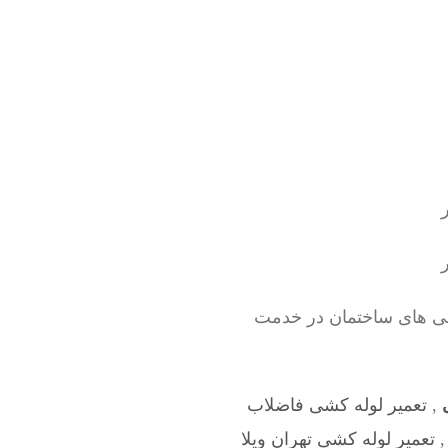
 کشی های ساختمان در خدمت
ی
,
تعمیر لوله کشی فاضلاب
تعمیر لوله کشی تهران ویلا