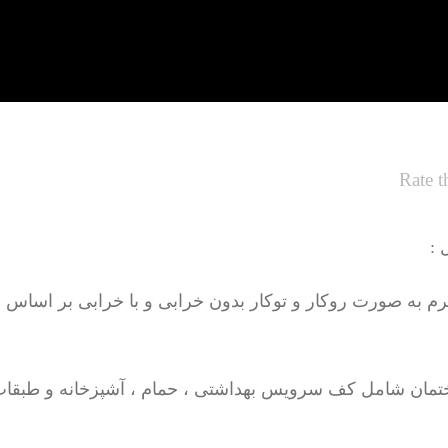
Rate t
 :
تمان شامل کف سرویس بهداشتی ، حمام ، آشپزخانه و طبقات