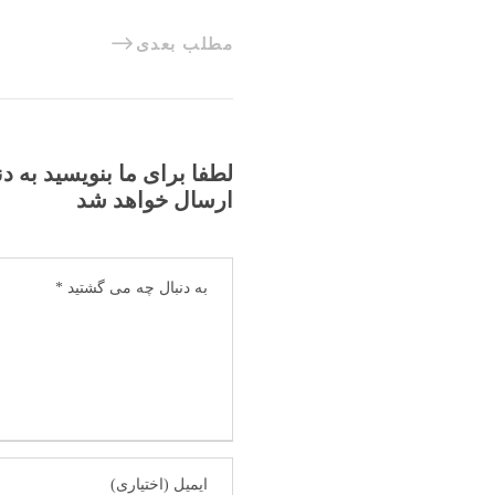
مطلب بعدی
لطفا برای ما بنویسید به د
ارسال خواهد شد