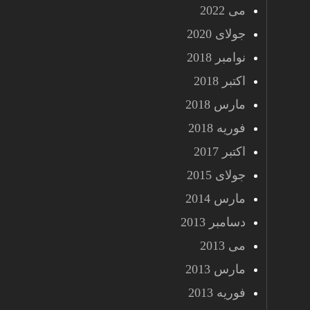
می 2022
جولای 2020
نوامبر 2018
اکتبر 2018
مارس 2018
فوریه 2018
اکتبر 2017
جولای 2015
مارس 2014
دسامبر 2013
می 2013
مارس 2013
فوریه 2013