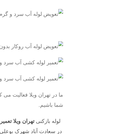
ما در تهران ویلا فعالیت می 
شما باشیم.
لوله بازکنی
تهران ویلا تعمی
در سعادت آباد شهرک بوعلی فاز 