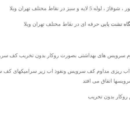
 و سبز در نقاط مختلف تهران ویلا
اه نشت یابی
حرفه ای در نقاط مختلف تهران ویلا
رم سرویس های بهداشتی بصورت روکار بدون تخریب کف سر
 اب ریزی مداوم کف سرویس ونفوذ اب زیر سرامیکهای کف س
رویسها اتفاق می افتد