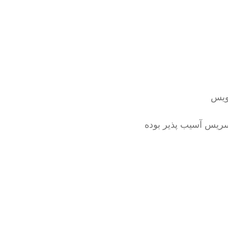
ویس
ریس آسیب پذیر بوده