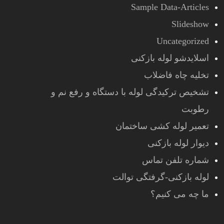
Sample Data-Articles
Slideshow
Uncategorized
اسلایدشو لوله بازکنی
تخلیه چاه فاضلاب
تشخیص ترکیدگی لوله با دستگاه و رفع نم و
رطوبت
تعمیر لوله کشی ساختمان
دیوار لوله بازکنی
شماره تلفن تماس
لوله بازکنی-گرفتگی توالت
ما چه می کنیم؟