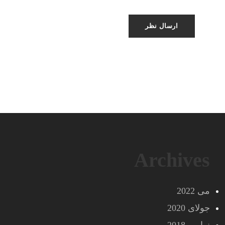
Archives
می 2022
جولای 2020