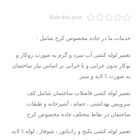
Rate this post
خدمات ما در جاده مخصوص کرج شامل :
تعمیر لوله کشی آب سرد و گرم به صورت روکار و
توکار بدون خرابی و با خرابی بر اساس نیاز ساختمان
به صورت 5 لایه و سبز
تعمیر لوله کشی فاضلاب ساختمان شامل کف
سرویس بهداشتی ، حمام ، آشپزخانه و طبقات
ساختمان در نقاط مختلف جاده مخصوص کرج
تعمیر لوله کشی پکیج و رادیاتور ، شوفاژ ، لوله 5 لایه