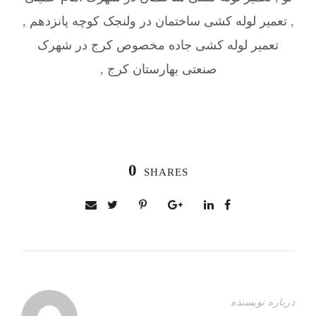
,
تعمیر لوله کشی ساختمان در ولنجک کوچه پانزدهم
,
تعمیر لوله کشی جاده مخصوص کرج در شهرک
صنعتی بهارستان کرج
,
0
SHARES
درباره نویسنده