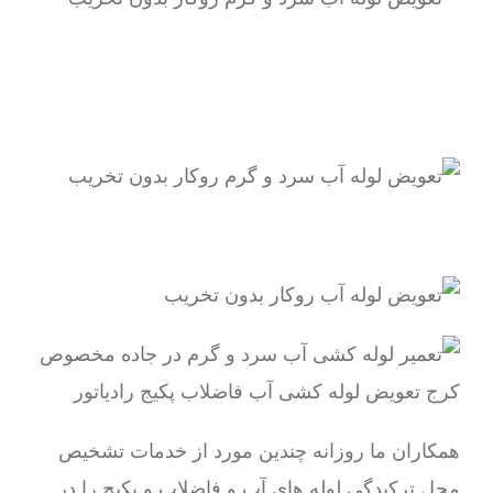
همکاران ما روزانه چندین مورد از خدمات تشخیص
محل ترکیدگی لوله های آب و فاضلاب و پکیج را در