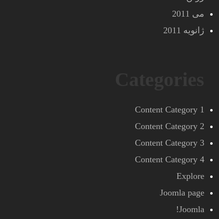
می 2011
ژانویه 2011
Categories
Content Category 1
Content Category 2
Content Category 3
Content Category 4
Explore
Joomla page
Joomla!