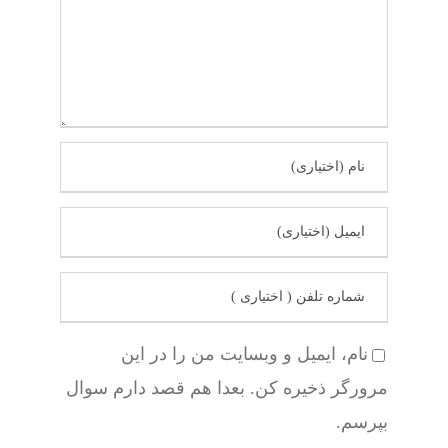
نام، ایمیل و وبسایت من را در این
مرورگر ذخیره کن. بعدا هم قصد دارم سوال
بپرسم.