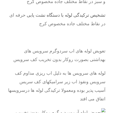
و سبز در نقاط مختلف جاده مخصوص کرج
تشخیص ترکیدگی لوله با دستگاه نشت یابی
حرفه ای
در نقاط مختلف جاده مخصوص کرج
تعویض لوله های اب سردوگرم سرویس های
بهداشتی بصورت روکار بدون تخریب کف سرویس
لوله های سرویس ها به دلیل اب ریزی مداوم کف
سرویس ونفوذ اب زیر سرامیکهای کف سریس
آسیب پذیر بوده ومعمولا ترکیدگی لوله ها درسرویسها
اتفاق می افتد