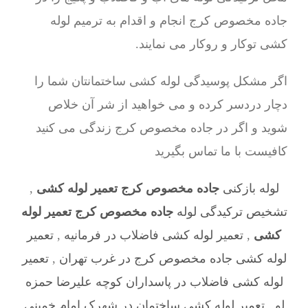
جاده مخصوص کرج انجام و اقدام به ترمیم لوله
کشی توکار و روکار می نمایند.
اگر مشکل پوسیدگی لوله کشی ساختمانتان شما را
دچار دردسر کرده و می خواهید از شر آن خلاص
شوید و اگر در جاده مخصوص کرج زندگی می کنید
کافیست با ما تماس بگیرید
لوله بازکنی
جاده مخصوص کرج تعمیر لوله کشی
,
تشخیص ترکیدگی لوله
جاده مخصوص کرج تعمیر لوله
کشی
,
تعمیر لوله کشی فاضلاب در فرمانیه
,
تعمیر
لوله کشی جاده مخصوص کرج در غرب تهران
,
تعمیر
لوله کشی فاضلاب در پاسداران کوچه علیرضا حمزه
لو
,
تعمیر لوله کشی ساختمان در شهرک امام خمینی