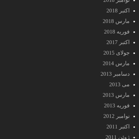
نوامبر 2018
اکتبر 2018
مارس 2018
فوریه 2018
اکتبر 2017
جولای 2015
مارس 2014
دسامبر 2013
می 2013
مارس 2013
فوریه 2013
نوامبر 2012
اکتبر 2011
ژوئن 2011