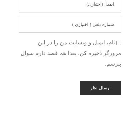
نام، ایمیل و وبسایت من را در این
مرورگر ذخیره کن. بعدا هم قصد دارم سوال
بپرسم.