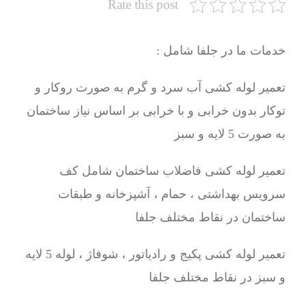
Rate this post
خدمات ما در جلفا شامل :
تعمیر لوله کشی آب سرد و گرم به صورت روکار و
توکار بدون خرابی و با خرابی بر اساس نیاز ساختمان
به صورت 5 لایه و سبز
تعمیر لوله کشی فاضلاب ساختمان شامل کف
سرویس بهداشتی ، حمام ، آشپزخانه و طبقات
ساختمان در نقاط مختلف جلفا
تعمیر لوله کشی پکیج و رادیاتور ، شوفاژ ، لوله 5 لایه
و سبز در نقاط مختلف جلفا