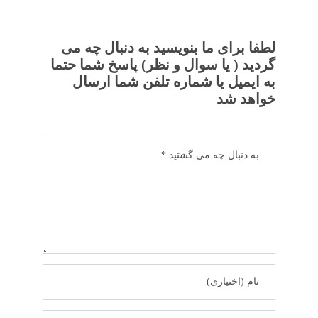
لطفا برای ما بنویسید به دنبال چه می
گردید ( یا سوال و نظر) پاسخ شما حتما
به ایمیل یا شماره تلفن شما ارسال
خواهد شد