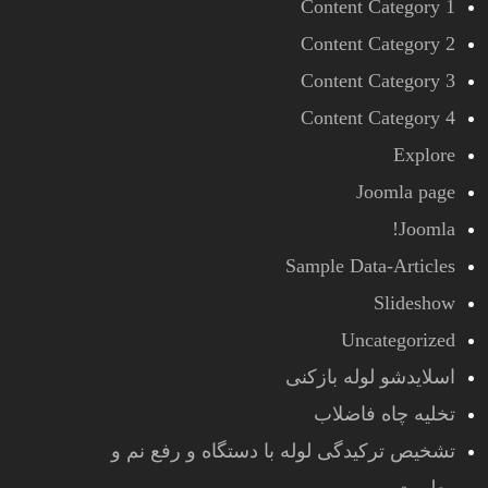
Content Category 1
Content Category 2
Content Category 3
Content Category 4
Explore
Joomla page
Joomla!
Sample Data-Articles
Slideshow
Uncategorized
اسلایدشو لوله بازکنی
تخلیه چاه فاضلاب
تشخیص ترکیدگی لوله با دستگاه و رفع نم و