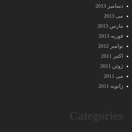
دسامبر 2013
می 2013
مارس 2013
فوریه 2013
نوامبر 2012
اکتبر 2011
ژوئن 2011
می 2011
ژانویه 2011
Categories