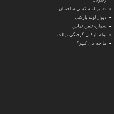
رطوبت
تعمیر لوله کشی ساختمان
دیوار لوله بازکنی
شماره تلفن تماس
لوله بازکنی-گرفتگی توالت
ما چه می کنیم؟