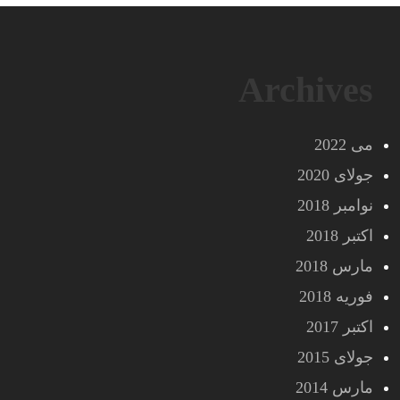
Archives
می 2022
جولای 2020
نوامبر 2018
اکتبر 2018
مارس 2018
فوریه 2018
اکتبر 2017
جولای 2015
مارس 2014