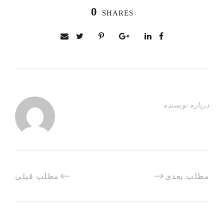
0
SHARES
درباره نویسنده
مطلب بعدی
مطلب قبلی