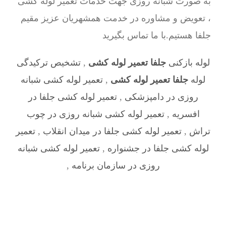
به صورت شبانه روزی جهت خدمات تعمیر لوله کشی
، تعویض و مشاوره در خدمت همشهریان عزیز مقیم
جلفا هستیم.با ما تماس بگیرید
لوله بازکنی
جلفا تعمیر لوله کشی
,
تشخیص ترکیدگی
لوله
جلفا تعمیر لوله کشی
,
تعمیر لوله کشی شبانه
روزی در دامپزشکی
,
تعمیر لوله کشی جلفا در
افسریه
,
تعمیر لوله کشی شبانه روزی در چوب
تراش
,
تعمیر لوله کشی جلفا در میدان انقلاب
,
تعمیر
لوله کشی جلفا در جشنواره
,
تعمیر لوله کشی شبانه
روزی در سازمان برنامه
,