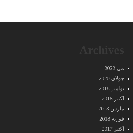
Archives
می 2022
جولای 2020
نوامبر 2018
اکتبر 2018
مارس 2018
فوریه 2018
اکتبر 2017