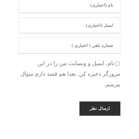
نام، ایمیل و وبسایت من را در این
مرورگر ذخیره کن. بعدا هم قصد دارم سوال
بپرسم.