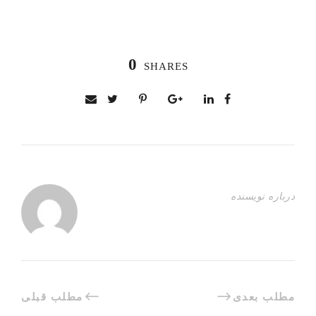
0
SHARES
درباره نویسنده
مطلب بعدی
مطلب قبلی