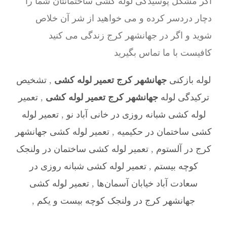
اگر مشکل پوسیدگی لوله کشی ساختمانتان شما را
دچار دردسر کرده و می خواهید از شر آن خلاص
شوید و اگر در جهانشهر کرج زندگی می کنید
کافیست با ما تماس بگیرید
لوله بازکنی
جهانشهر کرج تعمیر لوله کشی
,
تشخیص
ترکیدگی لوله
جهانشهر کرج تعمیر لوله کشی
,
تعمیر
لوله کشی شبانه روزی در خانی آباد نو
,
تعمیر لوله
کشی ساختمان در حکیمیه
,
تعمیر لوله کشی جهانشهر
کرج در آلستوم
,
تعمیر لوله کشی ساختمان در ولنجک
کوچه بیستم
,
تعمیر لوله کشی شبانه روزی در
سعادت آباد خیابان آسمان‌ها
,
تعمیر لوله کشی
جهانشهر کرج در ولنجک کوچه بیست و یکم
,