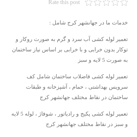
Rate this post
خدمات ما در جهانشهر کرج شامل :
تعمیر لوله کشی آب سرد و گرم به صورت روکار و
توکار بدون خرابی و با خرابی بر اساس نیاز ساختمان
به صورت 5 لایه و سبز
تعمیر لوله کشی فاضلاب ساختمان شامل کف
سرویس بهداشتی ، حمام ، آشپزخانه و طبقات
ساختمان در نقاط مختلف جهانشهر کرج
تعمیر لوله کشی پکیج و رادیاتور ، شوفاژ ، لوله 5 لایه
و سبز در نقاط مختلف جهانشهر کرج