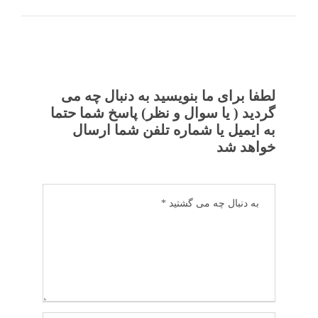
لطفا برای ما بنویسید به دنبال چه می
گردید ( یا سوال و نظر) پاسخ شما حتما
به ایمیل یا شماره تلفن شما ارسال
خواهد شد