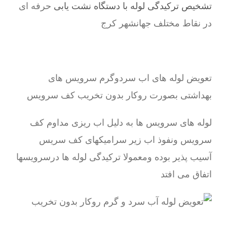
تشخیص ترکیدگی لوله با دستگاه نشت یابی
حرفه ای
در نقاط مختلف جهانشهر کرج
تعویض لوله های اب سردوگرم سرویس های
بهداشتی بصورت روکار بدون تخریب کف سرویس
لوله های سرویس ها به دلیل اب ریزی مداوم کف
سرویس ونفوذ اب زیر سرامیکهای کف سریس
آسیب پذیر بوده ومعمولا ترکیدگی لوله ها درسرویسها
اتفاق می افتد