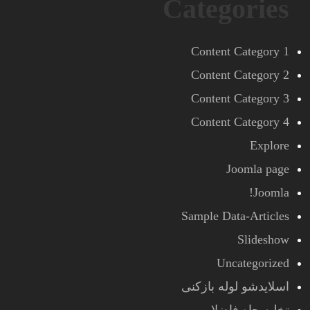
Categories
Content Category 1
Content Category 2
Content Category 3
Content Category 4
Explore
Joomla page
Joomla!
Sample Data-Articles
Slideshow
Uncategorized
اسلایدشو لوله بازکنی