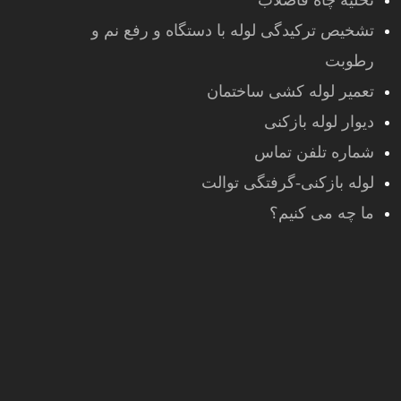
تخلیه چاه فاضلاب
تشخیص ترکیدگی لوله با دستگاه و رفع نم و
رطوبت
تعمیر لوله کشی ساختمان
دیوار لوله بازکنی
شماره تلفن تماس
لوله بازکنی-گرفتگی توالت
ما چه می کنیم؟