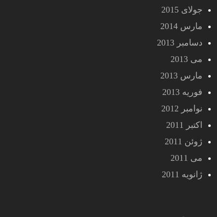
جولای 2015
مارس 2014
دسامبر 2013
می 2013
مارس 2013
فوریه 2013
نوامبر 2012
اکتبر 2011
ژوئن 2011
می 2011
ژانویه 2011