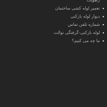
رطوبت
تعمیر لوله کشی ساختمان
دیوار لوله بازکنی
شماره تلفن تماس
لوله بازکنی-گرفتگی توالت
ما چه می کنیم؟