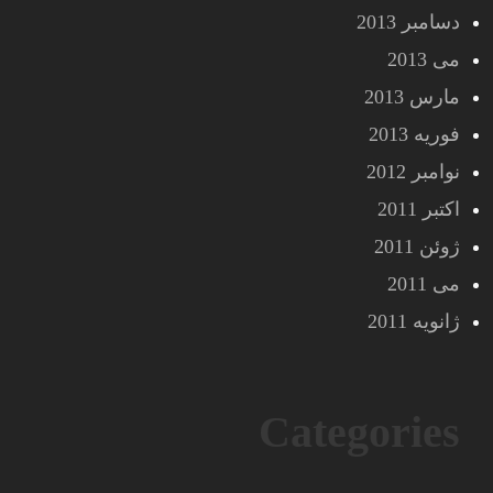
دسامبر 2013
می 2013
مارس 2013
فوریه 2013
نوامبر 2012
اکتبر 2011
ژوئن 2011
می 2011
ژانویه 2011
Categories