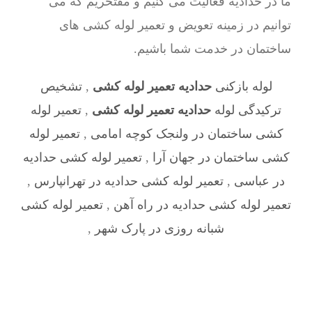
ما در حدادیه فعالیت می کنیم و مفتخریم که می
توانیم در زمینه تعویض و تعمیر لوله کشی های
ساختمان در خدمت شما باشیم.
لوله بازکنی
حدادیه تعمیر لوله کشی
,
تشخیص
ترکیدگی لوله
حدادیه تعمیر لوله کشی
,
تعمیر لوله
کشی ساختمان در ولنجک کوچه امامی
,
تعمیر لوله
کشی ساختمان در جهان آرا
,
تعمیر لوله کشی حدادیه
در عباسی
,
تعمیر لوله کشی حدادیه در تهرانپارس
,
تعمیر لوله کشی حدادیه در راه آهن
,
تعمیر لوله کشی
شبانه روزی در پارک شهر
,