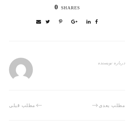
0
SHARES
درباره نویسنده
مطلب بعدی
مطلب قبلی