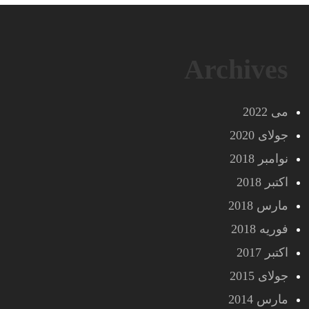
Archives
می 2022
جولای 2020
نوامبر 2018
اکتبر 2018
مارس 2018
فوریه 2018
اکتبر 2017
جولای 2015
مارس 2014