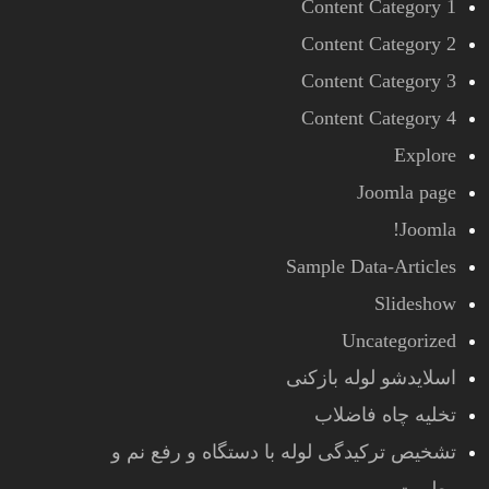
Content Category 1
Content Category 2
Content Category 3
Content Category 4
Explore
Joomla page
Joomla!
Sample Data-Articles
Slideshow
Uncategorized
اسلایدشو لوله بازکنی
تخلیه چاه فاضلاب
تشخیص ترکیدگی لوله با دستگاه و رفع نم و