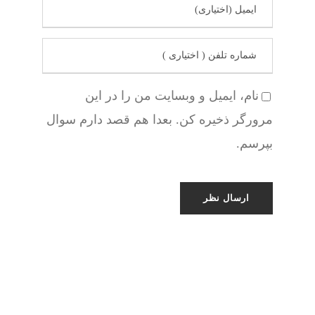
نام، ایمیل و وبسایت من را در این
مرورگر ذخیره کن. بعدا هم قصد دارم سوال
بپرسم.