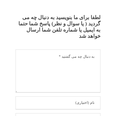
لطفا برای ما بنویسید به دنبال چه می
گردید ( یا سوال و نظر) پاسخ شما حتما
به ایمیل یا شماره تلفن شما ارسال
خواهد شد