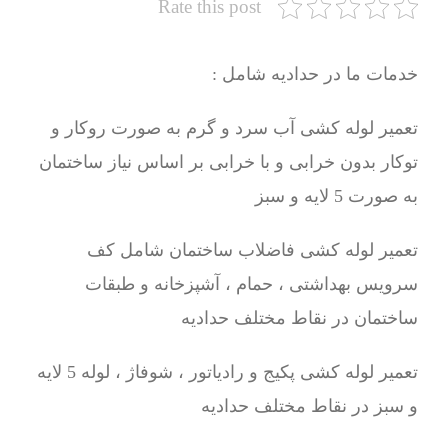
Rate this post
خدمات ما در حدادیه شامل :
تعمیر لوله کشی آب سرد و گرم به صورت روکار و
توکار بدون خرابی و با خرابی بر اساس نیاز ساختمان
به صورت 5 لایه و سبز
تعمیر لوله کشی فاضلاب ساختمان شامل کف
سرویس بهداشتی ، حمام ، آشپزخانه و طبقات
ساختمان در نقاط مختلف حدادیه
تعمیر لوله کشی پکیج و رادیاتور ، شوفاژ ، لوله 5 لایه
و سبز در نقاط مختلف حدادیه