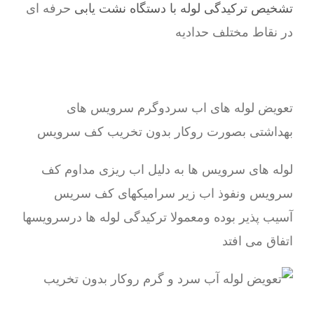
تشخیص ترکیدگی لوله با دستگاه نشت یابی
حرفه ای
در نقاط مختلف حدادیه
تعویض لوله های اب سردوگرم سرویس های
بهداشتی بصورت روکار بدون تخریب کف سرویس
لوله های سرویس ها به دلیل اب ریزی مداوم کف
سرویس ونفوذ اب زیر سرامیکهای کف سریس
آسیب پذیر بوده ومعمولا ترکیدگی لوله ها درسرویسها
اتفاق می افتد