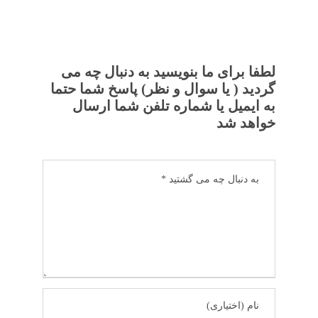
لطفا برای ما بنویسید به دنبال چه می
گردید ( یا سوال و نظر) پاسخ شما حتما
به ایمیل یا شماره تلفن شما ارسال
خواهد شد