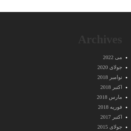
Archives
می 2022
جولای 2020
نوامبر 2018
اکتبر 2018
مارس 2018
فوریه 2018
اکتبر 2017
جولای 2015