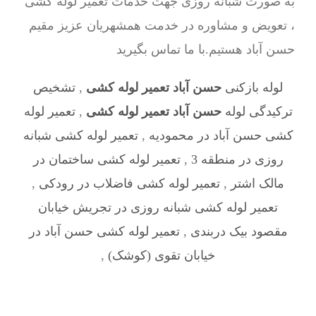
به صورت شبانه روزی جهت خدمات تعمیر لوله کشی
، تعویض و مشاوره در خدمت همشهریان عزیز مقیم
حسن آباد هستیم.با ما تماس بگیرید
لوله بازکنی
حسن آباد تعمیر لوله کشی
,
تشخیص
ترکیدگی لوله
حسن آباد تعمیر لوله کشی
,
تعمیر لوله
کشی حسن آباد در محمودیه
,
تعمیر لوله کشی شبانه
روزی در منطقه 3
,
تعمیر لوله کشی ساختمان در
مالک اشتر
,
تعمیر لوله کشی فاضلاب در رودکی
,
تعمیر لوله کشی شبانه روزی در تجریش خیابان
مقصود بیک دربندی
,
تعمیر لوله کشی حسن آباد در
خیابان تقوی (کوشک)
,