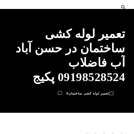
تعمیر لوله کشی
ساختمان در حسن آباد
آب فاضلاب
09198528524 پکیج
تعمیر لوله کشی ساختمان
0