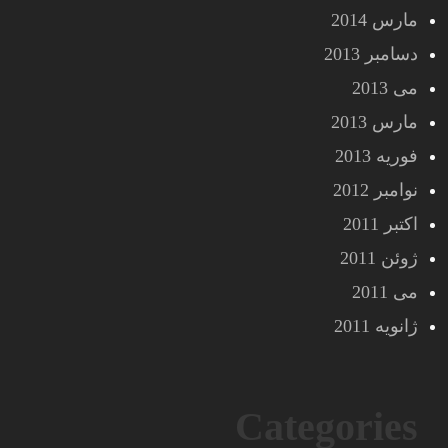
مارس 2014
دسامبر 2013
می 2013
مارس 2013
فوریه 2013
نوامبر 2012
اکتبر 2011
ژوئن 2011
می 2011
ژانویه 2011
Categories