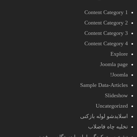
Content Category 1
Content Category 2
Content Category 3
Content Category 4
Explore
Joomla page
Joomla!
Sample Data-Articles
Slideshow
Uncategorized
اسلایدشو لوله بازکنی
تخلیه چاه فاضلاب