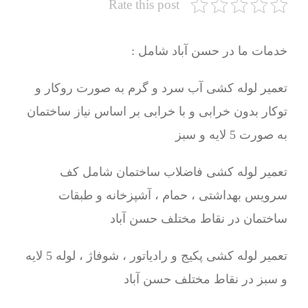
Rate this post
خدمات ما در حسن آباد شامل :
تعمیر لوله کشی آب سرد و گرم به صورت روکار و
توکار بدون خرابی و با خرابی بر اساس نیاز ساختمان
به صورت 5 لایه و سبز
تعمیر لوله کشی فاضلاب ساختمان شامل کف
سرویس بهداشتی ، حمام ، آشپزخانه و طبقات
ساختمان در نقاط مختلف حسن آباد
تعمیر لوله کشی پکیج و رادیاتور ، شوفاژ ، لوله 5 لایه
و سبز در نقاط مختلف حسن آباد