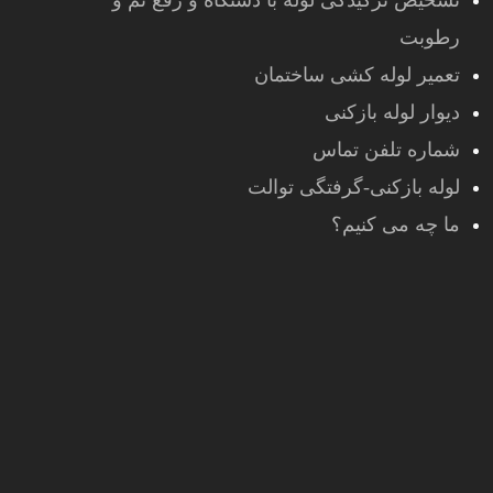
تشخیص ترکیدگی لوله با دستگاه و رفع نم و
رطوبت
تعمیر لوله کشی ساختمان
دیوار لوله بازکنی
شماره تلفن تماس
لوله بازکنی-گرفتگی توالت
ما چه می کنیم؟