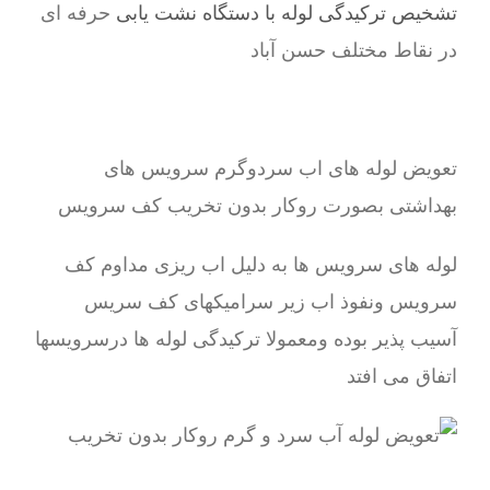
تشخیص ترکیدگی لوله با دستگاه نشت یابی
حرفه ای
در نقاط مختلف حسن آباد
تعویض لوله های اب سردوگرم سرویس های
بهداشتی بصورت روکار بدون تخریب کف سرویس
لوله های سرویس ها به دلیل اب ریزی مداوم کف
سرویس ونفوذ اب زیر سرامیکهای کف سریس
آسیب پذیر بوده ومعمولا ترکیدگی لوله ها درسرویسها
اتفاق می افتد