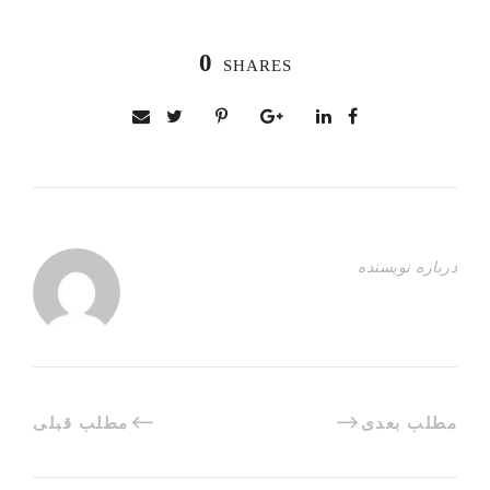
0
SHARES
درباره نویسنده
مطلب بعدی
مطلب قبلی