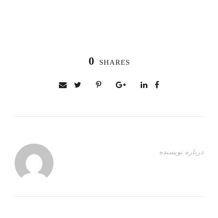
0
SHARES
درباره نویسنده