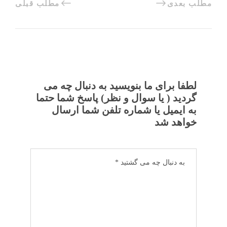
مطلب بعدی
مطلب قبلی
لطفا برای ما بنویسید به دنبال چه می
گردید ( یا سوال و نظر) پاسخ شما حتما
به ایمیل یا شماره تلفن شما ارسال
خواهد شد