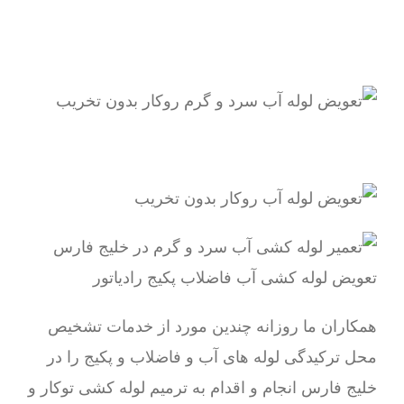
همکاران ما روزانه چندین مورد از خدمات تشخیص
محل ترکیدگی لوله های آب و فاضلاب و پکیج را در
خلیج فارس انجام و اقدام به ترمیم لوله کشی توکار و