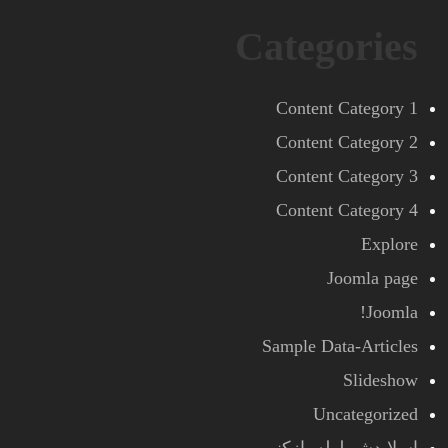
Categories
Content Category 1
Content Category 2
Content Category 3
Content Category 4
Explore
Joomla page
Joomla!
Sample Data-Articles
Slideshow
Uncategorized