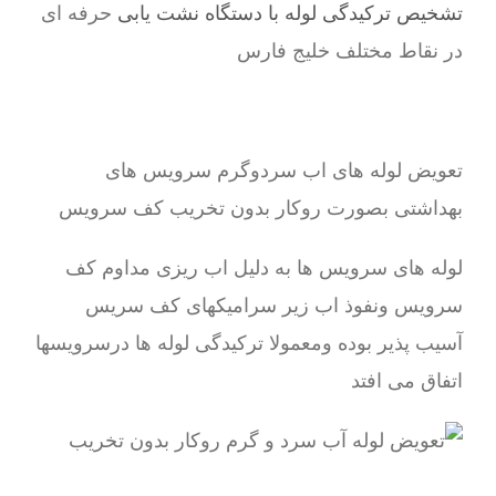
تشخیص ترکیدگی لوله با دستگاه نشت یابی
حرفه ای
در نقاط مختلف خلیج فارس
تعویض لوله های اب سردوگرم سرویس های
بهداشتی بصورت روکار بدون تخریب کف سرویس
لوله های سرویس ها به دلیل اب ریزی مداوم کف
سرویس ونفوذ اب زیر سرامیکهای کف سریس
آسیب پذیر بوده ومعمولا ترکیدگی لوله ها درسرویسها
اتفاق می افتد