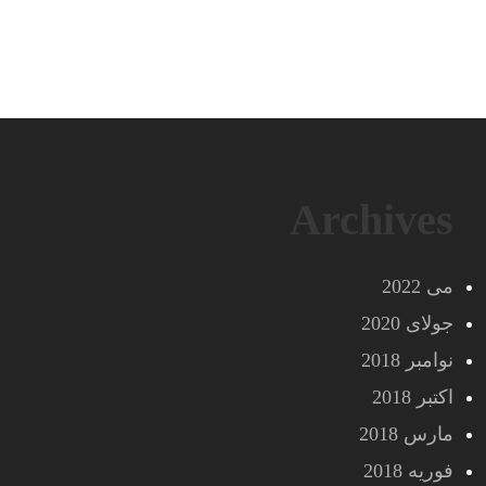
Archives
می 2022
جولای 2020
نوامبر 2018
اکتبر 2018
مارس 2018
فوریه 2018