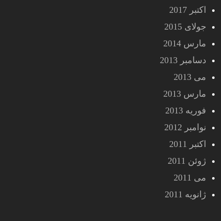
اکتبر 2017
جولای 2015
مارس 2014
دسامبر 2013
می 2013
مارس 2013
فوریه 2013
نوامبر 2012
اکتبر 2011
ژوئن 2011
می 2011
ژانویه 2011