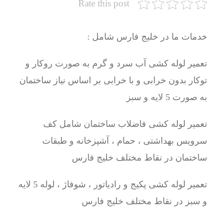
Rate this post
خدمات ما در خلیج فارس شامل :
تعمیر لوله کشی آب سرد و گرم به صورت روکار و
توکار بدون خرابی و با خرابی بر اساس نیاز ساختمان
به صورت 5 لایه و سبز
تعمیر لوله کشی فاضلاب ساختمان شامل کف
سرویس بهداشتی ، حمام ، آشپزخانه و طبقات
ساختمان در نقاط مختلف خلیج فارس
تعمیر لوله کشی پکیج و رادیاتور ، شوفاژ ، لوله 5 لایه
و سبز در نقاط مختلف خلیج فارس