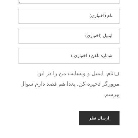
نام، ایمیل و وبسایت من را در این
مرورگر ذخیره کن. بعدا هم قصد دارم سوال
بپرسم.