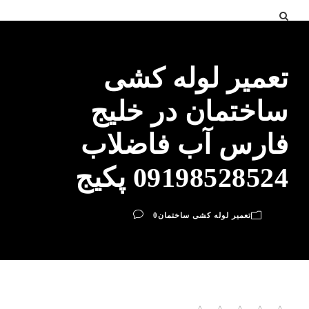
تعمیر لوله کشی
ساختمان در خلیج
فارس آب فاضلاب
09198528524 پکیج
تعمیر لوله کشی ساختمان
0