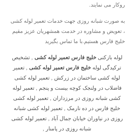
روکار می نمایند.
به صورت شبانه روزی جهت خدمات تعمیر لوله کشی
، تعویض و مشاوره در خدمت همشهریان عزیز مقیم
خلیج فارس هستیم.با ما تماس بگیرید
لوله بازکنی
خلیج فارس تعمیر لوله کشی
,
تشخیص
ترکیدگی لوله
خلیج فارس تعمیر لوله کشی
,
تعمیر
لوله کشی ساختمان در زرکش
,
تعمیر لوله کشی
فاضلاب در ولنجک کوچه بیست و پنجم
,
تعمیر لوله
کشی شبانه روزی در مرزداران
,
تعمیر لوله کشی
خلیج فارس در ده نارمک
,
تعمیر لوله کشی شبانه
روزی در نیاوران خیابان جمال آباد
,
تعمیر لوله کشی
شبانه روزی در پامنار
,