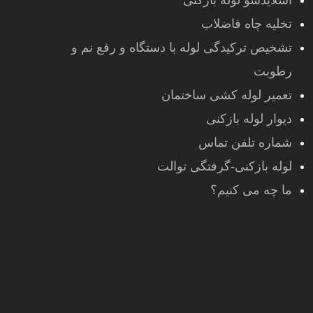
اسلایدشو لوله بازکنی
تخلیه چاه فاضلاب
تشخیص ترکیدگی لوله با دستگاه و رفع نم و
رطوبت
تعمیر لوله کشی ساختمان
دیوار لوله بازکنی
شماره تلفن تماس
لوله بازکنی-گرفتگی توالت
ما چه می کنیم؟