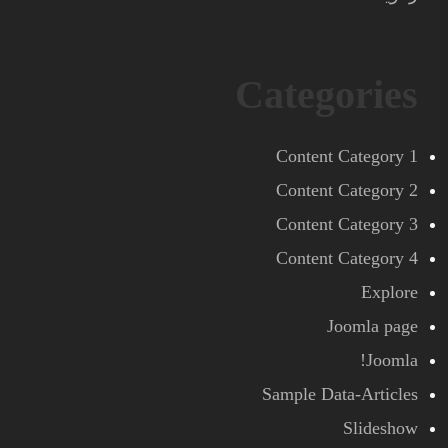
Categories
Content Category 1
Content Category 2
Content Category 3
Content Category 4
Explore
Joomla page
Joomla!
Sample Data-Articles
Slideshow