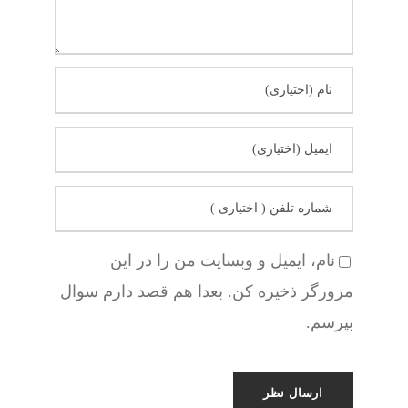
نام، ایمیل و وبسایت من را در این
مرورگر ذخیره کن. بعدا هم قصد دارم سوال
بپرسم.