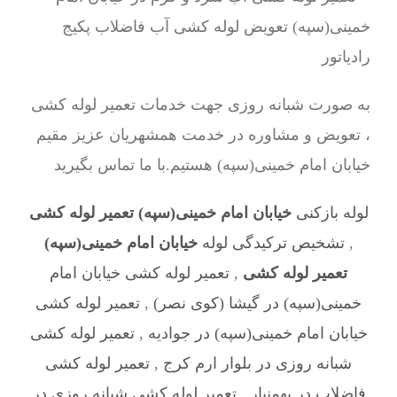
به صورت شبانه روزی جهت خدمات تعمیر لوله کشی
، تعویض و مشاوره در خدمت همشهریان عزیز مقیم
خیابان امام خمینی(سپه) هستیم.با ما تماس بگیرید
لوله بازکنی
خیابان امام خمینی(سپه) تعمیر لوله کشی
,
تشخیص ترکیدگی لوله
خیابان امام خمینی(سپه)
تعمیر لوله کشی
,
تعمیر لوله کشی خیابان امام
خمینی(سپه) در گیشا (کوی نصر)
,
تعمیر لوله کشی
خیابان امام خمینی(سپه) در جوادیه
,
تعمیر لوله کشی
شبانه روزی در بلوار ارم کرج
,
تعمیر لوله کشی
فاضلاب در بهمنیار
,
تعمیر لوله کشی شبانه روزی در