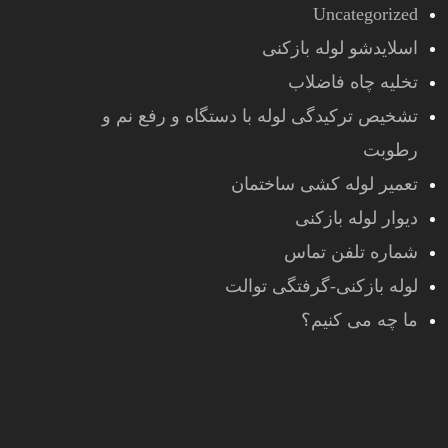
Uncategorized
اسلایدشو لوله بازکنی
تخلیه چاه فاضلاب
تشخیص ترکیدگی لوله با دستگاه و رفع نم و
رطوبت
تعمیر لوله کشی ساختمان
دیوار لوله بازکنی
شماره تلفن تماس
لوله بازکنی-گرفتگی توالت
ما چه می کنیم؟