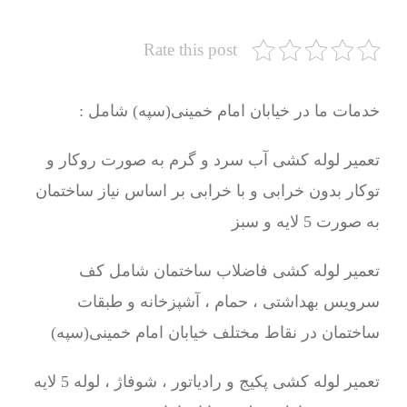
Rate this post
خدمات ما در خیابان امام خمینی(سپه) شامل :
تعمیر لوله کشی آب سرد و گرم به صورت روکار و
توکار بدون خرابی و با خرابی بر اساس نیاز ساختمان
به صورت 5 لایه و سبز
تعمیر لوله کشی فاضلاب ساختمان شامل کف
سرویس بهداشتی ، حمام ، آشپزخانه و طبقات
ساختمان در نقاط مختلف خیابان امام خمینی(سپه)
تعمیر لوله کشی پکیج و رادیاتور ، شوفاژ ، لوله 5 لایه