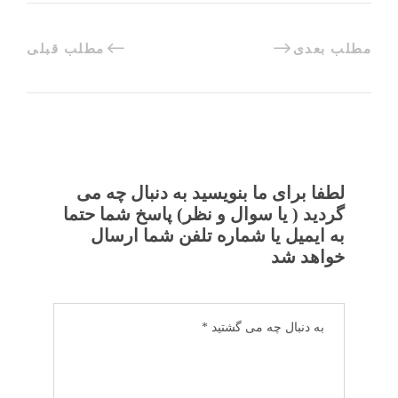
مطلب بعدی
مطلب قبلی
لطفا برای ما بنویسید به دنبال چه می
گردید ( یا سوال و نظر) پاسخ شما حتما
به ایمیل یا شماره تلفن شما ارسال
خواهد شد