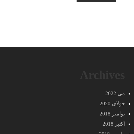
Archives
می 2022
جولای 2020
نوامبر 2018
اکتبر 2018