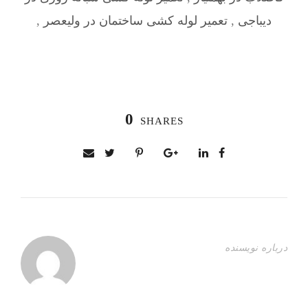
دیباجی
,
تعمیر لوله کشی ساختمان در ولیعصر
,
0
SHARES
درباره نویسنده