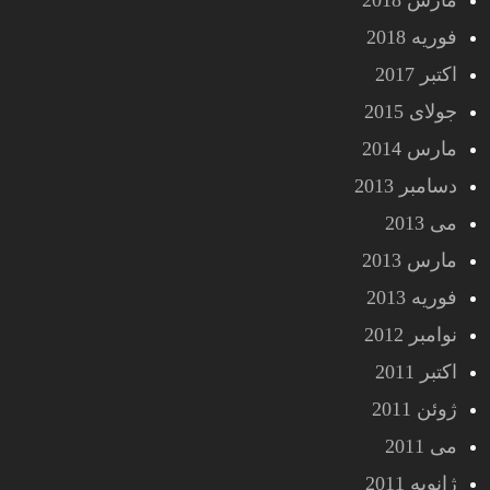
مارس 2018
فوریه 2018
اکتبر 2017
جولای 2015
مارس 2014
دسامبر 2013
می 2013
مارس 2013
فوریه 2013
نوامبر 2012
اکتبر 2011
ژوئن 2011
می 2011
ژانویه 2011