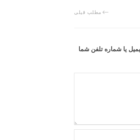
مطلب قبلی
یمیل یا شماره تلفن شما