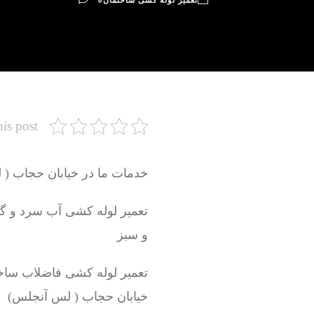
تعمیر لوله کشی ساختمان
0
his post
خدمات ما در خیابان حجاب (
و سبز
تعمیر لوله کشی فاضلاب ساخ
خیابان حجاب ( لس آنجلس)