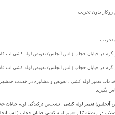
مات تعمیر لوله کشی ، تعویض و مشاوره در خدمت همشهریا
اس بگیرید
س آنجلس) تعمیر لوله کشی
,
تشخیص ترکیدگی لوله
خیابان حج
لاب در منطقه 17
,
تعمیر لوله کشی خیابان حجاب ( لس آنج