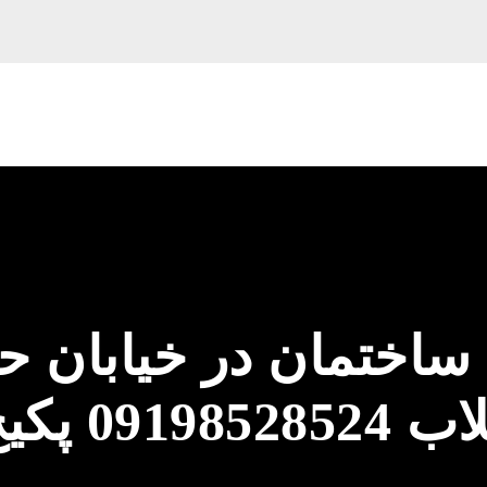
ساختمان در خیابان 
0 پکیج