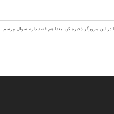
ا در این مرورگر ذخیره کن. بعدا هم قصد دارم سوال بپرسم.