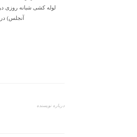
لوله کشی شبانه روزی در
آنجلس) در آپ
درباره نویسنده