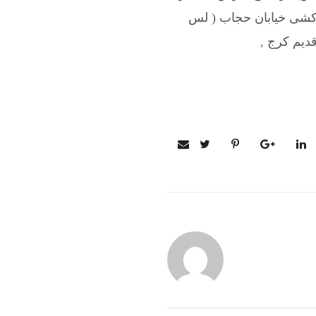
 کشی خیابان حجاب ( لس
قدیم کرج
,