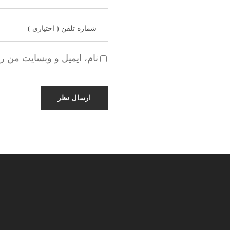
نام، ایمیل و وبسایت من ر