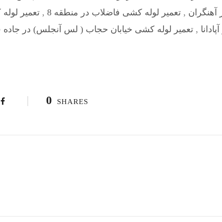
 آهنگران
,
تعمیر لوله کشی فاضلاب در منطقه 8
,
تعمیر لوله
ادانا
,
تعمیر لوله کشی خیابان حجاب ( لس آنجلس) در جاده 
0
SHARES