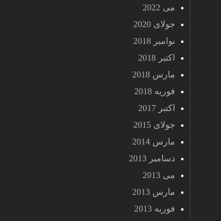
می 2022
جولای 2020
نوامبر 2018
اکتبر 2018
مارس 2018
فوریه 2018
اکتبر 2017
جولای 2015
مارس 2014
دسامبر 2013
می 2013
مارس 2013
فوریه 2013