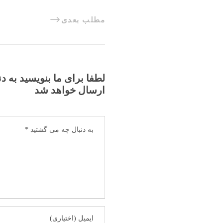
مطلب بعدی
لطفا برای ما بنویسید به د
ارسال خواهد شد