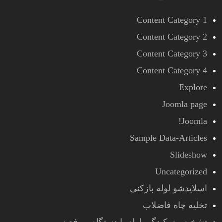
Content Category 1
Content Category 2
Content Category 3
Content Category 4
Explore
Joomla page
Joomla!
Sample Data-Articles
Slideshow
Uncategorized
اسلایدشو لوله بازکنی
تخلیه چاه فاضلاب