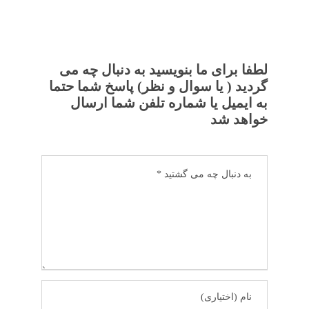
لطفا برای ما بنویسید به دنبال چه می
گردید ( یا سوال و نظر) پاسخ شما حتما
به ایمیل یا شماره تلفن شما ارسال
خواهد شد