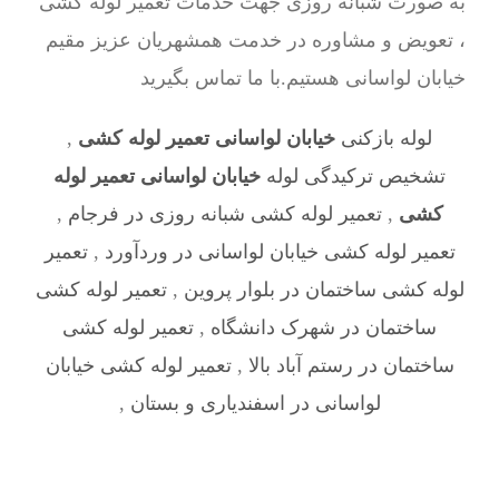
به صورت شبانه روزی جهت خدمات تعمیر لوله کشی
، تعویض و مشاوره در خدمت همشهریان عزیز مقیم
خیابان لواسانی هستیم.با ما تماس بگیرید
لوله بازکنی
خیابان لواسانی تعمیر لوله کشی
,
تشخیص ترکیدگی لوله
خیابان لواسانی تعمیر لوله
کشی
,
تعمیر لوله کشی شبانه روزی در فرجام
,
تعمیر لوله کشی خیابان لواسانی در وردآورد
,
تعمیر
لوله کشی ساختمان در بلوار پروین
,
تعمیر لوله کشی
ساختمان در شهرک دانشگاه
,
تعمیر لوله کشی
ساختمان در رستم آباد بالا
,
تعمیر لوله کشی خیابان
لواسانی در اسفندیاری و بستان
,