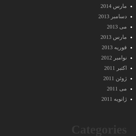
مارس 2014
دسامبر 2013
می 2013
مارس 2013
فوریه 2013
نوامبر 2012
اکتبر 2011
ژوئن 2011
می 2011
ژانویه 2011
Categories