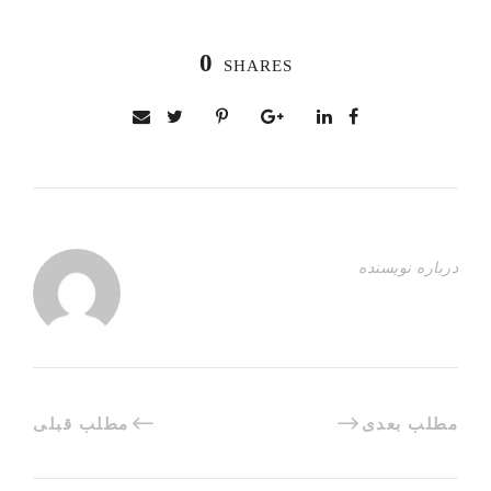
0
SHARES
درباره نویسنده
مطلب بعدی
مطلب قبلی