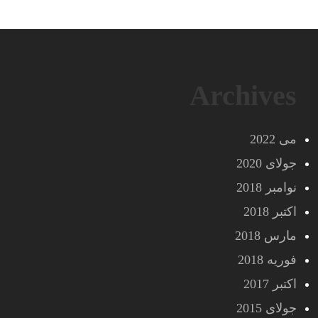
Archives
می 2022
جولای 2020
نوامبر 2018
اکتبر 2018
مارس 2018
فوریه 2018
اکتبر 2017
جولای 2015