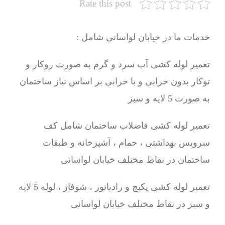
Rate this post
خدمات ما در خیابان لواسانی شامل :
تعمیر لوله کشی آب سرد و گرم به صورت روکار و
توکار بدون خرابی و با خرابی بر اساس نیاز ساختمان
به صورت 5 لایه و سبز
تعمیر لوله کشی فاضلاب ساختمان شامل کف
سرویس بهداشتی ، حمام ، آشپزخانه و طبقات
ساختمان در نقاط مختلف خیابان لواسانی
تعمیر لوله کشی پکیج و رادیاتور ، شوفاژ ، لوله 5 لایه
و سبز در نقاط مختلف خیابان لواسانی