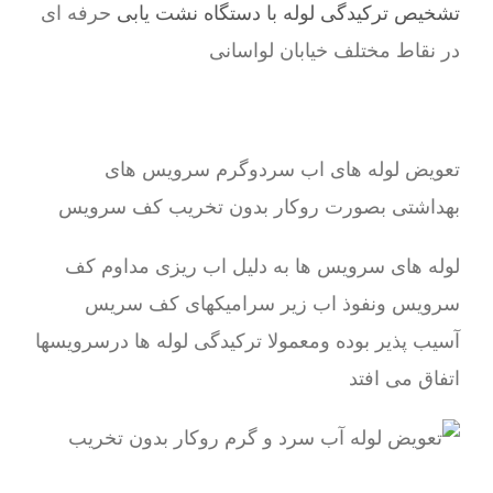
تشخیص ترکیدگی لوله با دستگاه نشت یابی
حرفه ای
در نقاط مختلف خیابان لواسانی
تعویض لوله های اب سردوگرم سرویس های
بهداشتی بصورت روکار بدون تخریب کف سرویس
لوله های سرویس ها به دلیل اب ریزی مداوم کف
سرویس ونفوذ اب زیر سرامیکهای کف سریس
آسیب پذیر بوده ومعمولا ترکیدگی لوله ها درسرویسها
اتفاق می افتد