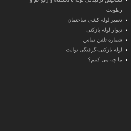
تشخیص ترکیدگی لوله با دستگاه و رفع نم و
رطوبت
تعمیر لوله کشی ساختمان
دیوار لوله بازکنی
شماره تلفن تماس
لوله بازکنی-گرفتگی توالت
ما چه می کنیم؟