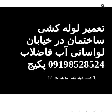
تعمیر لوله کشی
ساختمان در خیابان
لواسانی آب فاضلاب
09198528524 پکیج
تعمیر لوله کشی ساختمان
0