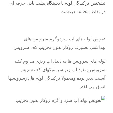
تشخیص ترکیدگی لوله با دستگاه نشت یابی
حرفه ای
در نقاط مختلف دردشت
تعویض لوله های اب سردوگرم سرویس های
بهداشتی بصورت روکار بدون تخریب کف سرویس
لوله های سرویس ها به دلیل اب ریزی مداوم کف
سرویس ونفوذ اب زیر سرامیکهای کف سریس
آسیب پذیر بوده ومعمولا ترکیدگی لوله ها درسرویسها
اتفاق می افتد