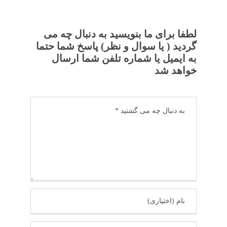
لطفا برای ما بنویسید به دنبال چه می
گردید ( یا سوال و نظر) پاسخ شما حتما
به ایمیل یا شماره تلفن شما ارسال
خواهد شد