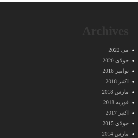
Archives
می 2022
جولای 2020
نوامبر 2018
اکتبر 2018
مارس 2018
فوریه 2018
اکتبر 2017
جولای 2015
مارس 2014