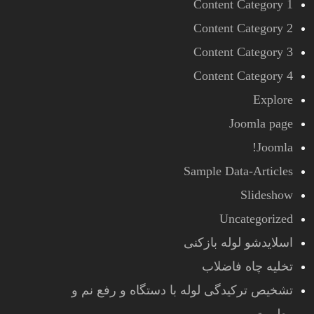
Content Category 1
Content Category 2
Content Category 3
Content Category 4
Explore
Joomla page
Joomla!
Sample Data-Articles
Slideshow
Uncategorized
اسلایدشو لوله بازکنی
تخلیه چاه فاضلاب
تشخیص ترکیدگی لوله با دستگاه و رفع نم و