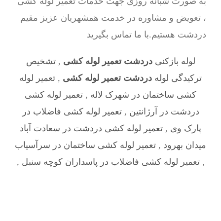
به صورت شبانه روزی جهت خدمات تعمیر لوله کشی
، تعویض و مشاوره در خدمت همشهریان عزیز مقیم
دردشت هستیم.با ما تماس بگیرید
لوله بازکنی
دردشت تعمیر لوله کشی
,
تشخیص
ترکیدگی لوله
دردشت تعمیر لوله کشی
,
تعمیر لوله
کشی ساختمان در شهرک لاله
,
تعمیر لوله کشی
دردشت در آرژانتین
,
تعمیر لوله کشی فاضلاب در
پارک وی
,
تعمیر لوله کشی دردشت در سعادت آباد
میدان بهرود
,
تعمیر لوله کشی ساختمان در سرآسیاب
,
تعمیر لوله کشی فاضلاب در پاسداران کوچه سنبل
,