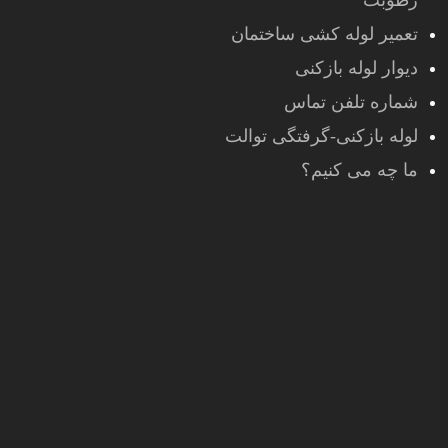
رطوبت
تعمیر لوله کشی ساختمان
دیوار لوله بازکنی
شماره تلفن تماس
لوله بازکنی-گرفتگی توالت
ما چه می کنیم؟