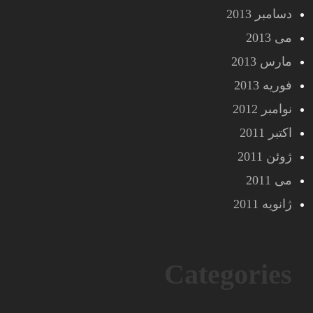
دسامبر 2013
می 2013
مارس 2013
فوریه 2013
نوامبر 2012
اکتبر 2011
ژوئن 2011
می 2011
ژانویه 2011
Categories