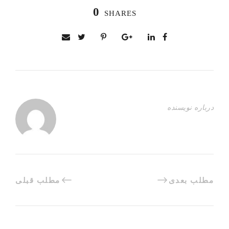
0
SHARES
درباره نویسنده
مطلب بعدی
مطلب قبلی