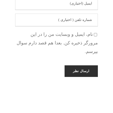
نام، ایمیل و وبسایت من را در این
مرورگر ذخیره کن. بعدا هم قصد دارم سوال
بپرسم.