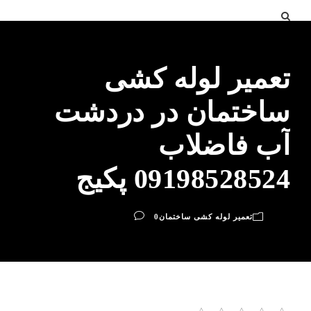
تعمیر لوله کشی
ساختمان در دردشت
آب فاضلاب
09198528524 پکیج
تعمیر لوله کشی ساختمان
0