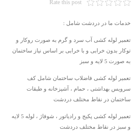
Rate this post
خدمات ما در دردشت شامل :
تعمیر لوله کشی آب سرد و گرم به صورت روکار و
توکار بدون خرابی و با خرابی بر اساس نیاز ساختمان
به صورت 5 لایه و سبز
تعمیر لوله کشی فاضلاب ساختمان شامل کف
سرویس بهداشتی ، حمام ، آشپزخانه و طبقات
ساختمان در نقاط مختلف دردشت
تعمیر لوله کشی پکیج و رادیاتور ، شوفاژ ، لوله 5 لایه
و سبز در نقاط مختلف دردشت