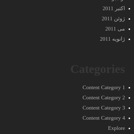
اکتبر 2011
ژوئن 2011
می 2011
ژانویه 2011
Categories
Content Category 1
Content Category 2
Content Category 3
Content Category 4
Explore