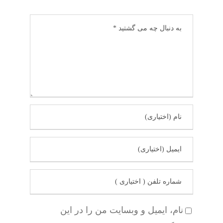
نام، ایمیل و وبسایت من را در این