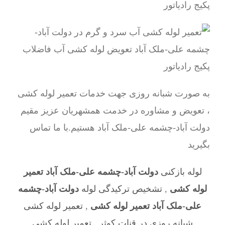
به صورت شبانه روزی جهت خدمات تعمیر لوله کشی
، تعویض و مشاوره در خدمت همشهریان عزیز مقیم
دولت آباد-چشمه علی-ملک آباد هستیم.با ما تماس
بگیرید
لوله بازکنی
دولت آباد-چشمه علی-ملک آباد تعمیر
لوله کشی
,
تشخیص ترکیدگی لوله
دولت آباد-چشمه
علی-ملک آباد تعمیر لوله کشی
,
تعمیر لوله کشی
شبانه روزی در قنات کوثر
,
تعمیر لوله کشی