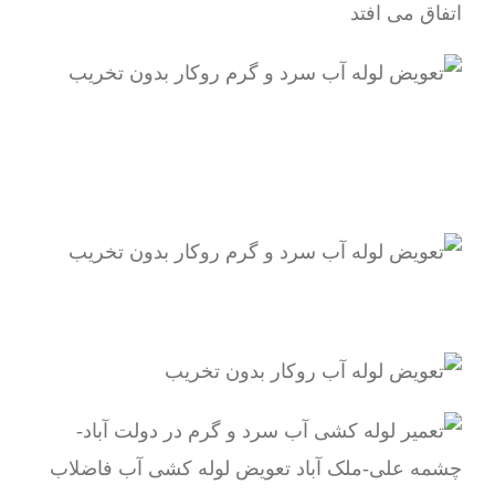
اتفاق می افتد