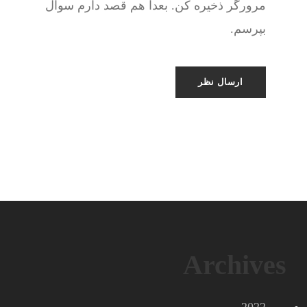
مرورگر ذخیره کن. بعدا هم قصد دارم سوال
بپرسم.
Archives