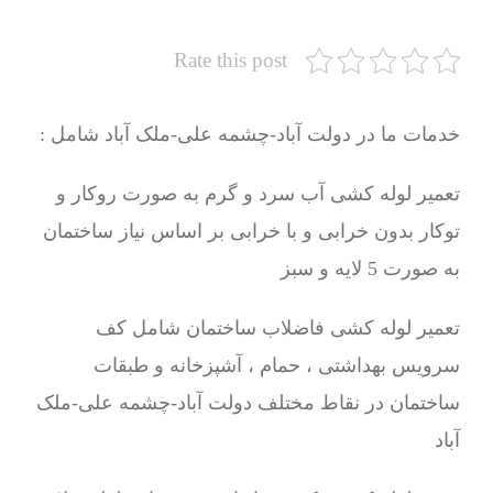
Rate this post
خدمات ما در دولت آباد-چشمه علی-ملک آباد شامل :
تعمیر لوله کشی آب سرد و گرم به صورت روکار و
توکار بدون خرابی و با خرابی بر اساس نیاز ساختمان
به صورت 5 لایه و سبز
تعمیر لوله کشی فاضلاب ساختمان شامل کف
سرویس بهداشتی ، حمام ، آشپزخانه و طبقات
ساختمان در نقاط مختلف دولت آباد-چشمه علی-ملک
آباد