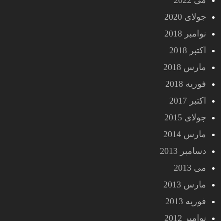
می 2022
جولای 2020
نوامبر 2018
اکتبر 2018
مارس 2018
فوریه 2018
اکتبر 2017
جولای 2015
مارس 2014
دسامبر 2013
می 2013
مارس 2013
فوریه 2013
نوامبر 2012