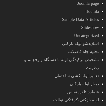
Joomla page
Joomla!
Sample Data-Articles
Slideshow
Uncategorized
اسلایدشو لوله بازکنی
تخلیه چاه فاضلاب
تشخیص ترکیدگی لوله با دستگاه و رفع نم و
رطوبت
تعمیر لوله کشی ساختمان
دیوار لوله بازکنی
شماره تلفن تماس
لوله بازکنی-گرفتگی توالت