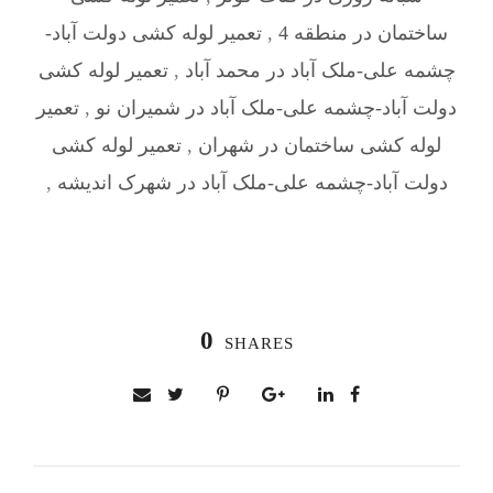
ساختمان در منطقه 4
,
تعمیر لوله کشی دولت آباد-
چشمه علی-ملک آباد در محمد آباد
,
تعمیر لوله کشی
دولت آباد-چشمه علی-ملک آباد در شمیران نو
,
تعمیر
لوله کشی ساختمان در شهران
,
تعمیر لوله کشی
دولت آباد-چشمه علی-ملک آباد در شهرک اندیشه
,
0
SHARES