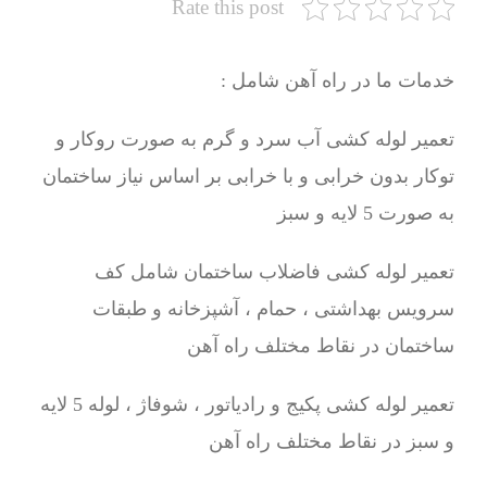
Rate this post
خدمات ما در راه آهن شامل :
تعمیر لوله کشی آب سرد و گرم به صورت روکار و
توکار بدون خرابی و با خرابی بر اساس نیاز ساختمان
به صورت 5 لایه و سبز
تعمیر لوله کشی فاضلاب ساختمان شامل کف
سرویس بهداشتی ، حمام ، آشپزخانه و طبقات
ساختمان در نقاط مختلف راه آهن
تعمیر لوله کشی پکیج و رادیاتور ، شوفاژ ، لوله 5 لایه
و سبز در نقاط مختلف راه آهن