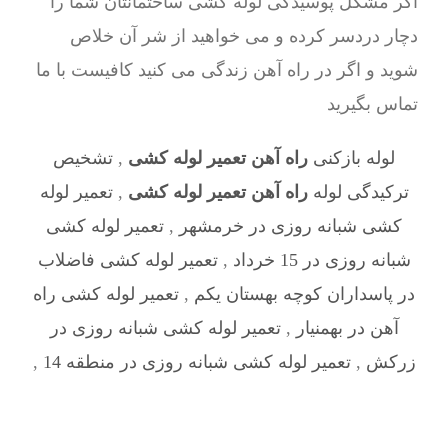
اگر مشکل پوسیدگی لوله کشی ساختمانتان شما را
دچار دردسر کرده و می خواهید از شر آن خلاص
شوید و اگر در راه آهن زندگی می کنید کافیست با ما
تماس بگیرید
لوله بازکنی
راه آهن تعمیر لوله کشی
,
تشخیص
ترکیدگی لوله
راه آهن تعمیر لوله کشی
,
تعمیر لوله
کشی شبانه روزی در خرمشهر
,
تعمیر لوله کشی
شبانه روزی در 15 خرداد
,
تعمیر لوله کشی فاضلاب
در پاسداران کوچه بهستان یکم
,
تعمیر لوله کشی راه
آهن در بهمنیار
,
تعمیر لوله کشی شبانه روزی در
زرکش
,
تعمیر لوله کشی شبانه روزی در منطقه 14
,