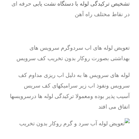
تشخیص ترکیدگی لوله با دستگاه نشت یابی
حرفه ای
در نقاط مختلف راه آهن
تعویض لوله های اب سردوگرم سرویس های
بهداشتی بصورت روکار بدون تخریب کف سرویس
لوله های سرویس ها به دلیل اب ریزی مداوم کف
سرویس ونفوذ اب زیر سرامیکهای کف سریس
آسیب پذیر بوده ومعمولا ترکیدگی لوله ها درسرویسها
اتفاق می افتد