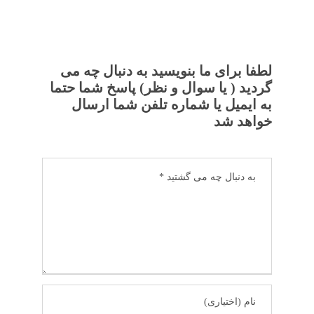
لطفا برای ما بنویسید به دنبال چه می
گردید ( یا سوال و نظر) پاسخ شما حتما
به ایمیل یا شماره تلفن شما ارسال
خواهد شد