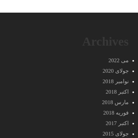
Archives
می 2022
جولای 2020
نوامبر 2018
اکتبر 2018
مارس 2018
فوریه 2018
اکتبر 2017
جولای 2015