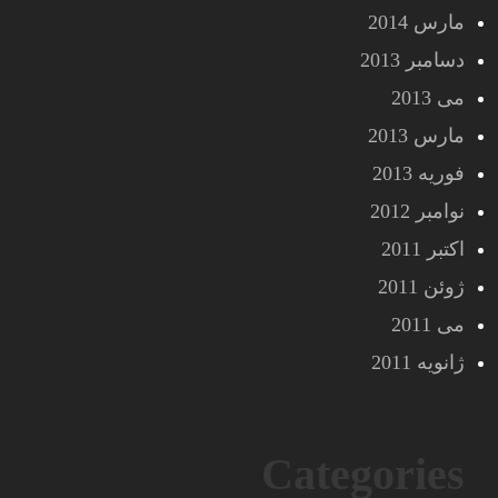
مارس 2014
دسامبر 2013
می 2013
مارس 2013
فوریه 2013
نوامبر 2012
اکتبر 2011
ژوئن 2011
می 2011
ژانویه 2011
Categories