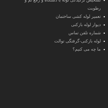
تشخیص ترکیدگی لوله با دستگاه و رفع نم و
رطوبت
تعمیر لوله کشی ساختمان
دیوار لوله بازکنی
شماره تلفن تماس
لوله بازکنی-گرفتگی توالت
ما چه می کنیم؟