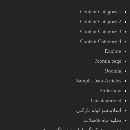
Content Category 1
Content Category 2
Content Category 3
Content Category 4
Explore
Joomla page
Joomla!
Sample Data-Articles
Slideshow
Uncategorized
اسلایدشو لوله بازکنی
تخلیه چاه فاضلاب