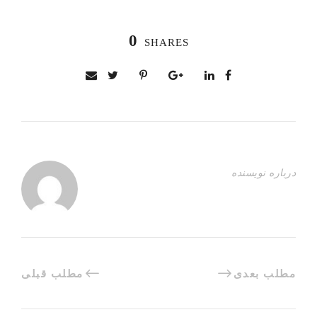
0
SHARES
درباره نویسنده
مطلب بعدی
مطلب قبلی