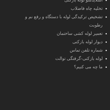
اسلایدشو لوله بازکنی
تخلیه چاه فاضلاب
تشخیص ترکیدگی لوله با دستگاه و رفع نم و
رطوبت
تعمیر لوله کشی ساختمان
دیوار لوله بازکنی
شماره تلفن تماس
لوله بازکنی-گرفتگی توالت
ما چه می کنیم؟