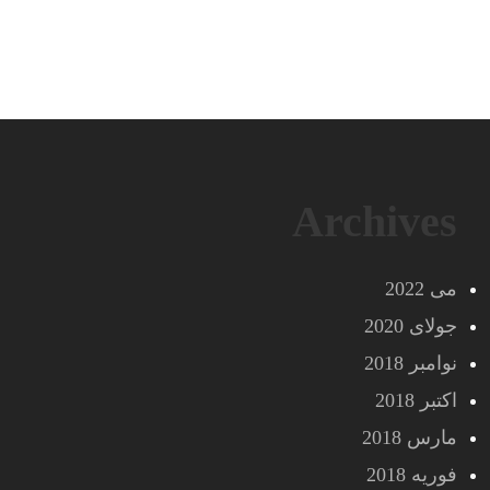
Archives
می 2022
جولای 2020
نوامبر 2018
اکتبر 2018
مارس 2018
فوریه 2018