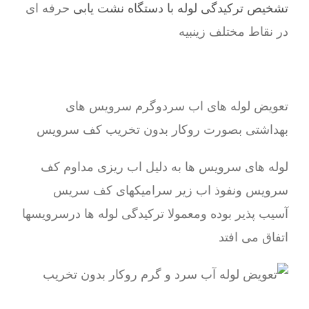
تشخیص ترکیدگی لوله با دستگاه نشت یابی
حرفه ای
در نقاط مختلف زینبیه
تعویض لوله های اب سردوگرم سرویس های
بهداشتی بصورت روکار بدون تخریب کف سرویس
لوله های سرویس ها به دلیل اب ریزی مداوم کف
سرویس ونفوذ اب زیر سرامیکهای کف سریس
آسیب پذیر بوده ومعمولا ترکیدگی لوله ها درسرویسها
اتفاق می افتد