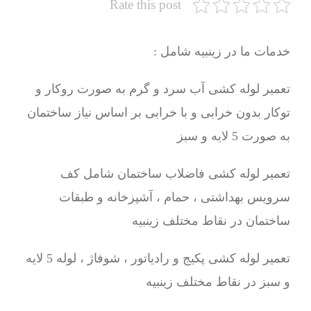
Rate this post
خدمات ما در زینبیه شامل :
تعمیر لوله کشی آب سرد و گرم به صورت روکار و
توکار بدون خرابی و با خرابی بر اساس نیاز ساختمان
به صورت 5 لایه و سبز
تعمیر لوله کشی فاضلاب ساختمان شامل کف
سرویس بهداشتی ، حمام ، آشپزخانه و طبقات
ساختمان در نقاط مختلف زینبیه
تعمیر لوله کشی پکیج و رادیاتور ، شوفاژ ، لوله 5 لایه
و سبز در نقاط مختلف زینبیه