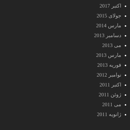
اکتبر 2017
جولای 2015
مارس 2014
دسامبر 2013
می 2013
مارس 2013
فوریه 2013
نوامبر 2012
اکتبر 2011
ژوئن 2011
می 2011
ژانویه 2011