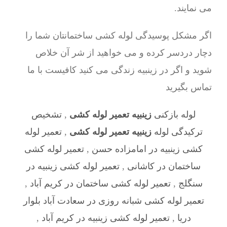
می نمایند.
اگر مشکل پوسیدگی لوله کشی ساختمانتان شما را
دچار دردسر کرده و می خواهید از شر آن خلاص
شوید و اگر در زینبیه زندگی می کنید کافیست با ما
تماس بگیرید
لوله بازکنی
زینبیه تعمیر لوله کشی
,
تشخیص
ترکیدگی لوله
زینبیه تعمیر لوله کشی
,
تعمیر لوله
کشی زینبیه در امامزاده حسن
,
تعمیر لوله کشی
ساختمان در کاشانی
,
تعمیر لوله کشی زینبیه در
سنگلج
,
تعمیر لوله کشی ساختمان در کریم آباد
,
تعمیر لوله کشی شبانه روزی در سعادت آباد بلوار
دریا
,
تعمیر لوله کشی زینبیه در کریم آباد
,