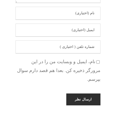
نام، ایمیل و وبسایت من را در این
مرورگر ذخیره کن. بعدا هم قصد دارم سوال
بپرسم.