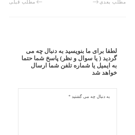
مطلب بعدی
مطلب قبلی
لطفا برای ما بنویسید به دنبال چه می
گردید ( یا سوال و نظر) پاسخ شما حتما
به ایمیل یا شماره تلفن شما ارسال
خواهد شد