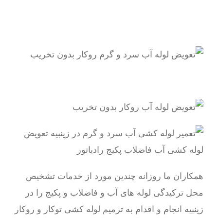
همکاران ما روزانه چندین مورد از خدمات تشخیص
محل ترکیدگی لوله های آب و فاضلاب و پکیج را در
زینبیه انجام و اقدام به ترمیم لوله کشی توکار و روکار