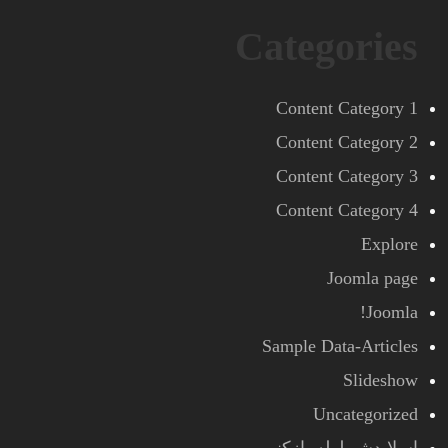
Categories
Content Category 1
Content Category 2
Content Category 3
Content Category 4
Explore
Joomla page
Joomla!
Sample Data-Articles
Slideshow
Uncategorized