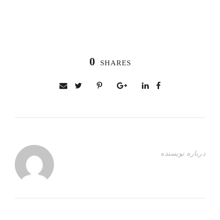
0
SHARES
درباره نویسنده