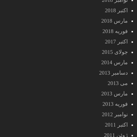
نوامبر 2018
اکتبر 2018
مارس 2018
فوریه 2018
اکتبر 2017
جولای 2015
مارس 2014
دسامبر 2013
می 2013
مارس 2013
فوریه 2013
نوامبر 2012
اکتبر 2011
ژوئن 2011