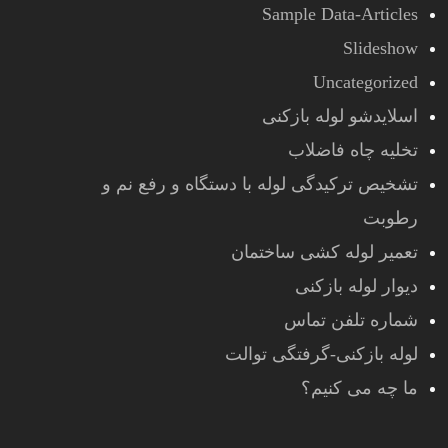
Sample Data-Articles
Slideshow
Uncategorized
اسلایدشو لوله بازکنی
تخلیه چاه فاضلاب
تشخیص ترکیدگی لوله با دستگاه و رفع نم و
رطوبت
تعمیر لوله کشی ساختمان
دیوار لوله بازکنی
شماره تلفن تماس
لوله بازکنی-گرفتگی توالت
ما چه می کنیم؟