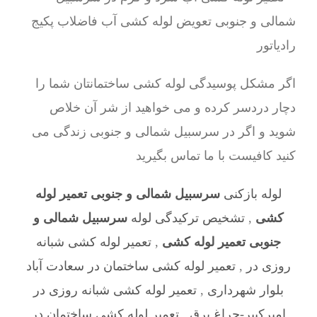
اگر مشکل پوسیدگی لوله کشی ساختمانتان شما را
دچار دردسر کرده و می خواهید از شر آن خلاص
شوید و اگر در سرسبیل شمالی و جنوبی زندگی می
کنید کافیست با ما تماس بگیرید
لوله بازکنی
سرسبیل شمالی و جنوبی تعمیر لوله
کشی
,
تشخیص ترکیدگی لوله
سرسبیل شمالی و
جنوبی تعمیر لوله کشی
,
تعمیر لوله کشی شبانه
روزی در
,
تعمیر لوله کشی ساختمان در سعادت آباد
بلوار شهرداری
,
تعمیر لوله کشی شبانه روزی در
امیرکبیر-چراغ برق
,
تعمیر لوله کشی ساختمان در