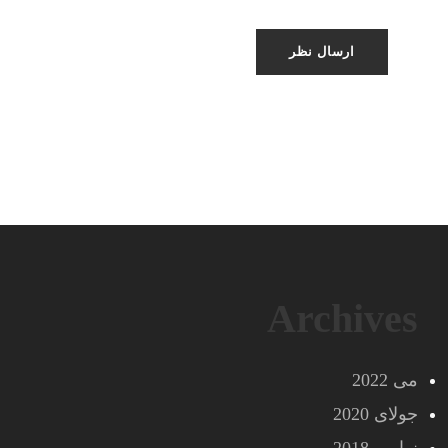
Archives
می 2022
جولای 2020