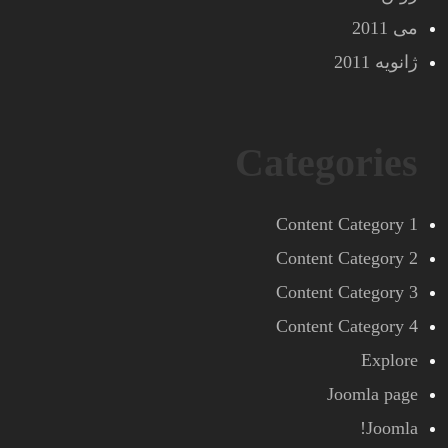
می 2011
ژانویه 2011
Categories
Content Category 1
Content Category 2
Content Category 3
Content Category 4
Explore
Joomla page
Joomla!