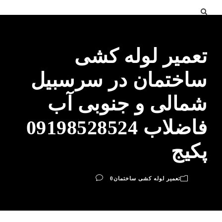
تعمیر لوله کشی
ساختمان در سرسبیل
شمالی و جنوبی آب
فاضلاب 09198528524
پکیج
تعمیر لوله کشی ساختمان
0