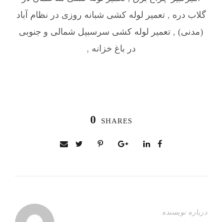
گلاب دره
,
تعمیر لوله کشی شبانه روزی در نظام آباد
(مدنی)
,
تعمیر لوله کشی سرسبیل شمالی و جنوبی
در باغ خزانه
,
0
SHARES
درباره نویسنده