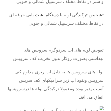
و سبز در نقاط مختلف سرسبیل شمالی و جنوبی
تشخیص ترکیدگی لوله با دستگاه نشت یابی
حرفه ای
در نقاط مختلف سرسبیل شمالی و جنوبی
تعویض لوله های اب سردوگرم سرویس های
بهداشتی بصورت روکار بدون تخریب کف سرویس
لوله های سرویس ها به دلیل اب ریزی مداوم کف
سرویس ونفوذ اب زیر سرامیکهای کف سریس
آسیب پذیر بوده ومعمولا ترکیدگی لوله ها درسرویسها
اتفاق می افتد