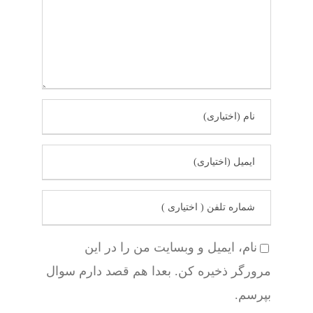
نام، ایمیل و وبسایت من را در این
مرورگر ذخیره کن. بعدا هم قصد دارم سوال
بپرسم.