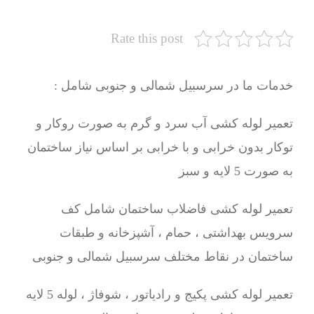
Rate this post
خدمات ما در سرسبیل شمالی و جنوبی شامل :
تعمیر لوله کشی آب سرد و گرم به صورت روکار و
توکار بدون خرابی و با خرابی بر اساس نیاز ساختمان
به صورت 5 لایه و سبز
تعمیر لوله کشی فاضلاب ساختمان شامل کف
سرویس بهداشتی ، حمام ، آشپزخانه و طبقات
ساختمان در نقاط مختلف سرسبیل شمالی و جنوبی
تعمیر لوله کشی پکیج و رادیاتور ، شوفاژ ، لوله 5 لایه