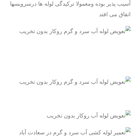
آسیب پذیر بوده ومعمولا ترکیدگی لوله ها درسرویسها
اتفاق می افتد