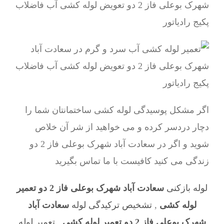
اگر مشکل پوسیدگی لوله کشی ساختمانتان شما را
دچار دردسر کرده و می خواهید از شر آن خلاص
شوید و اگر در سعادت آباد شهرک بوعلی فاز 2 دو
زندگی می کنید کافیست با ما تماس بگیرید
لوله بازکنی
سعادت آباد شهرک بوعلی فاز 2 دو تعمیر
لوله کشی
,
تشخیص ترکیدگی لوله
سعادت آباد
شهرک بوعلی فاز 2 دو تعمیر لوله کشی
,
تعمیر لوله