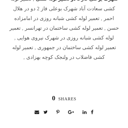
کشی سعادت آباد شهرک بوعلی فاز 2 دو در هلال
احمر
,
تعمیر لوله کشی شبانه روزی در امامزاده
حسن
,
تعمیر لوله کشی ساختمان در تهرانسر
,
تعمیر
لوله کشی شبانه روزی در شهرک نیروی هوایی
,
تعمیر لوله کشی ساختمان در جمهوری
,
تعمیر لوله
کشی فاضلاب در ولنجک کوچه بهزادی
,
0
SHARES