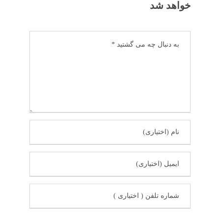
خواهد شد