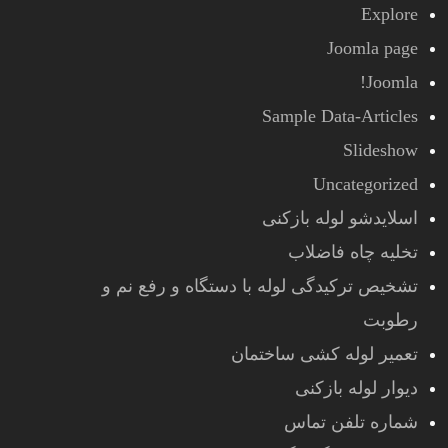
Explore
Joomla page
Joomla!
Sample Data-Articles
Slideshow
Uncategorized
اسلایدشو لوله بازکنی
تخلیه چاه فاضلاب
تشخیص ترکیدگی لوله با دستگاه و رفع نم و
رطوبت
تعمیر لوله کشی ساختمان
دیوار لوله بازکنی
شماره تلفن تماس