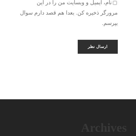
نام، ایمیل و وبسایت من را در این
مرورگر ذخیره کن. بعدا هم قصد دارم سوال
بپرسم.
Archives