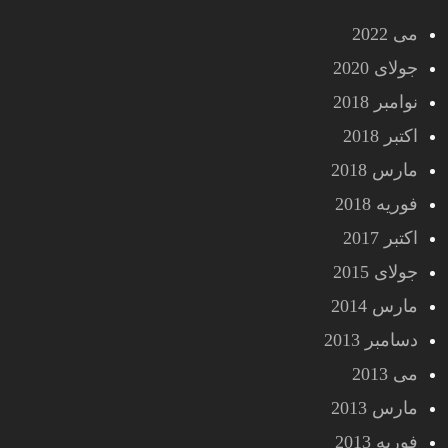
می 2022
جولای 2020
نوامبر 2018
اکتبر 2018
مارس 2018
فوریه 2018
اکتبر 2017
جولای 2015
مارس 2014
دسامبر 2013
می 2013
مارس 2013
فوریه 2013