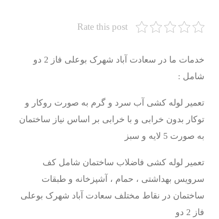
Rate this post
خدمات ما در سعادت آباد شهرک بوعلی فاز 2 دو
شامل :
تعمیر لوله کشی آب سرد و گرم به صورت روکار و
توکار بدون خرابی و با خرابی بر اساس نیاز ساختمان
به صورت 5 لایه و سبز
تعمیر لوله کشی فاضلاب ساختمان شامل کف
سرویس بهداشتی ، حمام ، آشپزخانه و طبقات
ساختمان در نقاط مختلف سعادت آباد شهرک بوعلی
فاز 2 دو