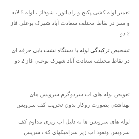
تعمیر لوله کشی پکیج و رادیاتور ، شوفاژ ، لوله 5 لایه
و سبز در نقاط مختلف سعادت آباد شهرک بوعلی فاز
2 دو
تشخیص ترکیدگی لوله با دستگاه نشت یابی
حرفه ای
در نقاط مختلف سعادت آباد شهرک بوعلی فاز 2 دو
تعویض لوله های اب سردوگرم سرویس های
بهداشتی بصورت روکار بدون تخریب کف سرویس
لوله های سرویس ها به دلیل اب ریزی مداوم کف
سرویس ونفوذ اب زیر سرامیکهای کف سریس