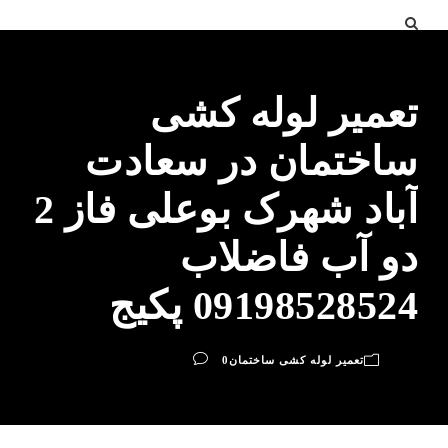
تعمیر لوله کشی
ساختمان در سعادت
آباد شهرک بوعلی فاز 2
دو آب فاضلاب
09198528524 پکیج
تعمیر لوله کشی ساختمان
0