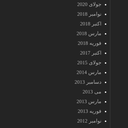
جولای 2020
نوامبر 2018
اکتبر 2018
مارس 2018
فوریه 2018
اکتبر 2017
جولای 2015
مارس 2014
دسامبر 2013
می 2013
مارس 2013
فوریه 2013
نوامبر 2012