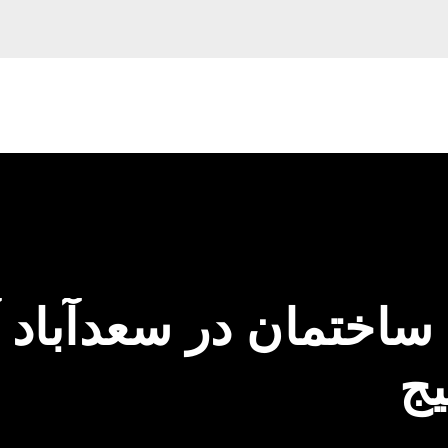
ساختمان در سعدآباد