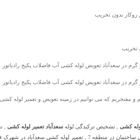
یم و مفتخریم که می توانیم در زمینه تعویض و تعمیر لوله ک
لوله کشی
,
تشخیص ترکیدگی لوله
سعدآباد تعمیر لوله کشی
,
ت
 ساختمان در منطقه 7
,
تعمیر لوله کشی سعدآباد در شهرک فر