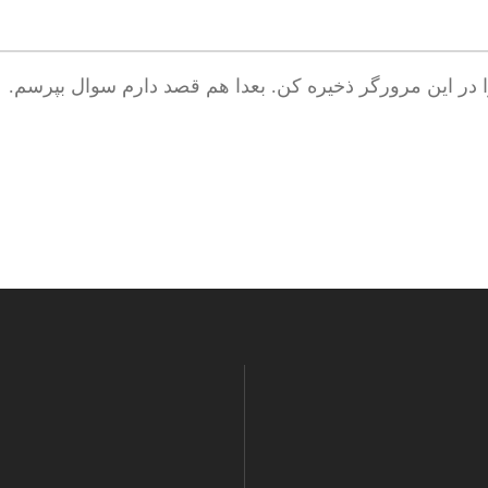
ا در این مرورگر ذخیره کن. بعدا هم قصد دارم سوال بپرسم.