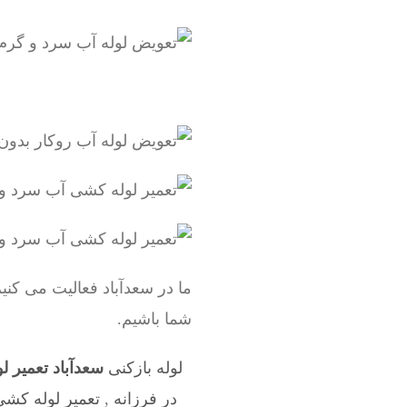
ما در سعدآباد فعالیت می کن
شما باشیم.
لوله بازکنی
سعدآباد تعمیر 
در فرزانه
,
تعمیر لوله کشی