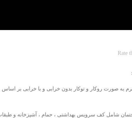
Rate t
تمان شامل کف سرویس بهداشتی ، حمام ، آشپزخانه و طبقات