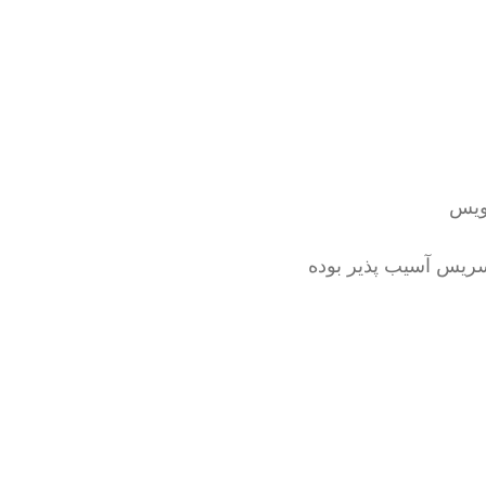
ویس
ریس آسیب پذیر بوده