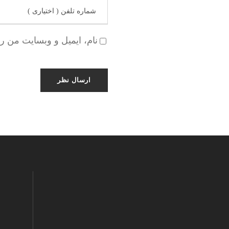
نام، ایمیل و وبسایت من ر