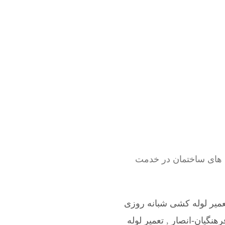
شی های ساختمان در خدمت
عمیر لوله کشی شبانه روزی
هنگیان-انصار
,
تعمیر لوله