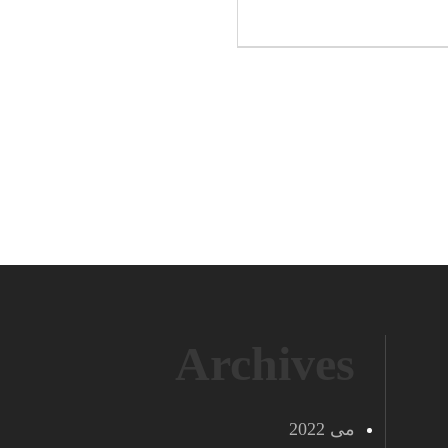
Archives
می 2022