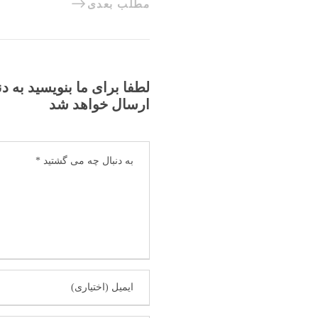
مطلب بعدی
لطفا برای ما بنویسید به د
ارسال خواهد شد