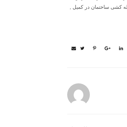
له کشی ساختمان در کمیل
,