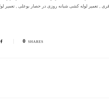
قری
,
تعمیر لوله کشی شبانه روزی در حصار بوعلی
,
تعمیر لو
0
SHARES