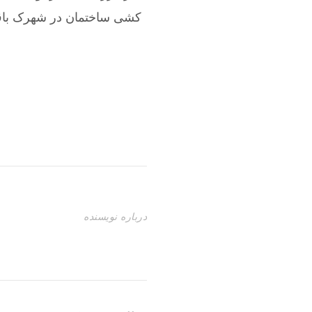
کشی ساختمان در شهرک با
درباره نویسنده