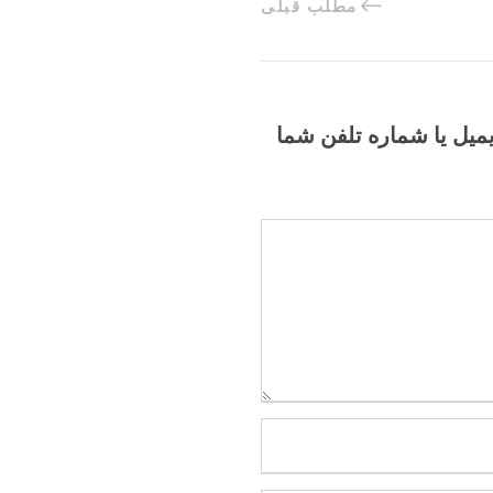
مطلب قبلی
یمیل یا شماره تلفن شما