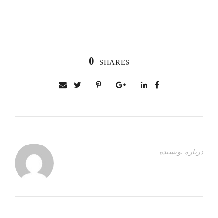
0
SHARES
درباره نویسنده