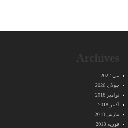
Archives
می 2022
جولای 2020
نوامبر 2018
اکتبر 2018
مارس 2018
فوریه 2018