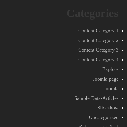
Categories
Content Category 1
Content Category 2
Content Category 3
Content Category 4
Explore
Joomla page
Joomla!
Sample Data-Articles
Slideshow
Uncategorized