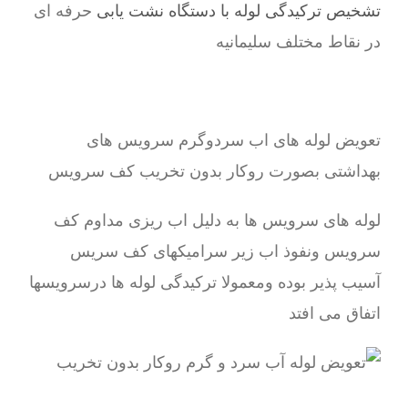
تشخیص ترکیدگی لوله با دستگاه نشت یابی
حرفه ای
در نقاط مختلف سلیمانیه
تعویض لوله های اب سردوگرم سرویس های
بهداشتی بصورت روکار بدون تخریب کف سرویس
لوله های سرویس ها به دلیل اب ریزی مداوم کف
سرویس ونفوذ اب زیر سرامیکهای کف سریس
آسیب پذیر بوده ومعمولا ترکیدگی لوله ها درسرویسها
اتفاق می افتد