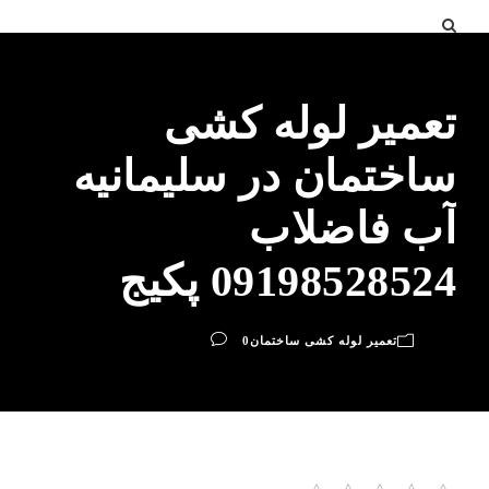
تعمیر لوله کشی
ساختمان در سلیمانیه
آب فاضلاب
09198528524 پکیج
تعمیر لوله کشی ساختمان
0