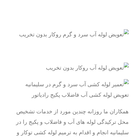
همکاران ما روزانه چندین مورد از خدمات تشخیص
محل ترکیدگی لوله های آب و فاضلاب و پکیج را در
سلیمانیه انجام و اقدام به ترمیم لوله کشی توکار و