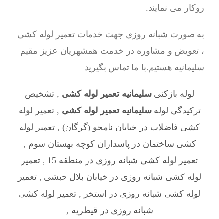
روکار می نمایند.
به صورت شبانه روزی جهت خدمات تعمیر لوله کشی
، تعویض و مشاوره در خدمت همشهریان عزیز مقیم
سلیمانیه هستیم.با ما تماس بگیرید
لوله بازکنی
سلیمانیه تعمیر لوله کشی
,
تشخیص
ترکیدگی لوله
سلیمانیه تعمیر لوله کشی
,
تعمیر لوله
کشی فاضلاب در خیابان نامجو (گرگان)
,
تعمیر لوله
کشی ساختمان در پاسداران کوچه بهستان سوم
,
تعمیر لوله کشی شبانه روزی در منطقه 15
,
تعمیر
لوله کشی شبانه روزی در خیابان بلال حبشی
,
تعمیر
لوله کشی شبانه روزی در استخر
,
تعمیر لوله کشی
شبانه روزی در قیطریه
,