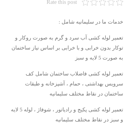
Rate this post
خدمات ما در سلیمانیه شامل :
تعمیر لوله کشی آب سرد و گرم به صورت روکار و
توکار بدون خرابی و با خرابی بر اساس نیاز ساختمان
به صورت 5 لایه و سبز
تعمیر لوله کشی فاضلاب ساختمان شامل کف
سرویس بهداشتی ، حمام ، آشپزخانه و طبقات
ساختمان در نقاط مختلف سلیمانیه
تعمیر لوله کشی پکیج و رادیاتور ، شوفاژ ، لوله 5 لایه
و سبز در نقاط مختلف سلیمانیه