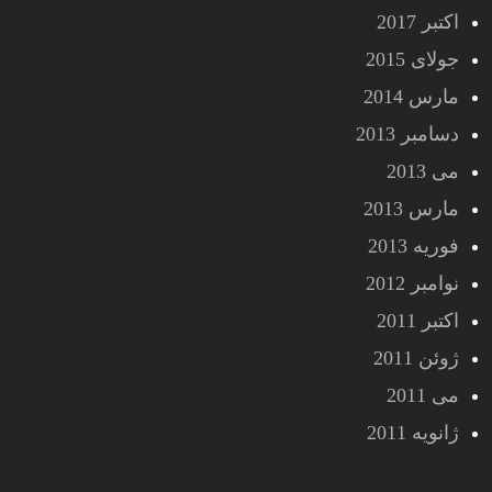
اکتبر 2017
جولای 2015
مارس 2014
دسامبر 2013
می 2013
مارس 2013
فوریه 2013
نوامبر 2012
اکتبر 2011
ژوئن 2011
می 2011
ژانویه 2011