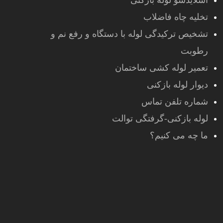
اسلایدشو لوله بازکنی
تخلیه چاه فاضلاب
تشخیص ترکیدگی لوله با دستگاه و رفع نم و
رطوبت
تعمیر لوله کشی ساختمان
دیوار لوله بازکنی
شماره تلفن تماس
لوله بازکنی-گرفتگی توالت
ما چه می کنیم؟