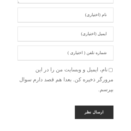
نام، ایمیل و وبسایت من را در این
مرورگر ذخیره کن. بعدا هم قصد دارم سوال
بپرسم.