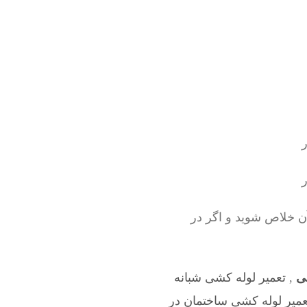
ن خلاص شوید و اگر در
شی
,
تعمیر لوله کشی شبانه
عمیر لوله کشی ساختمان در