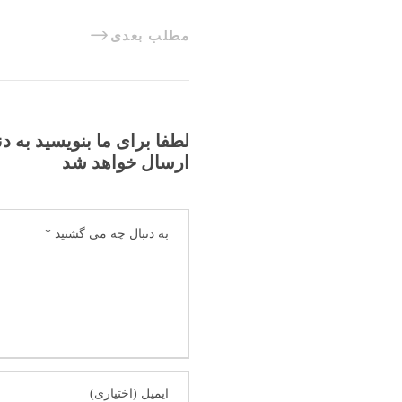
مطلب بعدی
لطفا برای ما بنویسید به د
ارسال خواهد شد