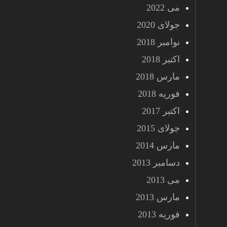
می 2022
جولای 2020
نوامبر 2018
اکتبر 2018
مارس 2018
فوریه 2018
اکتبر 2017
جولای 2015
مارس 2014
دسامبر 2013
می 2013
مارس 2013
فوریه 2013