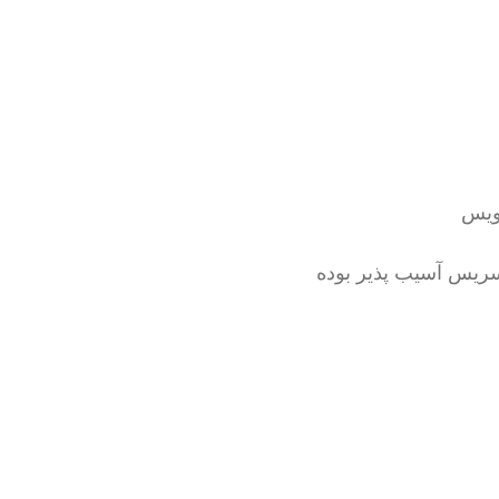
ویس
ریس آسیب پذیر بوده