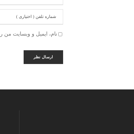
نام، ایمیل و وبسایت من ر