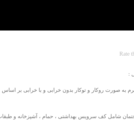
Rate t
 :
تمان شامل کف سرویس بهداشتی ، حمام ، آشپزخانه و طبقات