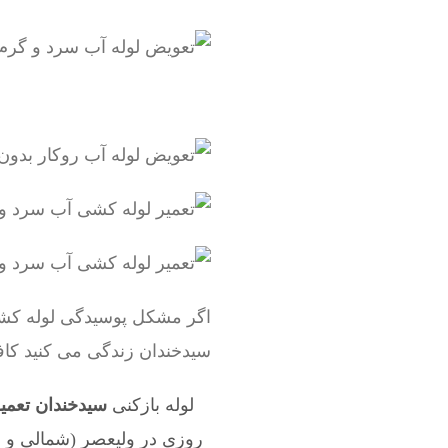
اگر مشکل پوسیدگی لوله کشی 
سیدخندان زندگی می کنید کاف
لوله بازکنی
سیدخندان تعمی
روزی در ولیعصر (شمالی و ج