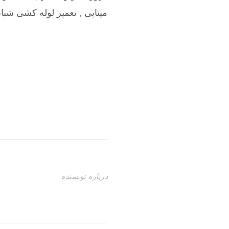
مینایی
,
تعمیر لوله کشی شبا
درباره نویسنده