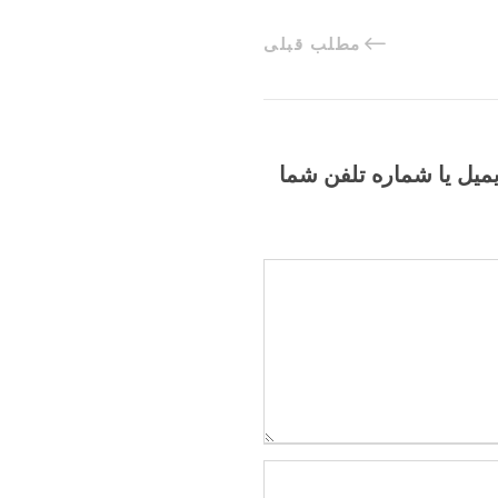
مطلب قبلی
یمیل یا شماره تلفن شما