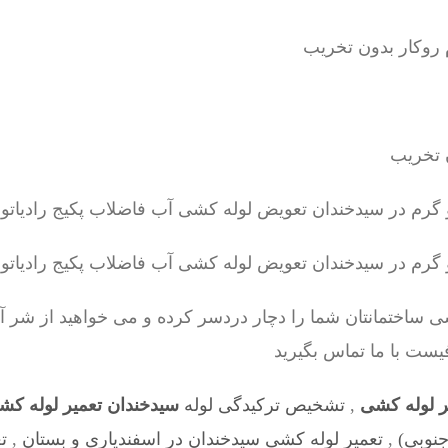
ساختمانتان شما را دچار دردسر کرده و می خواهید از شر آ
یست با ما تماس بگیرید
ر لوله کشی
,
تشخیص ترکیدگی لوله
سیدخندان تعمیر لوله ک
نوبی)
,
تعمیر لوله کشی سیدخندان در اسفندیاری و بستان
,
ت