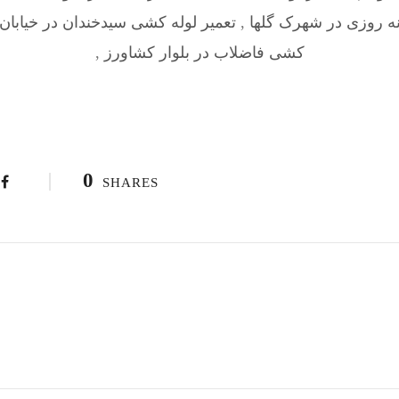
نه روزی در شهرک گلها
,
تعمیر لوله کشی سیدخندان در خیابان
کشی فاضلاب در بلوار کشاورز
,
0
SHARES