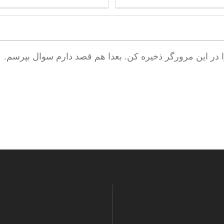
ا در این مرورگر ذخیره کن. بعدا هم قصد دارم سوال بپرسم.