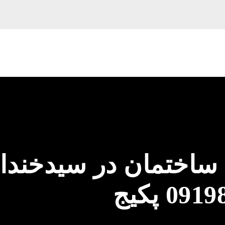
 ساختمان در سیدخندا