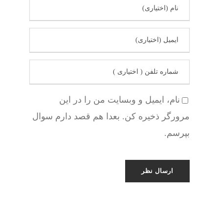
نام، ایمیل و وبسایت من را در این
مرورگر ذخیره کن. بعدا هم قصد دارم سوال
بپرسم.