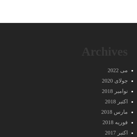
Archives
می 2022
جولای 2020
نوامبر 2018
اکتبر 2018
مارس 2018
فوریه 2018
اکتبر 2017