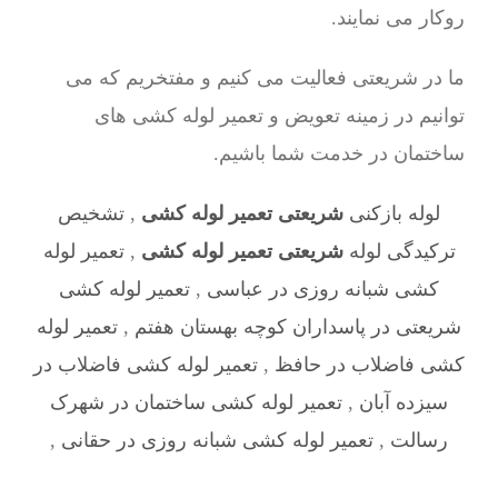
روکار می نمایند.
ما در شریعتی فعالیت می کنیم و مفتخریم که می
توانیم در زمینه تعویض و تعمیر لوله کشی های
ساختمان در خدمت شما باشیم.
لوله بازکنی
شریعتی تعمیر لوله کشی
,
تشخیص
ترکیدگی لوله
شریعتی تعمیر لوله کشی
,
تعمیر لوله
کشی شبانه روزی در عباسی
,
تعمیر لوله کشی
شریعتی در پاسداران کوچه بهستان هفتم
,
تعمیر لوله
کشی فاضلاب در حافظ
,
تعمیر لوله کشی فاضلاب در
سیزده آبان
,
تعمیر لوله کشی ساختمان در شهرک
رسالت
,
تعمیر لوله کشی شبانه روزی در حقانی
,