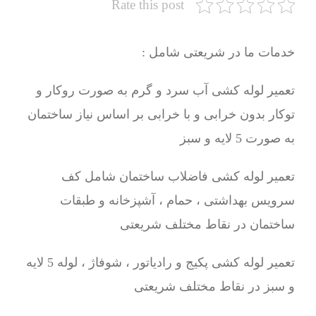
Rate this post
خدمات ما در شریعتی شامل :
تعمیر لوله کشی آب سرد و گرم به صورت روکار و
توکار بدون خرابی و با خرابی بر اساس نیاز ساختمان
به صورت 5 لایه و سبز
تعمیر لوله کشی فاضلاب ساختمان شامل کف
سرویس بهداشتی ، حمام ، آشپزخانه و طبقات
ساختمان در نقاط مختلف شریعتی
تعمیر لوله کشی پکیج و رادیاتور ، شوفاژ ، لوله 5 لایه
و سبز در نقاط مختلف شریعتی