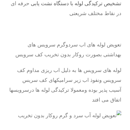
تشخیص ترکیدگی لوله با دستگاه نشت یابی
حرفه ای
در نقاط مختلف شریعتی
تعویض لوله های اب سردوگرم سرویس های
بهداشتی بصورت روکار بدون تخریب کف سرویس
لوله های سرویس ها به دلیل اب ریزی مداوم کف
سرویس ونفوذ اب زیر سرامیکهای کف سریس
آسیب پذیر بوده ومعمولا ترکیدگی لوله ها درسرویسها
اتفاق می افتد