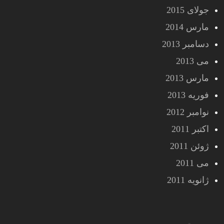
جولای 2015
مارس 2014
دسامبر 2013
می 2013
مارس 2013
فوریه 2013
نوامبر 2012
اکتبر 2011
ژوئن 2011
می 2011
ژانویه 2011