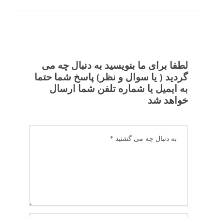
لطفا برای ما بنویسید به دنبال چه می
گردید ( یا سوال و نظر) پاسخ شما حتما
به ایمیل یا شماره تلفن شما ارسال
خواهد شد