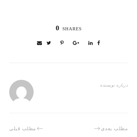
0
SHARES
درباره نویسنده
مطلب بعدی
مطلب قبلی