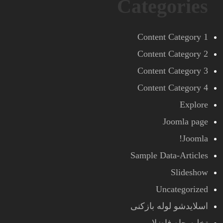
Categories
Content Category 1
Content Category 2
Content Category 3
Content Category 4
Explore
Joomla page
Joomla!
Sample Data-Articles
Slideshow
Uncategorized
اسلایدشو لوله بازکنی