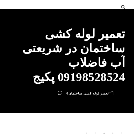
تعمیر لوله کشی
ساختمان در شریعتی
آب فاضلاب
09198528524 پکیج
تعمیر لوله کشی ساختمان
0