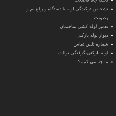
تخلیه چاه فاضلاب
تشخیص ترکیدگی لوله با دستگاه و رفع نم و
رطوبت
تعمیر لوله کشی ساختمان
دیوار لوله بازکنی
شماره تلفن تماس
لوله بازکنی-گرفتگی توالت
ما چه می کنیم؟