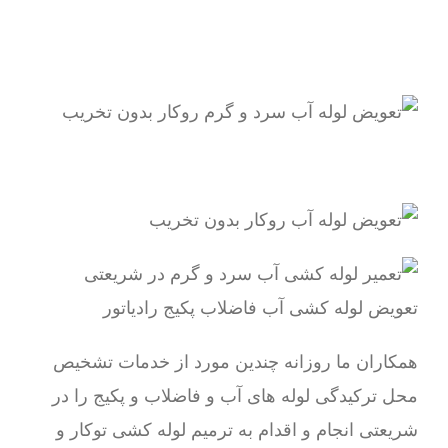
همکاران ما روزانه چندین مورد از خدمات تشخیص
محل ترکیدگی لوله های آب و فاضلاب و پکیج را در
شریعتی انجام و اقدام به ترمیم لوله کشی توکار و