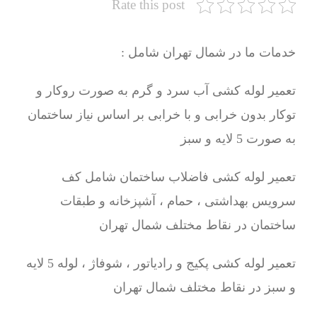
Rate this post
خدمات ما در شمال تهران شامل :
تعمیر لوله کشی آب سرد و گرم به صورت روکار و
توکار بدون خرابی و با خرابی بر اساس نیاز ساختمان
به صورت 5 لایه و سبز
تعمیر لوله کشی فاضلاب ساختمان شامل کف
سرویس بهداشتی ، حمام ، آشپزخانه و طبقات
ساختمان در نقاط مختلف شمال تهران
تعمیر لوله کشی پکیج و رادیاتور ، شوفاژ ، لوله 5 لایه
و سبز در نقاط مختلف شمال تهران