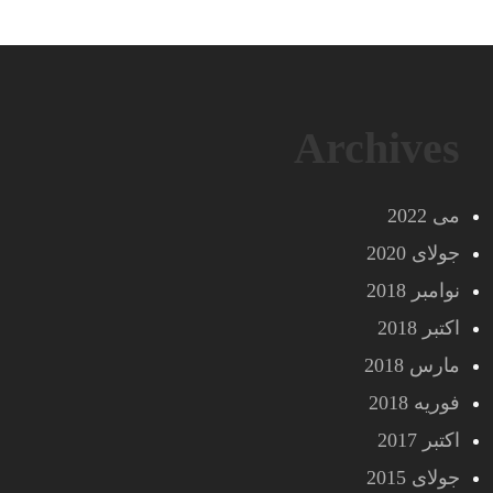
Archives
می 2022
جولای 2020
نوامبر 2018
اکتبر 2018
مارس 2018
فوریه 2018
اکتبر 2017
جولای 2015