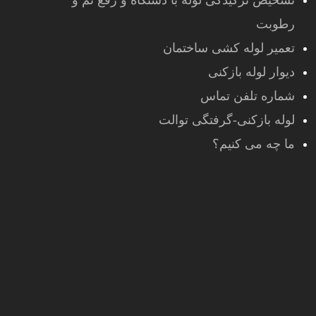
تشخیص ترکیدگی لوله با دستگاه و رفع نم و
رطوبت
تعمیر لوله کشی ساختمان
دیوار لوله بازکنی
شماره تلفن تماس
لوله بازکنی-گرفتگی توالت
ما چه می کنیم؟