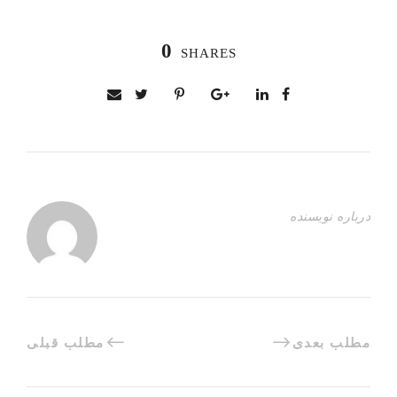
0
SHARES
درباره نویسنده
مطلب بعدی
مطلب قبلی