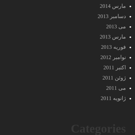
مارس 2014
دسامبر 2013
می 2013
مارس 2013
فوریه 2013
نوامبر 2012
اکتبر 2011
ژوئن 2011
می 2011
ژانویه 2011
Categories