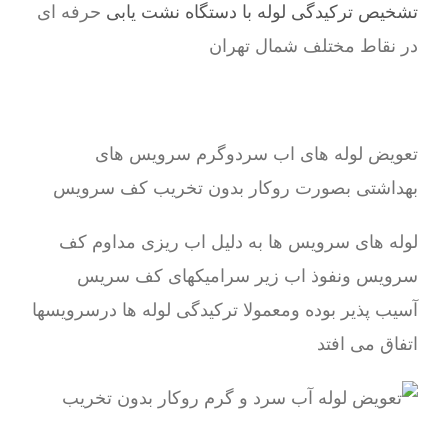
تشخیص ترکیدگی لوله با دستگاه نشت یابی
حرفه ای
در نقاط مختلف شمال تهران
تعویض لوله های اب سردوگرم سرویس های
بهداشتی بصورت روکار بدون تخریب کف سرویس
لوله های سرویس ها به دلیل اب ریزی مداوم کف
سرویس ونفوذ اب زیر سرامیکهای کف سریس
آسیب پذیر بوده ومعمولا ترکیدگی لوله ها درسرویسها
اتفاق می افتد