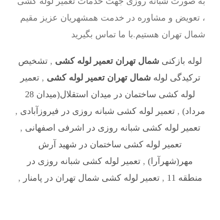
به صورت شبانه روزی جهت خدمات تعمیر لوله کشی
، تعویض و مشاوره در خدمت همشهریان عزیز مقیم
شمال تهران هستیم.با ما تماس بگیرید
لوله بازکنی
شمال تهران تعمیر لوله کشی
,
تشخیص
ترکیدگی لوله
شمال تهران تعمیر لوله کشی
,
تعمیر
لوله کشی ساختمان در میدان استقلال(میدان 28
مرداد)
,
تعمیر لوله کشی شبانه روزی در فیروزآبادی
,
تعمیر لوله کشی شبانه روزی در اشرفی اصفهانی
,
تعمیر لوله کشی ساختمان در شهيد آرش
مهر(شهرآرا)
,
تعمیر لوله کشی شبانه روزی در
منطقه 11
,
تعمیر لوله کشی شمال تهران در پامنار
,