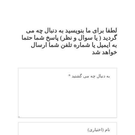
لطفا برای ما بنویسید به دنبال چه می
گردید ( یا سوال و نظر) پاسخ شما حتما
به ایمیل یا شماره تلفن شما ارسال
خواهد شد