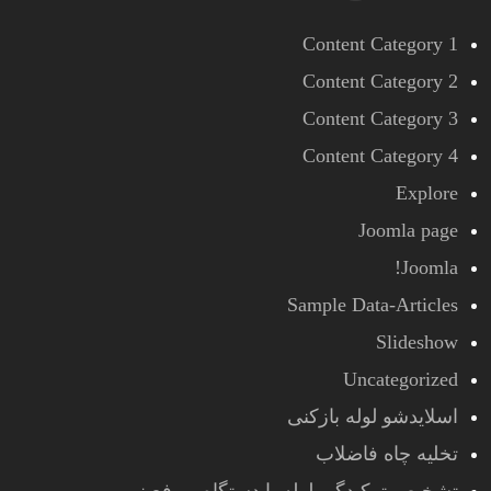
Content Category 1
Content Category 2
Content Category 3
Content Category 4
Explore
Joomla page
Joomla!
Sample Data-Articles
Slideshow
Uncategorized
اسلایدشو لوله بازکنی
تخلیه چاه فاضلاب