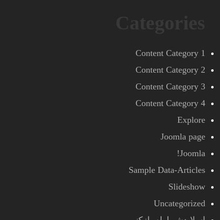
Categories
Content Category 1
Content Category 2
Content Category 3
Content Category 4
Explore
Joomla page
Joomla!
Sample Data-Articles
Slideshow
Uncategorized