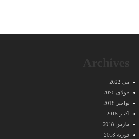
Archives
می 2022
جولای 2020
نوامبر 2018
اکتبر 2018
مارس 2018
فوریه 2018