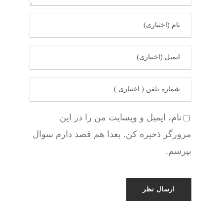
نام، ایمیل و وبسایت من را در این
مرورگر ذخیره کن. بعدا هم قصد دارم سوال
بپرسم.