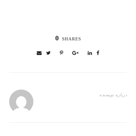
0
SHARES
درباره نویسنده