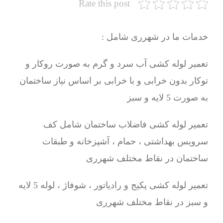
Rate this post
خدمات ما در شهرری شامل :
تعمیر لوله کشی آب سرد و گرم به صورت روکار و
توکار بدون خرابی و با خرابی بر اساس نیاز ساختمان
به صورت 5 لایه و سبز
تعمیر لوله کشی فاضلاب ساختمان شامل کف
سرویس بهداشتی ، حمام ، آشپزخانه و طبقات
ساختمان در نقاط مختلف شهرری
تعمیر لوله کشی پکیج و رادیاتور ، شوفاژ ، لوله 5 لایه
و سبز در نقاط مختلف شهرری