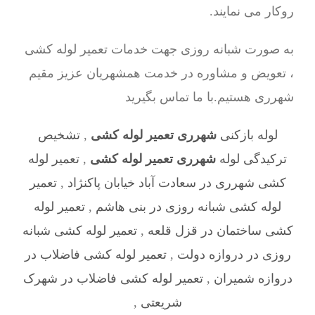
روکار می نمایند.
به صورت شبانه روزی جهت خدمات تعمیر لوله کشی
، تعویض و مشاوره در خدمت همشهریان عزیز مقیم
شهرری هستیم.با ما تماس بگیرید
لوله بازکنی
شهرری تعمیر لوله کشی
,
تشخیص
ترکیدگی لوله
شهرری تعمیر لوله کشی
,
تعمیر لوله
کشی شهرری در سعادت آباد خیابان پاکنژاد
,
تعمیر
لوله کشی شبانه روزی در بنی هاشم
,
تعمیر لوله
کشی ساختمان در قزل قلعه
,
تعمیر لوله کشی شبانه
روزی در دروازه دولت
,
تعمیر لوله کشی فاضلاب در
دروازه شمیران
,
تعمیر لوله کشی فاضلاب در شهرک
شریعتی
,