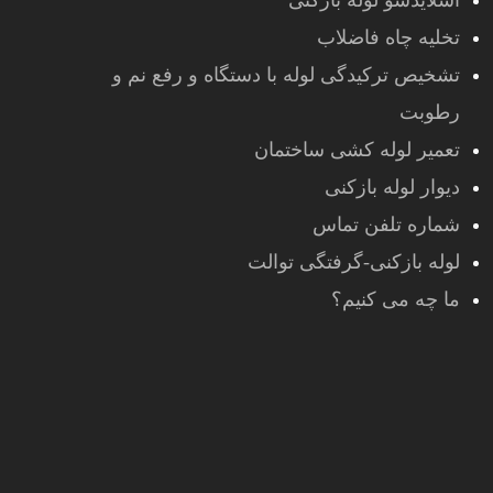
اسلایدشو لوله بازکنی
تخلیه چاه فاضلاب
تشخیص ترکیدگی لوله با دستگاه و رفع نم و
رطوبت
تعمیر لوله کشی ساختمان
دیوار لوله بازکنی
شماره تلفن تماس
لوله بازکنی-گرفتگی توالت
ما چه می کنیم؟