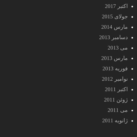
اکتبر 2017
جولای 2015
مارس 2014
دسامبر 2013
می 2013
مارس 2013
فوریه 2013
نوامبر 2012
اکتبر 2011
ژوئن 2011
می 2011
ژانویه 2011