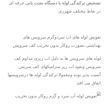
تشخیص ترکیدگی لوله با دستگاه نشت یابی
حرفه ای
در نقاط مختلف شهرری
تعویض لوله های اب سردوگرم سرویس های
بهداشتی بصورت روکار بدون تخریب کف سرویس
لوله های سرویس ها به دلیل اب ریزی مداوم کف
سرویس ونفوذ اب زیر سرامیکهای کف سریس
آسیب پذیر بوده ومعمولا ترکیدگی لوله ها درسرویسها
اتفاق می افتد