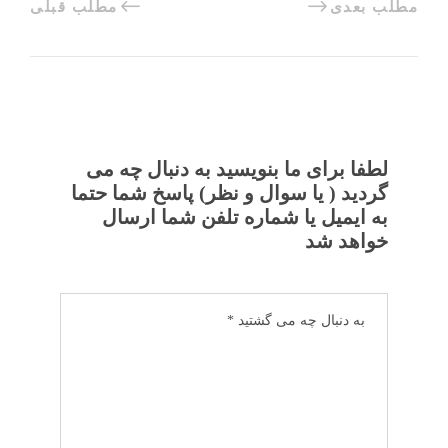
مطلب بعدی
مطلب قبلی
لطفا برای ما بنویسید به دنبال چه می
گردید ( یا سوال و نظر) پاسخ شما حتما
به ایمیل یا شماره تلفن شما ارسال
خواهد شد