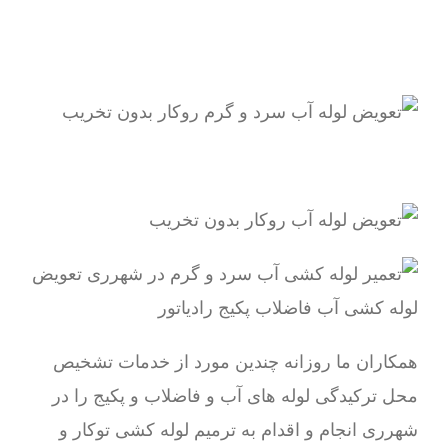
همکاران ما روزانه چندین مورد از خدمات تشخیص
محل ترکیدگی لوله های آب و فاضلاب و پکیج را در
شهرری انجام و اقدام به ترمیم لوله کشی توکار و