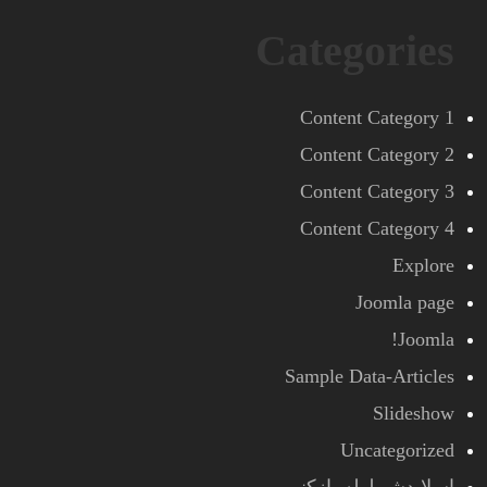
Categories
Content Category 1
Content Category 2
Content Category 3
Content Category 4
Explore
Joomla page
Joomla!
Sample Data-Articles
Slideshow
Uncategorized