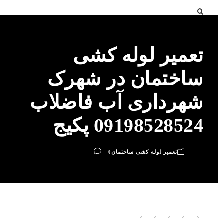
تعمیر لوله کشی
ساختمان در شهرک
شهرداری آب فاضلاب
09198528524 پکیج
تعمیر لوله کشی ساختمان
0