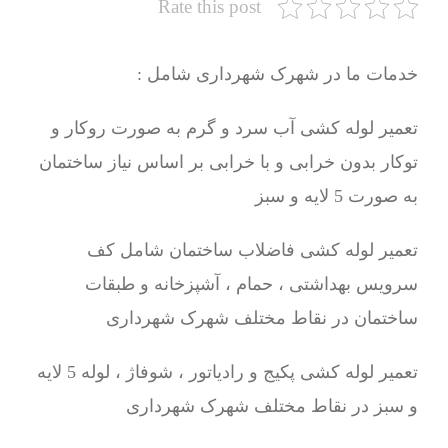
Rate this post
خدمات ما در شهرک شهرداری شامل :
تعمیر لوله کشی آب سرد و گرم به صورت روکار و
توکار بدون خرابی و با خرابی بر اساس نیاز ساختمان
به صورت 5 لایه و سبز
تعمیر لوله کشی فاضلاب ساختمان شامل کف
سرویس بهداشتی ، حمام ، آشپزخانه و طبقات
ساختمان در نقاط مختلف شهرک شهرداری
تعمیر لوله کشی پکیج و رادیاتور ، شوفاژ ، لوله 5 لایه
و سبز در نقاط مختلف شهرک شهرداری