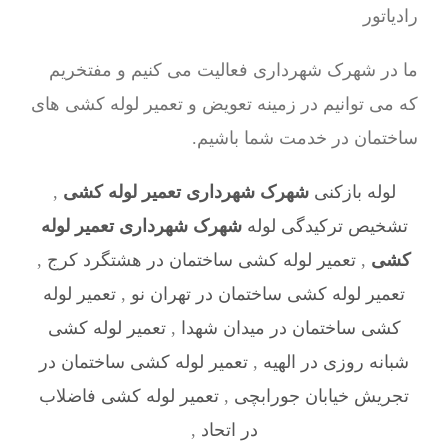
ما در شهرک شهرداری فعالیت می کنیم و مفتخریم
که می توانیم در زمینه تعویض و تعمیر لوله کشی های
ساختمان در خدمت شما باشیم.
لوله بازکنی
شهرک شهرداری تعمیر لوله کشی
,
تشخیص ترکیدگی لوله
شهرک شهرداری تعمیر لوله
کشی
,
تعمیر لوله کشی ساختمان در هشتگرد کرج
,
تعمیر لوله کشی ساختمان در تهران نو
,
تعمیر لوله
کشی ساختمان در میدان شهدا
,
تعمیر لوله کشی
شبانه روزی در الهیه
,
تعمیر لوله کشی ساختمان در
تجریش خیابان جورابچی
,
تعمیر لوله کشی فاضلاب
در اتحاد
,