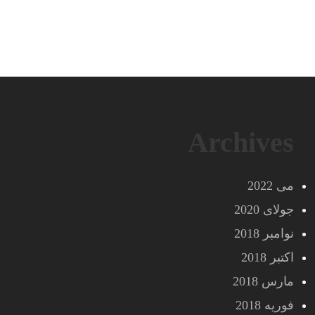
Archives
می 2022
جولای 2020
نوامبر 2018
اکتبر 2018
مارس 2018
فوریه 2018