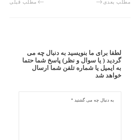
مطلب بعدی
مطلب قبلی
لطفا برای ما بنویسید به دنبال چه می
گردید ( یا سوال و نظر) پاسخ شما حتما
به ایمیل یا شماره تلفن شما ارسال
خواهد شد