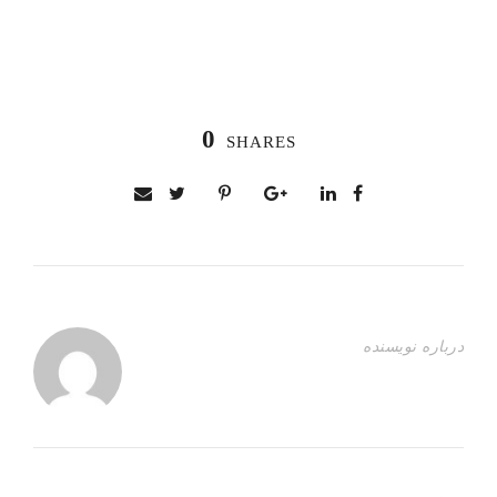
0
SHARES
درباره نویسنده