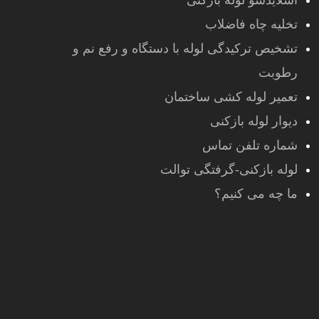
اسلایدشو لوله بازکنی
تخلیه چاه فاضلاب
تشخیص ترکیدگی لوله با دستگاه و رفع نم و
رطوبت
تعمیر لوله کشی ساختمان
دیوار لوله بازکنی
شماره تلفن تماس
لوله بازکنی-گرفتگی توالت
ما چه می کنیم؟