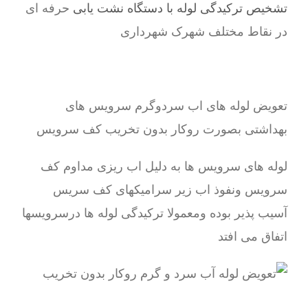
تشخیص ترکیدگی لوله با دستگاه نشت یابی
حرفه ای
در نقاط مختلف شهرک شهرداری
تعویض لوله های اب سردوگرم سرویس های
بهداشتی بصورت روکار بدون تخریب کف سرویس
لوله های سرویس ها به دلیل اب ریزی مداوم کف
سرویس ونفوذ اب زیر سرامیکهای کف سریس
آسیب پذیر بوده ومعمولا ترکیدگی لوله ها درسرویسها
اتفاق می افتد