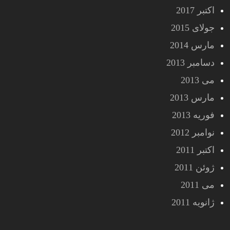
اکتبر 2017
جولای 2015
مارس 2014
دسامبر 2013
می 2013
مارس 2013
فوریه 2013
نوامبر 2012
اکتبر 2011
ژوئن 2011
می 2011
ژانویه 2011