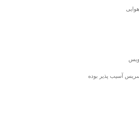
ویس
ریس آسیب پذیر بوده