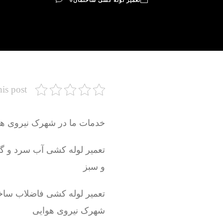
تعمیر لوله کشی ساختمان
0
his post
خدمات ما در شهرک نیروی هو
و سبز
تعمیر لوله کشی فاضلاب ساخ
شهرک نیروی هوایی