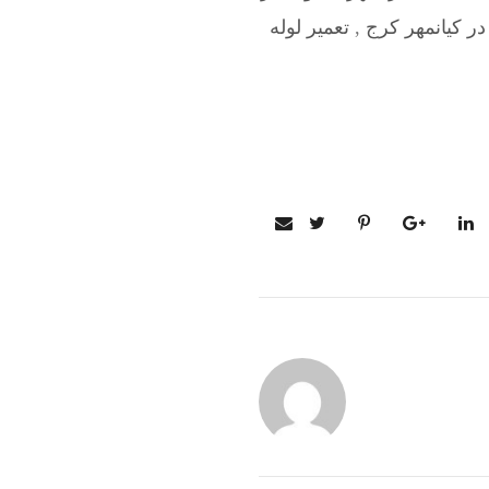
ر کیانمهر کرج
,
تعمیر لوله