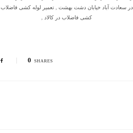
در سعادت آباد خیابان دشت بهشت
,
تعمیر لوله کشی فاضلاب د
کشی فاضلاب در کالاد
,
0
SHARES