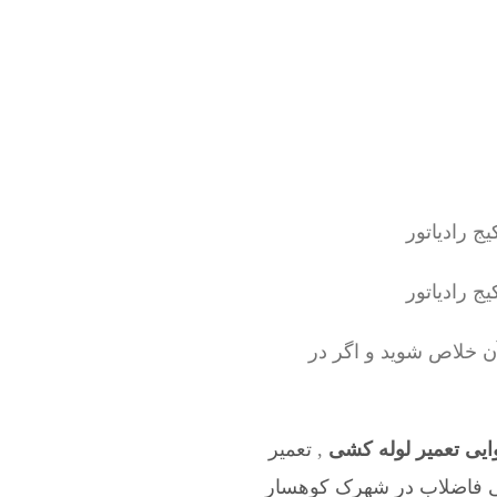
ن خلاص شوید و اگر در
یی تعمیر لوله کشی
,
تعمیر
ی فاضلاب در شهرک کوهسار