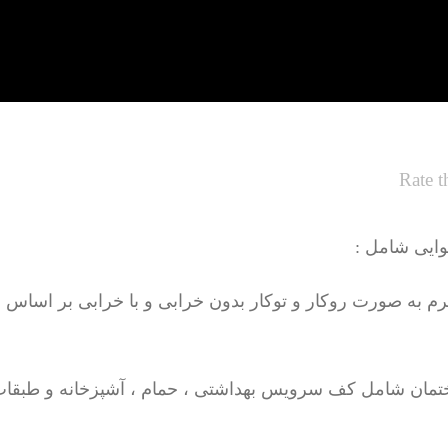
Rate t
ایی شامل :
تمان شامل کف سرویس بهداشتی ، حمام ، آشپزخانه و طبقات