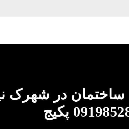
 ساختمان در شهرک نی