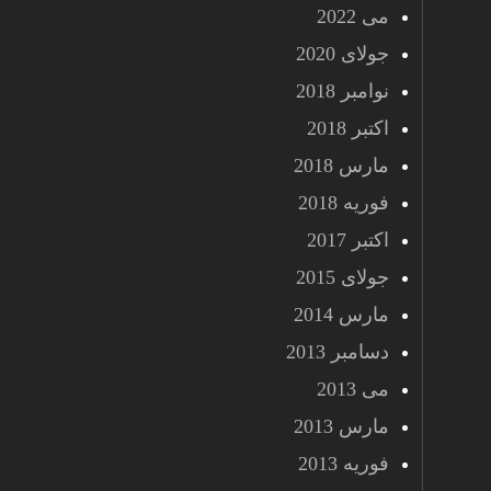
می 2022
جولای 2020
نوامبر 2018
اکتبر 2018
مارس 2018
فوریه 2018
اکتبر 2017
جولای 2015
مارس 2014
دسامبر 2013
می 2013
مارس 2013
فوریه 2013