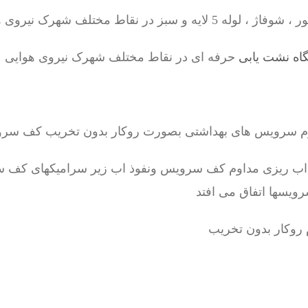
سبز در نقاط مختلف شهرک نیروی هوایی
اه نشت یابی
حرفه ای در نقاط مختلف شهرک نیروی هوایی
رم سرویس های بهداشتی بصورت روکار بدون تخریب کف سر
 اب ریزی مداوم کف سرویس ونفوذ اب زیر سرامیکهای کف س
رویسها اتفاق می افتد