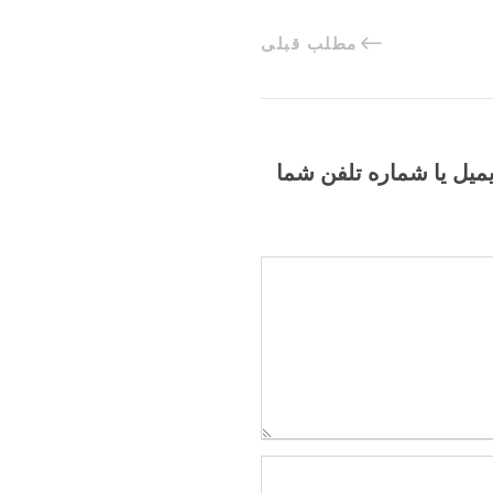
مطلب قبلی
یمیل یا شماره تلفن شما