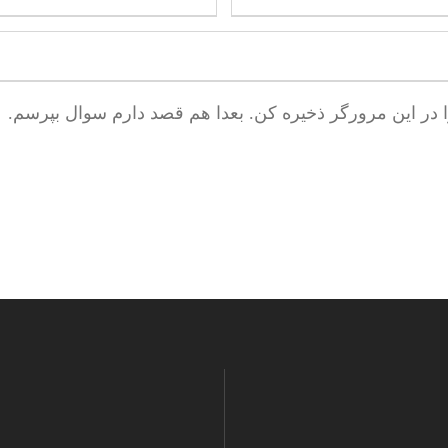
ا در این مرورگر ذخیره کن. بعدا هم قصد دارم سوال بپرسم.