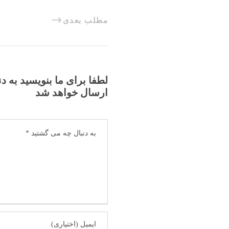
مطلب بعدی
لطفا برای ما بنویسید به د
ارسال خواهد شد