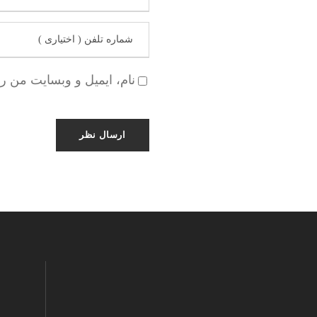
نام، ایمیل و وبسایت من ر