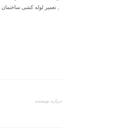
,
تعمیر لوله کشی ساختمان 
درباره نویسنده