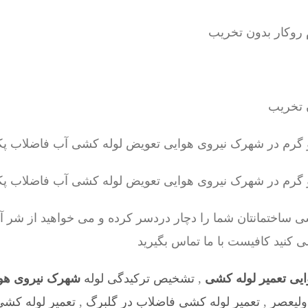
ساختمانتان شما را دچار دردسر کرده و می خواهید از شر آ
کنید کافیست با ما تماس بگیرید
یی تعمیر لوله کشی
,
تشخیص ترکیدگی لوله
شهرک نیروی هوا
ولیعصر
,
تعمیر لوله کشی فاضلاب در گلبرگ
,
تعمیر لوله کش