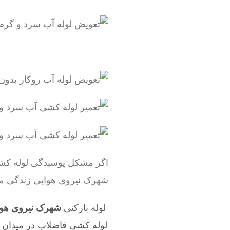
اگر مشکل پوسیدگی لوله کشی 
شهرک نیروی هوایی زندگی می 
لوله بازکنی
شهرک نیروی هوا
لوله کشی فاضلاب در میدان 