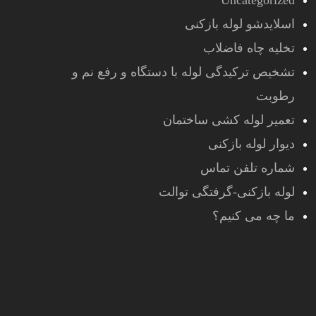
Uncategorized
اسلایدشو لوله بازکنی
تخلیه چاه فاضلاب
تشخیص ترکیدگی لوله با دستگاه و رفع نم و
رطوبت
تعمیر لوله کشی ساختمان
دیوار لوله بازکنی
شماره تلفن تماس
لوله بازکنی-گرفتگی توالت
ما چه می کنیم؟