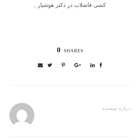
کشی فاضلاب در دکتر هوشیار
,
0
SHARES
درباره نویسنده