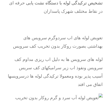
تشخیص ترکیدگی لوله با دستگاه نشت یابی
حرفه ای
در نقاط مختلف شهرک پاسداران
تعویض لوله های اب سردوگرم سرویس های
بهداشتی بصورت روکار بدون تخریب کف سرویس
لوله های سرویس ها به دلیل اب ریزی مداوم کف
سرویس ونفوذ اب زیر سرامیکهای کف سریس
آسیب پذیر بوده ومعمولا ترکیدگی لوله ها درسرویسها
اتفاق می افتد