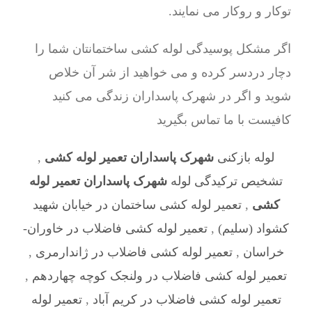
توکار و روکار می نمایند.
اگر مشکل پوسیدگی لوله کشی ساختمانتان شما را
دچار دردسر کرده و می خواهید از شر آن خلاص
شوید و اگر در شهرک پاسداران زندگی می کنید
کافیست با ما تماس بگیرید
لوله بازکنی
شهرک پاسداران تعمیر لوله کشی
,
تشخیص ترکیدگی لوله
شهرک پاسداران تعمیر لوله
کشی
,
تعمیر لوله کشی ساختمان در خیابان شهید
کشواد (سلیم)
,
تعمیر لوله کشی فاضلاب در خاوران-
خراسان
,
تعمیر لوله کشی فاضلاب در ژاندارمری
,
تعمیر لوله کشی فاضلاب در ولنجک کوچه چهاردهم
,
تعمیر لوله کشی فاضلاب در کریم آباد
,
تعمیر لوله