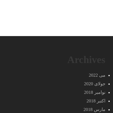
Archives
می 2022
جولای 2020
نوامبر 2018
اکتبر 2018
مارس 2018