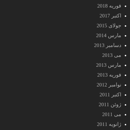
فوریه 2018
اکتبر 2017
جولای 2015
مارس 2014
دسامبر 2013
می 2013
مارس 2013
فوریه 2013
نوامبر 2012
اکتبر 2011
ژوئن 2011
می 2011
ژانویه 2011