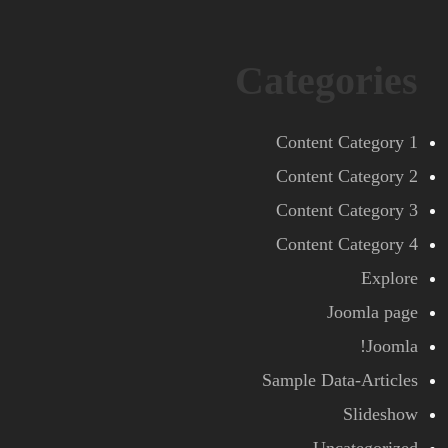
Categories
Content Category 1
Content Category 2
Content Category 3
Content Category 4
Explore
Joomla page
Joomla!
Sample Data-Articles
Slideshow