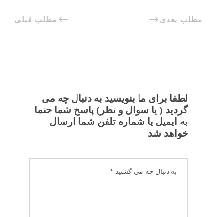
مطلب بعدی
مطلب قبلی
لطفا برای ما بنویسید به دنبال چه می
گردید ( یا سوال و نظر) پاسخ شما حتما
به ایمیل یا شماره تلفن شما ارسال
خواهد شد