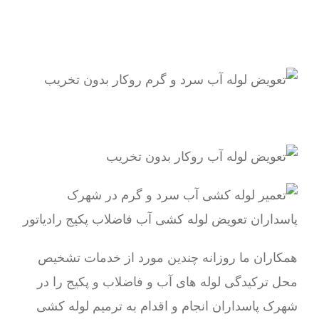
همکاران ما روزانه چندین مورد از خدمات تشخیص
محل ترکیدگی لوله های آب و فاضلاب و پکیج را در
شهرک پاسداران انجام و اقدام به ترمیم لوله کشی