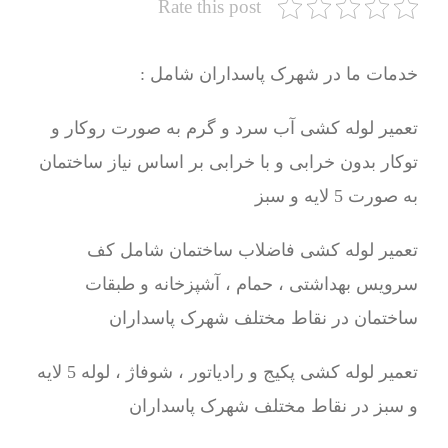
Rate this post
خدمات ما در شهرک پاسداران شامل :
تعمیر لوله کشی آب سرد و گرم به صورت روکار و
توکار بدون خرابی و با خرابی بر اساس نیاز ساختمان
به صورت 5 لایه و سبز
تعمیر لوله کشی فاضلاب ساختمان شامل کف
سرویس بهداشتی ، حمام ، آشپزخانه و طبقات
ساختمان در نقاط مختلف شهرک پاسداران
تعمیر لوله کشی پکیج و رادیاتور ، شوفاژ ، لوله 5 لایه
و سبز در نقاط مختلف شهرک پاسداران