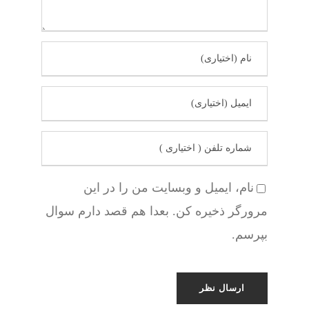
نام، ایمیل و وبسایت من را در این
مرورگر ذخیره کن. بعدا هم قصد دارم سوال
بپرسم.