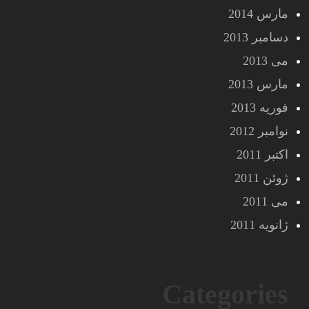
مارس 2014
دسامبر 2013
می 2013
مارس 2013
فوریه 2013
نوامبر 2012
اکتبر 2011
ژوئن 2011
می 2011
ژانویه 2011
Categories