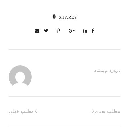
0
SHARES
درباره نویسنده
مطلب بعدی
مطلب قبلی