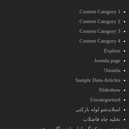
Content Category 1
Content Category 2
Content Category 3
Content Category 4
Explore
Joomla page
Joomla!
Sample Data-Articles
Slideshow
Uncategorized
اسلایدشو لوله بازکنی
تخلیه چاه فاضلاب