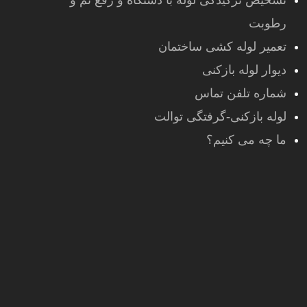
تشخیص ترکیدگی لوله با دستگاه و رفع نم و
رطوبت
تعمیر لوله کشی ساختمان
دیوار لوله بازکنی
شماره تلفن تماس
لوله بازکنی-گرفتگی توالت
ما چه می کنیم؟