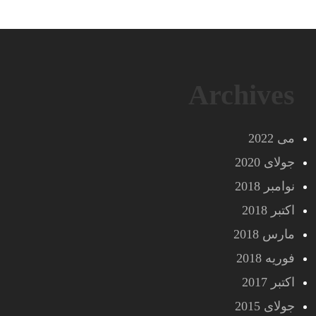
Archives
می 2022
جولای 2020
نوامبر 2018
اکتبر 2018
مارس 2018
فوریه 2018
اکتبر 2017
جولای 2015