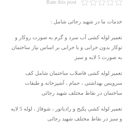
Rate this post
خدمات ما در شهید رجائی شامل :
تعمیر لوله کشی آب سرد و گرم به صورت روکار و
توکار بدون خرابی و با خرابی بر اساس نیاز ساختمان
به صورت 5 لایه و سبز
تعمیر لوله کشی فاضلاب ساختمان شامل کف
سرویس بهداشتی ، حمام ، آشپزخانه و طبقات
ساختمان در نقاط مختلف شهید رجائی
تعمیر لوله کشی پکیج و رادیاتور ، شوفاژ ، لوله 5 لایه
و سبز در نقاط مختلف شهید رجائی