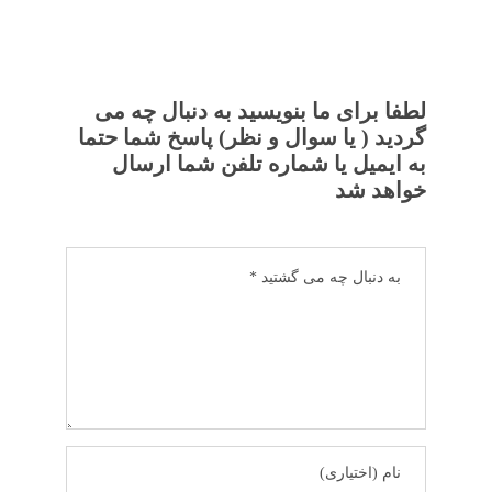
لطفا برای ما بنویسید به دنبال چه می
گردید ( یا سوال و نظر) پاسخ شما حتما
به ایمیل یا شماره تلفن شما ارسال
خواهد شد