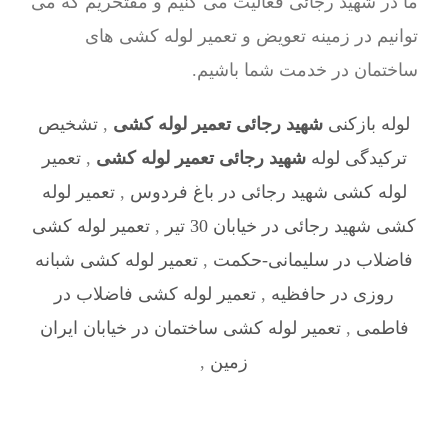
ما در شهید رجائی فعالیت می کنیم و مفتخریم که می
توانیم در زمینه تعویض و تعمیر لوله کشی های
ساختمان در خدمت شما باشیم.
لوله بازکنی
شهید رجائی تعمیر لوله کشی
,
تشخیص
ترکیدگی لوله
شهید رجائی تعمیر لوله کشی
,
تعمیر
لوله کشی شهید رجائی در باغ فردوس
,
تعمیر لوله
کشی شهید رجائی در خیابان 30 تیر
,
تعمیر لوله کشی
فاضلاب در سلیمانی-حکمت
,
تعمیر لوله کشی شبانه
روزی در حافظیه
,
تعمیر لوله کشی فاضلاب در
فاطمی
,
تعمیر لوله کشی ساختمان در خیابان ایران
زمین
,