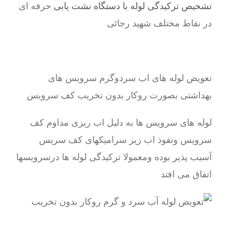
تشخیص ترکیدگی لوله با دستگاه نشت یابی
حرفه ای
در نقاط مختلف شهید رجائی
تعویض لوله های اب سردوگرم سرویس های
بهداشتی بصورت روکار بدون تخریب کف سرویس
لوله های سرویس ها به دلیل اب ریزی مداوم کف
سرویس ونفوذ اب زیر سرامیکهای کف سریس
آسیب پذیر بوده ومعمولا ترکیدگی لوله ها درسرویسها
اتفاق می افتد