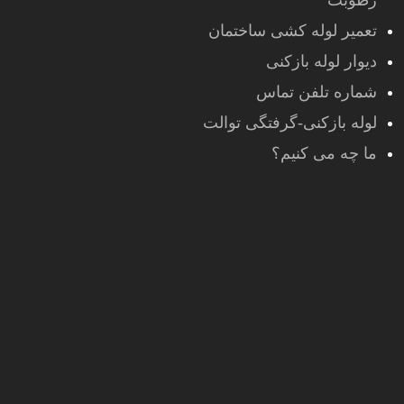
رطوبت
تعمیر لوله کشی ساختمان
دیوار لوله بازکنی
شماره تلفن تماس
لوله بازکنی-گرفتگی توالت
ما چه می کنیم؟