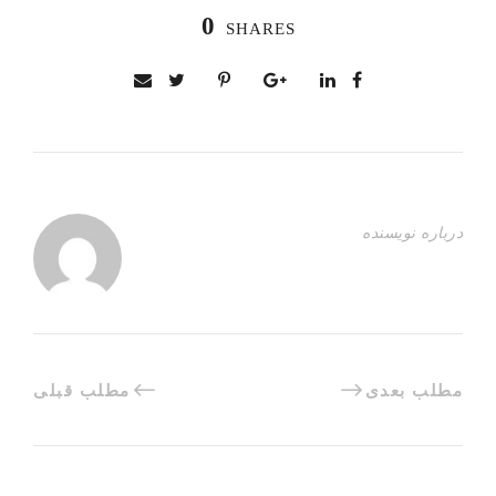
0
SHARES
درباره نویسنده
مطلب بعدی
مطلب قبلی