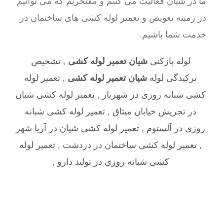
ما در شیان فعالیت می کنیم و مفتخریم که می توانیم
در زمینه تعویض و تعمیر لوله کشی های ساختمان در
خدمت شما باشیم.
لوله بازکنی
شیان تعمیر لوله کشی
,
تشخیص
ترکیدگی لوله
شیان تعمیر لوله کشی
,
تعمیر لوله
کشی شبانه روزی در شهریار
,
تعمیر لوله کشی شیان
در تجریش خیابان میثاق
,
تعمیر لوله کشی شبانه
روزی در آلستوم
,
تعمیر لوله کشی شیان در آریا شهر
,
تعمیر لوله کشی ساختمان در دردشت
,
تعمیر لوله
کشی شبانه روزی در تولید دارو
,