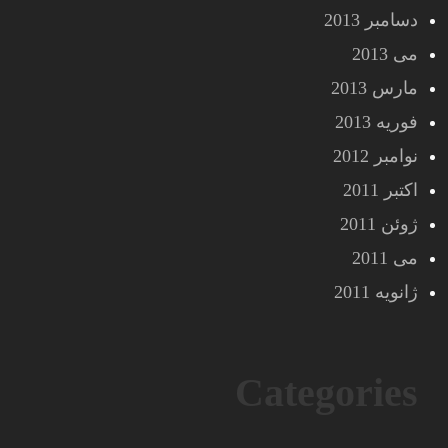
دسامبر 2013
می 2013
مارس 2013
فوریه 2013
نوامبر 2012
اکتبر 2011
ژوئن 2011
می 2011
ژانویه 2011
Categories