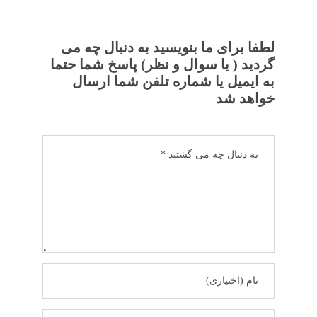
لطفا برای ما بنویسید به دنبال چه می
گردید ( یا سوال و نظر) پاسخ شما حتما
به ایمیل یا شماره تلفن شما ارسال
خواهد شد