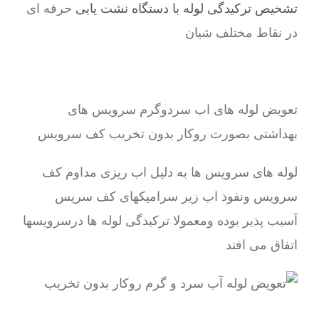
تشخیص ترکیدگی لوله با دستگاه نشت یابی
حرفه ای
در نقاط مختلف شیان
تعویض لوله های اب سردوگرم سرویس های
بهداشتی بصورت روکار بدون تخریب کف سرویس
لوله های سرویس ها به دلیل اب ریزی مداوم کف
سرویس ونفوذ اب زیر سرامیکهای کف سریس
آسیب پذیر بوده ومعمولا ترکیدگی لوله ها درسرویسها
اتفاق می افتد