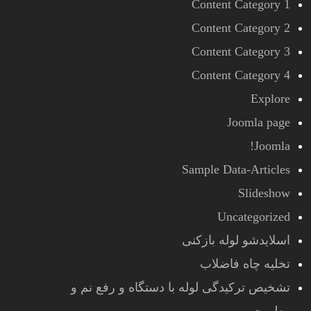
Content Category 1
Content Category 2
Content Category 3
Content Category 4
Explore
Joomla page
Joomla!
Sample Data-Articles
Slideshow
Uncategorized
اسلایدشو لوله بازکنی
تخلیه چاه فاضلاب
تشخیص ترکیدگی لوله با دستگاه و رفع نم و