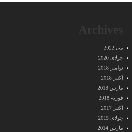
Archives
می 2022
جولای 2020
نوامبر 2018
اکتبر 2018
مارس 2018
فوریه 2018
اکتبر 2017
جولای 2015
مارس 2014