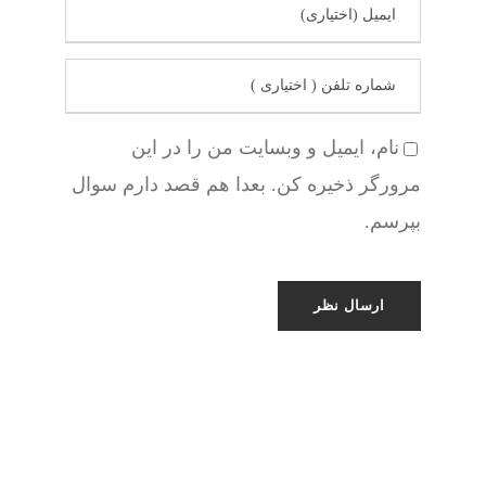
نام، ایمیل و وبسایت من را در این
مرورگر ذخیره کن. بعدا هم قصد دارم سوال
بپرسم.