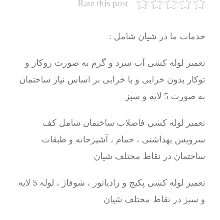
Rate this post
خدمات ما در شیان شامل :
تعمیر لوله کشی آب سرد و گرم به صورت روکار و
توکار بدون خرابی و با خرابی بر اساس نیاز ساختمان
به صورت 5 لایه و سبز
تعمیر لوله کشی فاضلاب ساختمان شامل کف
سرویس بهداشتی ، حمام ، آشپزخانه و طبقات
ساختمان در نقاط مختلف شیان
تعمیر لوله کشی پکیج و رادیاتور ، شوفاژ ، لوله 5 لایه
و سبز در نقاط مختلف شیان