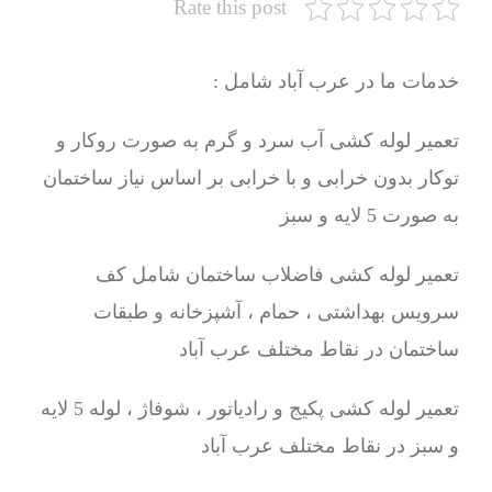
Rate this post
خدمات ما در عرب‌ آباد شامل :
تعمیر لوله کشی آب سرد و گرم به صورت روکار و
توکار بدون خرابی و با خرابی بر اساس نیاز ساختمان
به صورت 5 لایه و سبز
تعمیر لوله کشی فاضلاب ساختمان شامل کف
سرویس بهداشتی ، حمام ، آشپزخانه و طبقات
ساختمان در نقاط مختلف عرب‌ آباد
تعمیر لوله کشی پکیج و رادیاتور ، شوفاژ ، لوله 5 لایه
و سبز در نقاط مختلف عرب‌ آباد