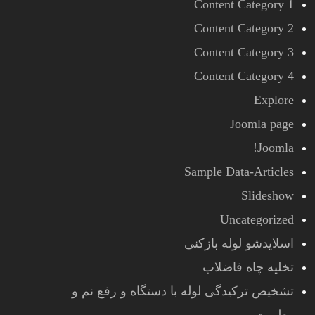
Content Category 1
Content Category 2
Content Category 3
Content Category 4
Explore
Joomla page
Joomla!
Sample Data-Articles
Slideshow
Uncategorized
اسلایدشو لوله بازکنی
تخلیه چاه فاضلاب
تشخیص ترکیدگی لوله با دستگاه و رفع نم و