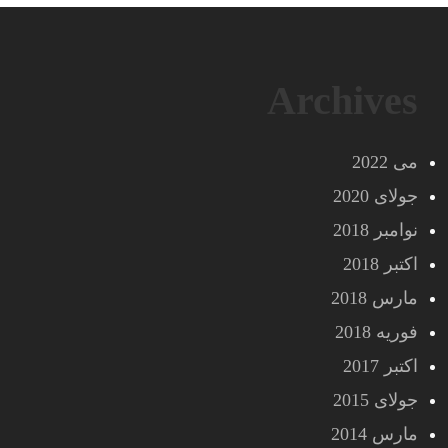
Archives
می 2022
جولای 2020
نوامبر 2018
اکتبر 2018
مارس 2018
فوریه 2018
اکتبر 2017
جولای 2015
مارس 2014