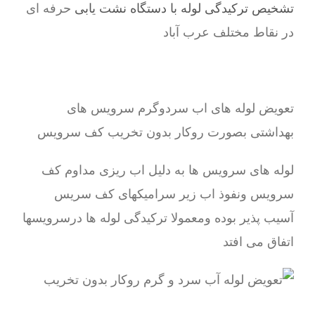
تشخیص ترکیدگی لوله با دستگاه نشت یابی
حرفه ای
در نقاط مختلف عرب‌ آباد
تعویض لوله های اب سردوگرم سرویس های
بهداشتی بصورت روکار بدون تخریب کف سرویس
لوله های سرویس ها به دلیل اب ریزی مداوم کف
سرویس ونفوذ اب زیر سرامیکهای کف سریس
آسیب پذیر بوده ومعمولا ترکیدگی لوله ها درسرویسها
اتفاق می افتد