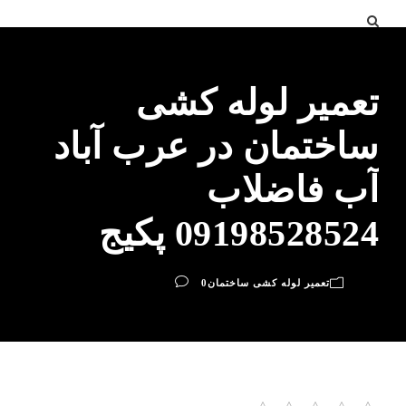
تعمیر لوله کشی
ساختمان در عرب‌ آباد
آب فاضلاب
09198528524 پکیج
تعمیر لوله کشی ساختمان
0