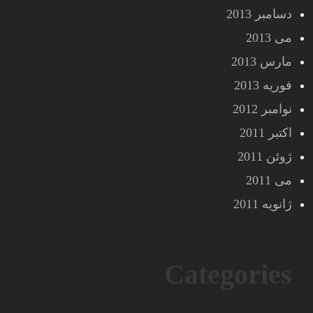
دسامبر 2013
می 2013
مارس 2013
فوریه 2013
نوامبر 2012
اکتبر 2011
ژوئن 2011
می 2011
ژانویه 2011
Categories