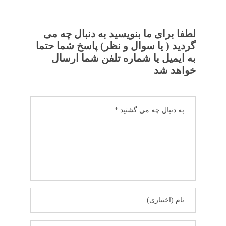
لطفا برای ما بنویسید به دنبال چه می
گردید ( یا سوال و نظر) پاسخ شما حتما
به ایمیل یا شماره تلفن شما ارسال
خواهد شد