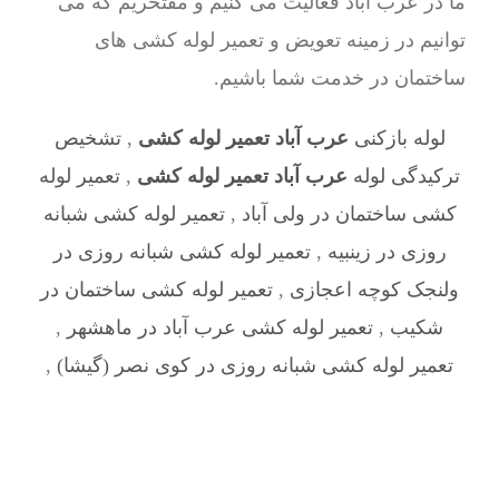
ما در عرب‌ آباد فعالیت می کنیم و مفتخریم که می
توانیم در زمینه تعویض و تعمیر لوله کشی های
ساختمان در خدمت شما باشیم.
لوله بازکنی
عرب‌ آباد تعمیر لوله کشی
,
تشخیص
ترکیدگی لوله
عرب‌ آباد تعمیر لوله کشی
,
تعمیر لوله
کشی ساختمان در ولی آباد
,
تعمیر لوله کشی شبانه
روزی در زینبیه
,
تعمیر لوله کشی شبانه روزی در
ولنجک کوچه اعجازی
,
تعمیر لوله کشی ساختمان در
شکیب
,
تعمیر لوله کشی عرب‌ آباد در ماهشهر
,
تعمیر لوله کشی شبانه روزی در کوی نصر (گیشا)
,