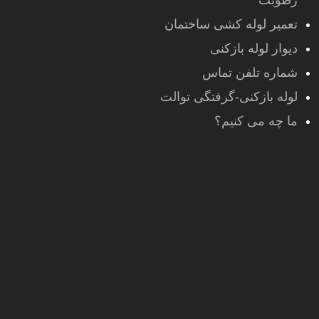
رطوبت
تعمیر لوله کشی ساختمان
دیوار لوله بازکنی
شماره تلفن تماس
لوله بازکنی-گرفتگی توالت
ما چه می کنیم؟