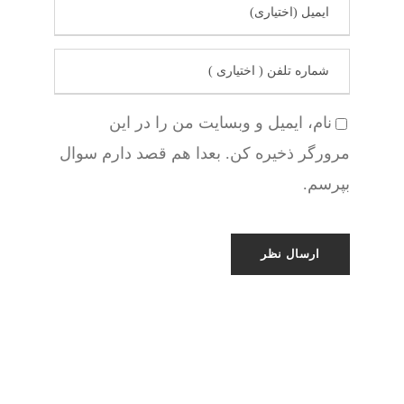
نام، ایمیل و وبسایت من را در این
مرورگر ذخیره کن. بعدا هم قصد دارم سوال
بپرسم.