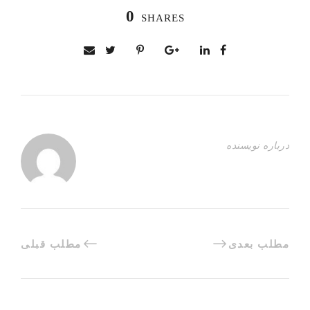
0
SHARES
درباره نویسنده
مطلب بعدی
مطلب قبلی