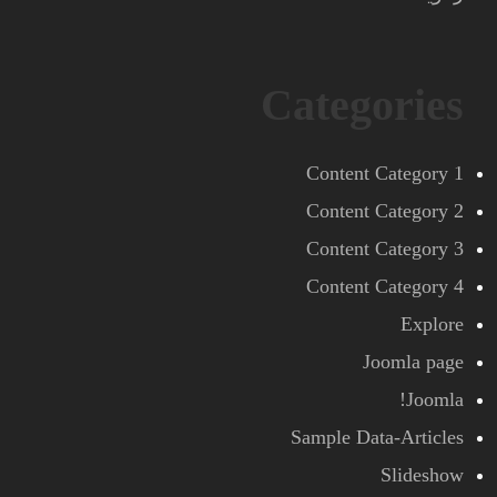
Categories
Content Category 1
Content Category 2
Content Category 3
Content Category 4
Explore
Joomla page
Joomla!
Sample Data-Articles
Slideshow