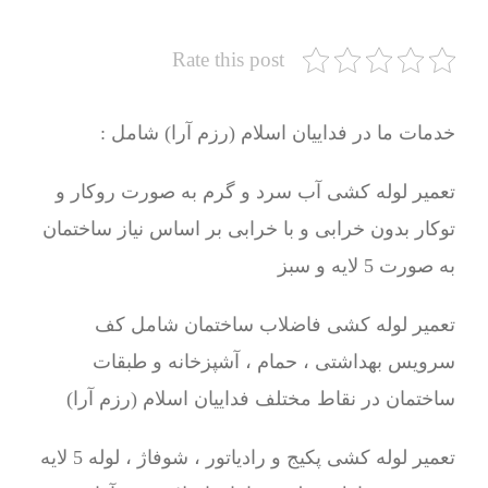
Rate this post
خدمات ما در فداییان اسلام (رزم آرا) شامل :
تعمیر لوله کشی آب سرد و گرم به صورت روکار و
توکار بدون خرابی و با خرابی بر اساس نیاز ساختمان
به صورت 5 لایه و سبز
تعمیر لوله کشی فاضلاب ساختمان شامل کف
سرویس بهداشتی ، حمام ، آشپزخانه و طبقات
ساختمان در نقاط مختلف فداییان اسلام (رزم آرا)
تعمیر لوله کشی پکیج و رادیاتور ، شوفاژ ، لوله 5 لایه