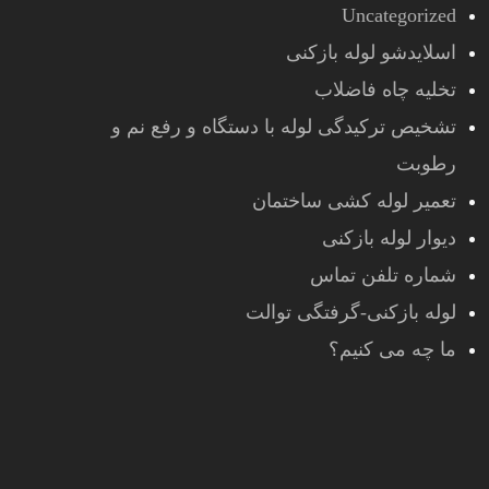
Uncategorized
اسلایدشو لوله بازکنی
تخلیه چاه فاضلاب
تشخیص ترکیدگی لوله با دستگاه و رفع نم و
رطوبت
تعمیر لوله کشی ساختمان
دیوار لوله بازکنی
شماره تلفن تماس
لوله بازکنی-گرفتگی توالت
ما چه می کنیم؟