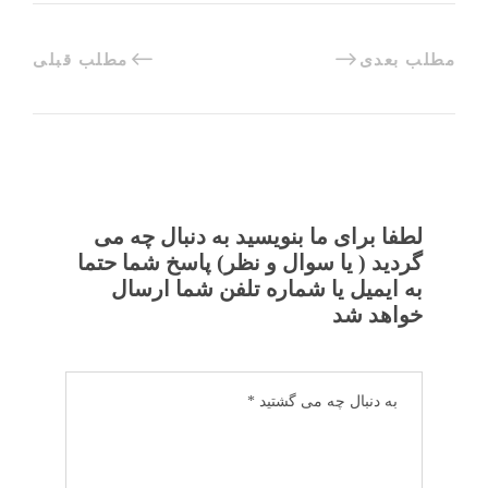
مطلب بعدی
مطلب قبلی
لطفا برای ما بنویسید به دنبال چه می
گردید ( یا سوال و نظر) پاسخ شما حتما
به ایمیل یا شماره تلفن شما ارسال
خواهد شد