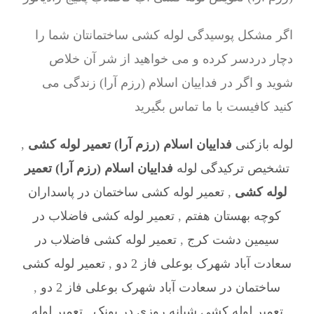
اگر مشکل پوسیدگی لوله کشی ساختمانتان شما را
دچار دردسر کرده و می خواهید از شر آن خلاص
شوید و اگر در فداییان اسلام (رزم آرا) زندگی می
کنید کافیست با ما تماس بگیرید
لوله بازکنی
فداییان اسلام (رزم آرا) تعمیر لوله کشی
,
تشخیص ترکیدگی لوله
فداییان اسلام (رزم آرا) تعمیر
لوله کشی
,
تعمیر لوله کشی ساختمان در پاسداران
کوچه بهستان هفتم
,
تعمیر لوله کشی فاضلاب در
سیمین دشت کرج
,
تعمیر لوله کشی فاضلاب در
سعادت آباد شهرک بوعلی فاز 2 دو
,
تعمیر لوله کشی
ساختمان در سعادت آباد شهرک بوعلی فاز 2 دو
,
تعمیر لوله کشی شبانه روزی در پونک
,
تعمیر لوله