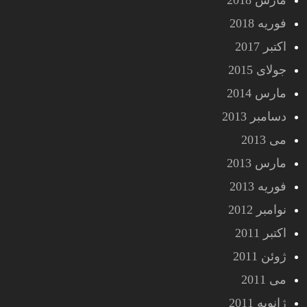
مارس 2018
فوریه 2018
اکتبر 2017
جولای 2015
مارس 2014
دسامبر 2013
می 2013
مارس 2013
فوریه 2013
نوامبر 2012
اکتبر 2011
ژوئن 2011
می 2011
ژانویه 2011