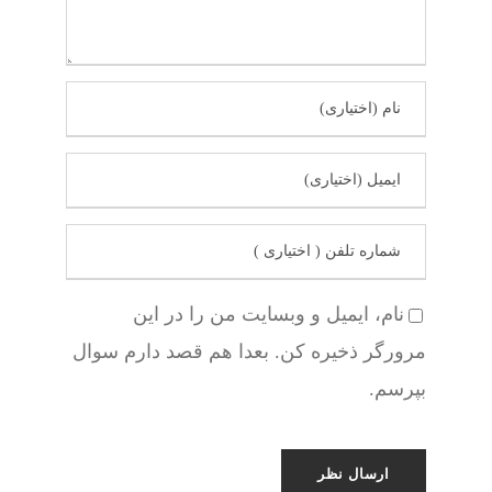
نام، ایمیل و وبسایت من را در این
مرورگر ذخیره کن. بعدا هم قصد دارم سوال
بپرسم.