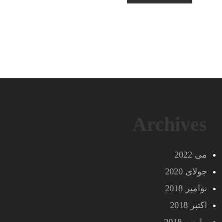
Archives
می 2022
جولای 2020
نوامبر 2018
اکتبر 2018