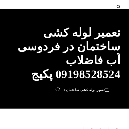
تعمیر لوله کشی
ساختمان در فردوسی
آب فاضلاب
09198528524 پکیج
تعمیر لوله کشی ساختمان
0