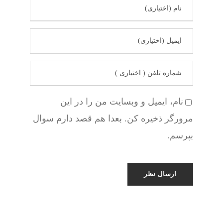
نام، ایمیل و وبسایت من را در این
مرورگر ذخیره کن. بعدا هم قصد دارم سوال
بپرسم.