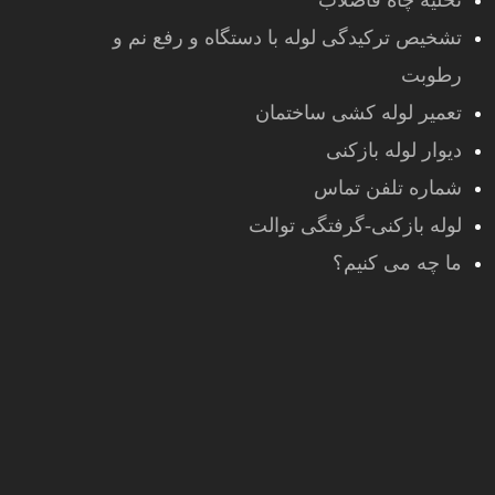
تخلیه چاه فاضلاب
تشخیص ترکیدگی لوله با دستگاه و رفع نم و
رطوبت
تعمیر لوله کشی ساختمان
دیوار لوله بازکنی
شماره تلفن تماس
لوله بازکنی-گرفتگی توالت
ما چه می کنیم؟