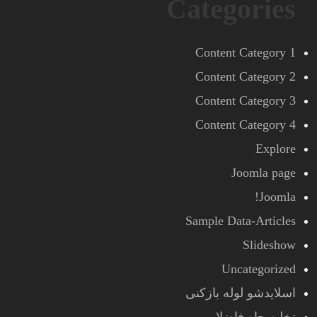
Categories
Content Category 1
Content Category 2
Content Category 3
Content Category 4
Explore
Joomla page
Joomla!
Sample Data-Articles
Slideshow
Uncategorized
اسلایدشو لوله بازکنی