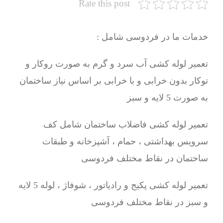
Rate this post
خدمات ما در فردوسی شامل :
تعمیر لوله کشی آب سرد و گرم به صورت روکار و
توکار بدون خرابی و با خرابی بر اساس نیاز ساختمان
به صورت 5 لایه و سبز
تعمیر لوله کشی فاضلاب ساختمان شامل کف
سرویس بهداشتی ، حمام ، آشپزخانه و طبقات
ساختمان در نقاط مختلف فردوسی
تعمیر لوله کشی پکیج و رادیاتور ، شوفاژ ، لوله 5 لایه
و سبز در نقاط مختلف فردوسی