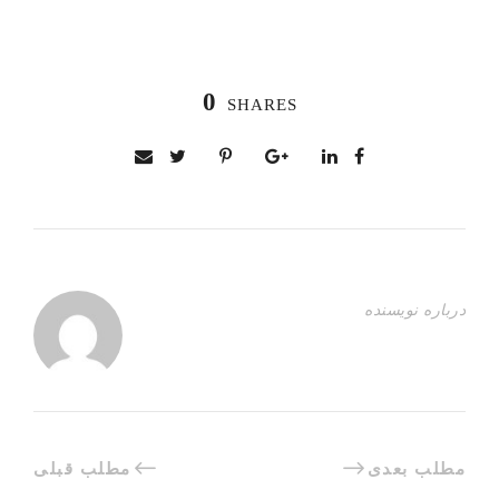
0
SHARES
درباره نویسنده
مطلب بعدی
مطلب قبلی