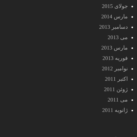
جولای 2015
مارس 2014
دسامبر 2013
می 2013
مارس 2013
فوریه 2013
نوامبر 2012
اکتبر 2011
ژوئن 2011
می 2011
ژانویه 2011