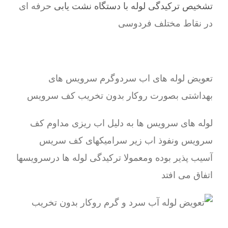
تشخیص ترکیدگی لوله با دستگاه نشت یابی
حرفه ای
در نقاط مختلف فردوسی
تعویض لوله های اب سردوگرم سرویس های
بهداشتی بصورت روکار بدون تخریب کف سرویس
لوله های سرویس ها به دلیل اب ریزی مداوم کف
سرویس ونفوذ اب زیر سرامیکهای کف سریس
آسیب پذیر بوده ومعمولا ترکیدگی لوله ها درسرویسها
اتفاق می افتد