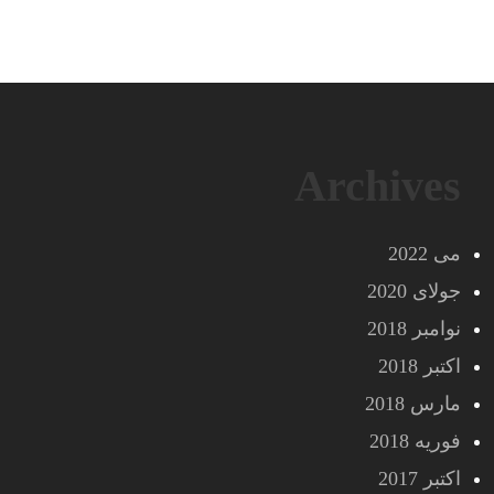
Archives
می 2022
جولای 2020
نوامبر 2018
اکتبر 2018
مارس 2018
فوریه 2018
اکتبر 2017