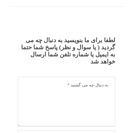
لطفا برای ما بنویسید به دنبال چه می
گردید ( یا سوال و نظر) پاسخ شما حتما
به ایمیل یا شماره تلفن شما ارسال
خواهد شد