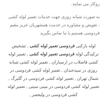
روکار می نمایند.
به صورت شبانه روزی جهت خدمات تعمیر لوله کشی
، تعویض و مشاوره در خدمت همشهریان عزیز مقیم
فردوسی هستیم.با ما تماس بگیرید
لوله بازکنی
فردوسی تعمیر لوله کشی
,
تشخیص
ترکیدگی لوله
فردوسی تعمیر لوله کشی
,
تعمیر لوله
کشی فاضلاب در ارسباران
,
تعمیر لوله کشی شبانه
روزی در سیدخندان
,
تعمیر لوله کشی فردوسی در
شمال تهران
,
تعمیر لوله کشی فردوسی در گلبرگ
,
تعمیر لوله کشی فردوسی در مینی سیتی
,
تعمیر لوله
کشی فردوسی در ولیعصر
,