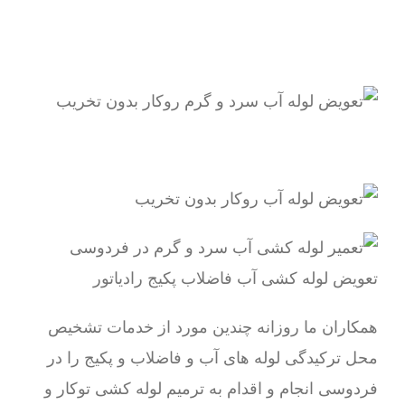
همکاران ما روزانه چندین مورد از خدمات تشخیص
محل ترکیدگی لوله های آب و فاضلاب و پکیج را در
فردوسی انجام و اقدام به ترمیم لوله کشی توکار و